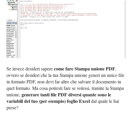
come fare Stampa unione PDF
Se invece desideri sapere
,
ovvero se desideri che la tua Stampa unione generi un unico file
in formato PDF, non devi far altro che salvare il documento in
quel formato. Ma cosa potresti fare se volessi, tramite la Stampa
generare tanti file PDF diversi quante sono le
unione,
variabili del tuo (per esempio) foglio Excel
dal quale le hai
prese?