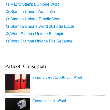
Articoli Consigliati
Come creare etichette con Word
Come unire file Word