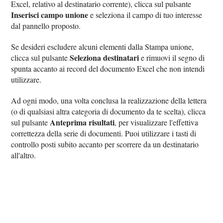
Excel, relativo al destinatario corrente), clicca sul pulsante
Inserisci campo unione
e seleziona il campo di tuo interesse
dal pannello proposto.
Se desideri escludere alcuni elementi dalla Stampa unione,
Seleziona destinatari
clicca sul pulsante
e rimuovi il segno di
spunta accanto ai record del documento Excel che non intendi
utilizzare.
Ad ogni modo, una volta conclusa la realizzazione della lettera
(o di qualsiasi altra categoria di documento da te scelta), clicca
Anteprima risultati
sul pulsante
, per visualizzare l'effettiva
correttezza della serie di documenti. Puoi utilizzare i tasti di
controllo posti subito accanto per scorrere da un destinatario
all'altro.