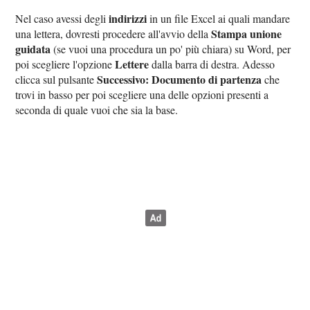
indirizzi
Nel caso avessi degli
in un file Excel ai quali mandare
Stampa unione
una lettera, dovresti procedere all'avvio della
guidata
(se vuoi una procedura un po' più chiara) su Word, per
Lettere
poi scegliere l'opzione
dalla barra di destra. Adesso
Successivo: Documento di partenza
clicca sul pulsante
che
trovi in basso per poi scegliere una delle opzioni presenti a
seconda di quale vuoi che sia la base.