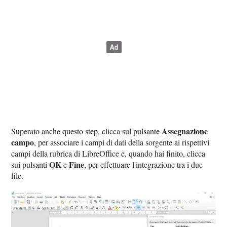
Assegnazione
Superato anche questo step, clicca sul pulsante
campo
, per associare i campi di dati della sorgente ai rispettivi
campi della rubrica di LibreOffice e, quando hai finito, clicca
OK
Fine
sui pulsanti
e
, per effettuare l'integrazione tra i due
file.