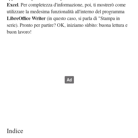
Excel
. Per completezza d'informazione, poi, ti mostrerò come
utilizzare la medesima funzionalità all'interno del programma
LibreOffice Writer
(in questo caso, si parla di "Stampa in
serie). Pronto per partire? OK, iniziamo sùbito: buona lettura e
buon lavoro!
Indice