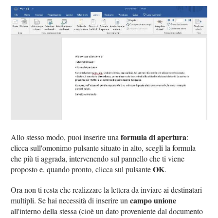
formula di apertura
Allo stesso modo, puoi inserire una
:
clicca sull'omonimo pulsante situato in alto, scegli la formula
che più ti aggrada, intervenendo sul pannello che ti viene
OK
proposto e, quando pronto, clicca sul pulsante
.
Ora non ti resta che realizzare la lettera da inviare ai destinatari
campo unione
multipli. Se hai necessità di inserire un
all'interno della stessa (cioè un dato proveniente dal documento