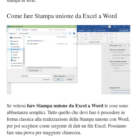
Come fare Stampa unione da Excel a Word
fare Stampa unione da Excel a Word
Se volessi
le cose sono
abbastanza semplici. Tutto quello che devi fare è procedere in
forma classica alla realizzazione della Stampa unione con Word,
per poi scegliere come sergente di dati un file Excel. Possiamo
fare una prova per maggiore chiarezza.