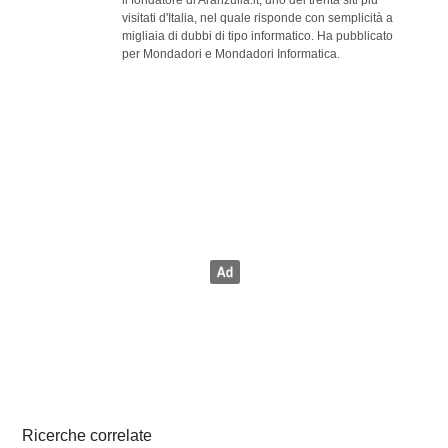
visitati d'Italia, nel quale risponde con semplicità a
migliaia di dubbi di tipo informatico. Ha pubblicato
per Mondadori e Mondadori Informatica.