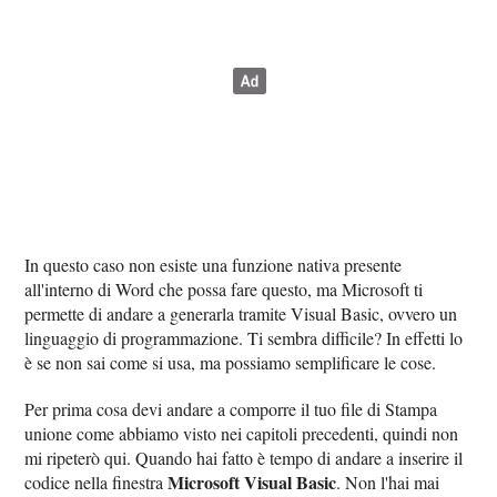
In questo caso non esiste una funzione nativa presente
all'interno di Word che possa fare questo, ma Microsoft ti
permette di andare a generarla tramite Visual Basic, ovvero un
linguaggio di programmazione. Ti sembra difficile? In effetti lo
è se non sai come si usa, ma possiamo semplificare le cose.
Per prima cosa devi andare a comporre il tuo file di Stampa
unione come abbiamo visto nei capitoli precedenti, quindi non
mi ripeterò qui. Quando hai fatto è tempo di andare a inserire il
Microsoft Visual Basic
codice nella finestra
. Non l'hai mai