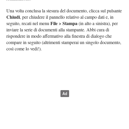
Una volta conclusa la stesura del documento, clicca sul pulsante
Chiudi
, per chiudere il pannello relativo al campo dati e, in
File > Stampa
seguito, recati nel menu
(in alto a sinistra), per
inviare la serie di documenti alla stampante. Abbi cura di
rispondere in modo affermativo alla finestra di dialogo che
compare in seguito (altrimenti stamperai un singolo documento,
così come lo vedi!).