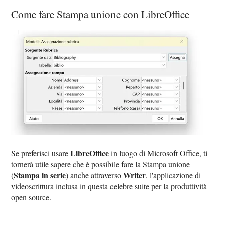
Come fare Stampa unione con LibreOffice
LibreOffice
Se preferisci usare
in luogo di Microsoft Office, ti
tornerà utile sapere che è possibile fare la Stampa unione
Stampa in serie
Writer
(
) anche attraverso
, l'applicazione di
videoscrittura inclusa in questa celebre suite per la produttività
open source.