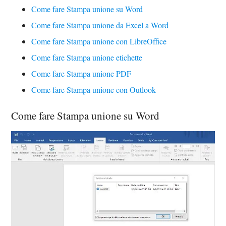
Come fare Stampa unione su Word
Come fare Stampa unione da Excel a Word
Come fare Stampa unione con LibreOffice
Come fare Stampa unione etichette
Come fare Stampa unione PDF
Come fare Stampa unione con Outlook
Come fare Stampa unione su Word