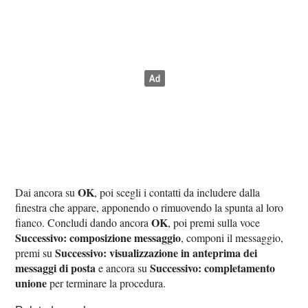
OK
Dai ancora su
, poi scegli i contatti da includere dalla
finestra che appare, apponendo o rimuovendo la spunta al loro
OK
fianco. Concludi dando ancora
, poi premi sulla voce
Successivo: composizione messaggio
, componi il messaggio,
Successivo: visualizzazione in anteprima dei
premi su
messaggi di posta
Successivo: completamento
e ancora su
unione
per terminare la procedura.