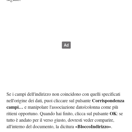
Se i campi dell'indirizzo non coincidono con quelli specificati
Corrispondenza
nell'origine dei dati, puoi cliccare sul pulsante
campi…
e manipolare l'associazione dato/colonna come più
OK
ritieni opportuno. Quando hai finito, clicca sul pulsante
: se
tutto è andato per il verso giusto, dovresti veder comparire,
«BloccoIndirizzo»
all'interno del documento, la dicitura
.