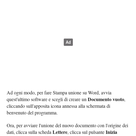
Ad ogni modo, per fare Stampa unione su Word, avvia
Documento vuoto
quest'ultimo software e scegli di creare un
,
cliccando sull'apposita icona annessa alla schermata di
benvenuto del programma.
Ora, per avviare l'unione del nuovo documento con l'origine dei
Lettere
Inizia
dati, clicca sulla scheda
, clicca sul pulsante