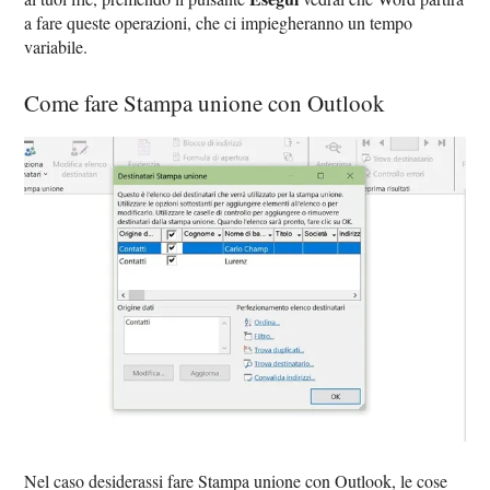
a fare queste operazioni, che ci impiegheranno un tempo
variabile.
Come fare Stampa unione con Outlook
Nel caso desiderassi fare Stampa unione con Outlook, le cose