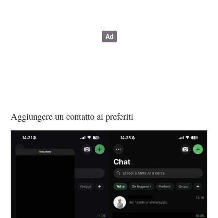
Aggiungere un contatto ai preferiti