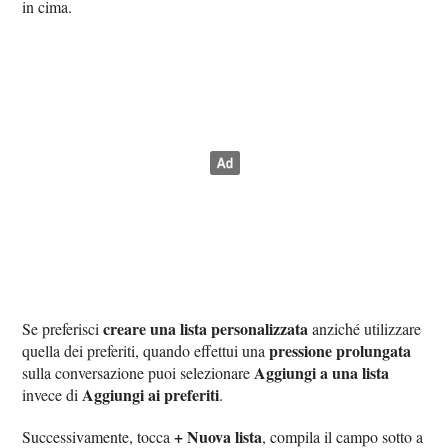
in cima.
creare una lista personalizzata
Se preferisci
anziché utilizzare
pressione prolungata
quella dei preferiti, quando effettui una
Aggiungi a una lista
sulla conversazione puoi selezionare
Aggiungi ai preferiti
invece di
.
+ Nuova lista
Successivamente, tocca
, compila il campo sotto a