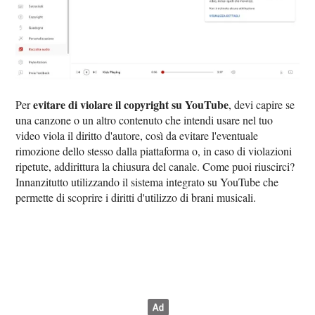
evitare di violare il copyright su YouTube
Per
, devi capire se
una canzone o un altro contenuto che intendi usare nel tuo
video viola il diritto d'autore, così da evitare l'eventuale
rimozione dello stesso dalla piattaforma o, in caso di violazioni
ripetute, addirittura la chiusura del canale. Come puoi riuscirci?
Innanzitutto utilizzando il sistema integrato su YouTube che
permette di scoprire i diritti d'utilizzo di brani musicali.