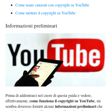
Come usare canzoni con copyright su YouTube
Come mettere il copyright su YouTube
Informazioni preliminari
Prima di addentrarci nel cuore di questa guida e vedere,
come funziona il copyright su YouTube
effettivamente,
, mi
informazioni preliminari
sembra doveroso fornirti alcune
che