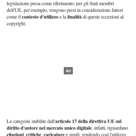
legislazione presa come riferimento: per gli Stati membri
dell'UE, per esempio, vengono presi in considerazione fattori
contesto d'utilizzo
finalità
come il
e la
di queste eccezioni al
copyright.
articolo 17 della direttiva UE sul
Le categorie stabilite dall'
diritto d'autore nel mercato unico digitale
, infatti, riguardano
citazioni
critiche
caricature
,
,
e simili, rendendo così l'utilizzo