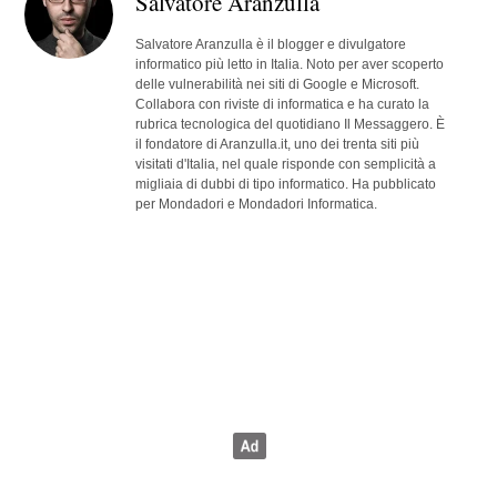
Salvatore Aranzulla
Salvatore Aranzulla è il blogger e divulgatore
informatico più letto in Italia. Noto per aver scoperto
delle vulnerabilità nei siti di Google e Microsoft.
Collabora con riviste di informatica e ha curato la
rubrica tecnologica del quotidiano Il Messaggero. È
il fondatore di Aranzulla.it, uno dei trenta siti più
visitati d'Italia, nel quale risponde con semplicità a
migliaia di dubbi di tipo informatico. Ha pubblicato
per Mondadori e Mondadori Informatica.