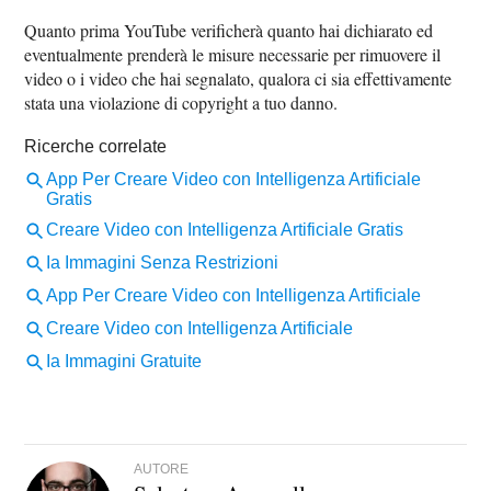
Quanto prima YouTube verificherà quanto hai dichiarato ed
eventualmente prenderà le misure necessarie per rimuovere il
video o i video che hai segnalato, qualora ci sia effettivamente
stata una violazione di copyright a tuo danno.
AUTORE