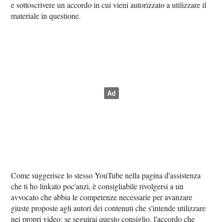
e sottoscrivere un accordo in cui vieni autorizzato a utilizzare il
materiale in questione.
Come suggerisce lo stesso YouTube nella pagina d'assistenza
che ti ho linkato poc'anzi, è consigliabile rivolgersi a un
avvocato che abbia le competenze necessarie per avanzare
giuste proposte agli autori dei contenuti che s'intende utilizzare
nei propri video: se seguirai questo consiglio, l'accordo che