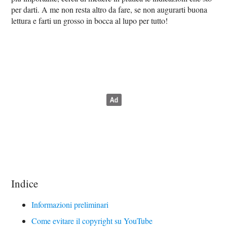
per darti. A me non resta altro da fare, se non augurarti buona
lettura e farti un grosso in bocca al lupo per tutto!
Indice
Informazioni preliminari
Come evitare il copyright su YouTube