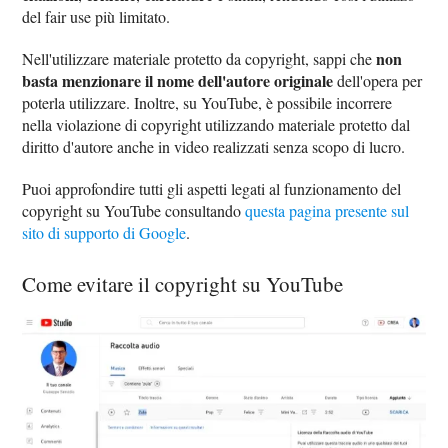
del fair use più limitato.
non
Nell'utilizzare materiale protetto da copyright, sappi che
basta menzionare il nome dell'autore originale
dell'opera per
poterla utilizzare. Inoltre, su YouTube, è possibile incorrere
nella violazione di copyright utilizzando materiale protetto dal
diritto d'autore anche in video realizzati senza scopo di lucro.
Puoi approfondire tutti gli aspetti legati al funzionamento del
copyright su YouTube consultando
questa pagina presente sul
sito di supporto di Google
.
Come evitare il copyright su YouTube