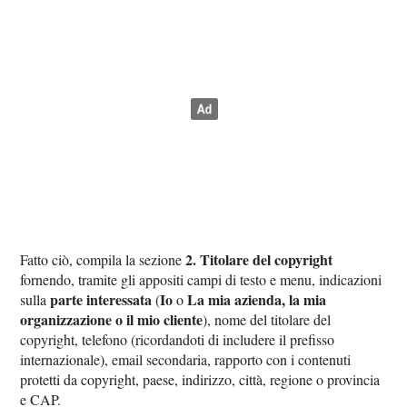
2. Titolare del copyright
Fatto ciò, compila la sezione
fornendo, tramite gli appositi campi di testo e menu, indicazioni
parte interessata
Io
La mia azienda, la mia
sulla
(
o
organizzazione o il mio cliente
), nome del titolare del
copyright, telefono (ricordandoti di includere il prefisso
internazionale), email secondaria, rapporto con i contenuti
protetti da copyright, paese, indirizzo, città, regione o provincia
e CAP.