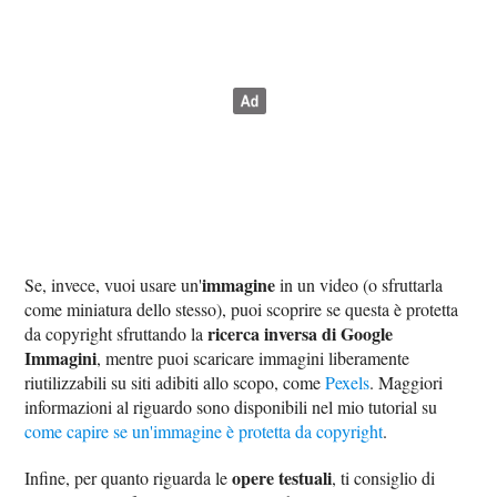
immagine
Se, invece, vuoi usare un'
in un video (o sfruttarla
come miniatura dello stesso), puoi scoprire se questa è protetta
ricerca inversa di Google
da copyright sfruttando la
Immagini
, mentre puoi scaricare immagini liberamente
riutilizzabili su siti adibiti allo scopo, come
Pexels
. Maggiori
informazioni al riguardo sono disponibili nel mio tutorial su
come capire se un'immagine è protetta da copyright
.
opere testuali
Infine, per quanto riguarda le
, ti consiglio di