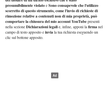
presumibilmente violato
Sono consapevole che l'utilizzo
e
scorretto di questo strumento, come l'invio di richieste di
rimozione relative a contenuti non di mia proprietà, può
comportare la chiusura del mio account YouTube
presenti
Dichiarazioni legali
firma
nella sezione
e, infine, apponi la
nel
invia
campo di testo apposito e
la tua richiesta eseguendo un
clic sul bottone apposito.