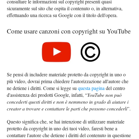
consultare le informazioni sul copyright presenti quasi
sicuramente sul sito che ospita il contenuto o, in alternativa,
effettuando una ricerca su Google con il titolo dell'opera.
Come usare canzoni con copyright su YouTube
Se pensi di includere materiale protetto da copyright in uno o
più video, dovrai prima chiedere l'autorizzazione all'autore che
ne detiene i diritti. Come si legge su
questa pagina
del centro
d'assistenza dei prodotti Google, infatti, “
YouTube non può
concederti questi diritti e non è nemmeno in grado di aiutare i
creator a trovare e contattare le parti che possono concederli
”.
Questo significa che, se hai intenzione di utilizzare materiale
protetto da copyright in uno dei tuoi video, faresti bene a
contattare l'autore che detiene i diritti del contenuto in questione