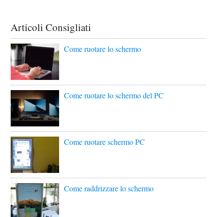
Articoli Consigliati
Come ruotare lo schermo
Come ruotare lo schermo del PC
Come ruotare schermo PC
Come raddrizzare lo schermo