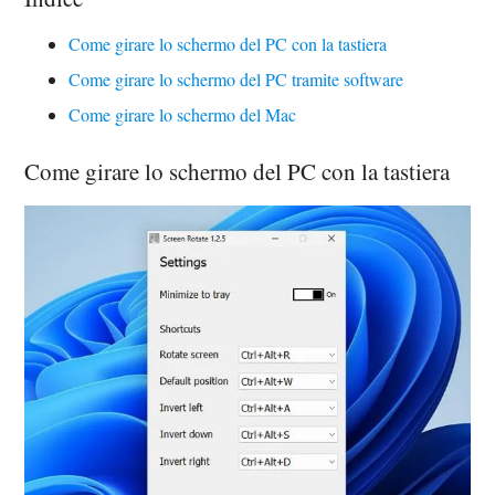
Come girare lo schermo del PC con la tastiera
Come girare lo schermo del PC tramite software
Come girare lo schermo del Mac
Come girare lo schermo del PC con la tastiera