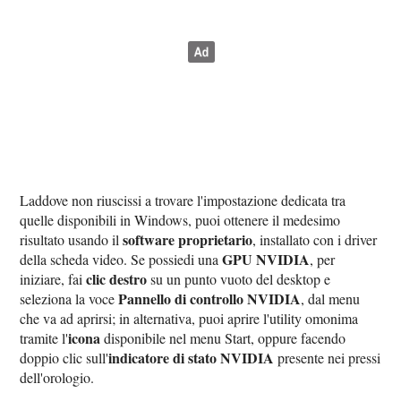
Laddove non riuscissi a trovare l'impostazione dedicata tra
quelle disponibili in Windows, puoi ottenere il medesimo
software proprietario
risultato usando il
, installato con i driver
GPU NVIDIA
della scheda video. Se possiedi una
, per
clic destro
iniziare, fai
su un punto vuoto del desktop e
Pannello di controllo NVIDIA
seleziona la voce
, dal menu
che va ad aprirsi; in alternativa, puoi aprire l'utility omonima
icona
tramite l'
disponibile nel menu Start, oppure facendo
indicatore di stato NVIDIA
doppio clic sull'
presente nei pressi
dell'orologio.