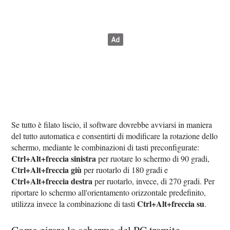
Se tutto è filato liscio, il software dovrebbe avviarsi in maniera
del tutto automatica e consentirti di modificare la rotazione dello
schermo, mediante le combinazioni di tasti preconfigurate:
Ctrl+Alt+freccia sinistra
per ruotare lo schermo di 90 gradi,
Ctrl+Alt+freccia giù
per ruotarlo di 180 gradi e
Ctrl+Alt+freccia destra
per ruotarlo, invece, di 270 gradi. Per
riportare lo schermo all'orientamento orizzontale predefinito,
Ctrl+Alt+freccia su
utilizza invece la combinazione di tasti
.