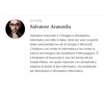
AUTORE
Salvatore Aranzulla
Salvatore Aranzulla è il blogger e divulgatore
informatico più letto in Italia. Noto per aver scoperto
delle vulnerabilità nei siti di Google e Microsoft.
Collabora con riviste di informatica e ha curato la
rubrica tecnologica del quotidiano Il Messaggero. È
il fondatore di Aranzulla.it, uno dei trenta siti più
visitati d'Italia, nel quale risponde con semplicità a
migliaia di dubbi di tipo informatico. Ha pubblicato
per Mondadori e Mondadori Informatica.