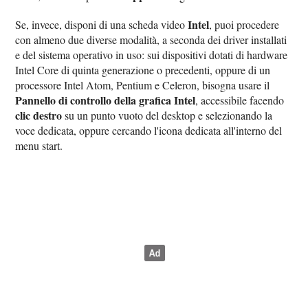
Intel
Se, invece, disponi di una scheda video
, puoi procedere
con almeno due diverse modalità, a seconda dei driver installati
e del sistema operativo in uso: sui dispositivi dotati di hardware
Intel Core di quinta generazione o precedenti, oppure di un
processore Intel Atom, Pentium e Celeron, bisogna usare il
Pannello di controllo della grafica Intel
, accessibile facendo
clic destro
su un punto vuoto del desktop e selezionando la
voce dedicata, oppure cercando l'icona dedicata all'interno del
menu start.