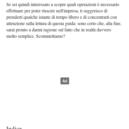
Se sei quindi interessato a scopre quali operazioni è necessario
effettuare per poter riuscire nell'impresa, ti suggerisco di
prenderti qualche istante di tempo libero e di concentrarti con
attenzione sulla lettura di questa guida: sono certo che, alla fine,
sarai pronto a darmi ragione sul fatto che in realtà davvero
molto semplice. Scommettiamo?
Indice