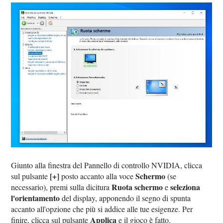
Giunto alla finestra del Pannello di controllo NVIDIA, clicca
[+]
Schermo
sul pulsante
posto accanto alla voce
(se
Ruota schermo
seleziona
necessario), premi sulla dicitura
e
l'orientamento
del display, apponendo il segno di spunta
accanto all'opzione che più si addice alle tue esigenze. Per
Applica
finire, clicca sul pulsante
e il gioco è fatto.