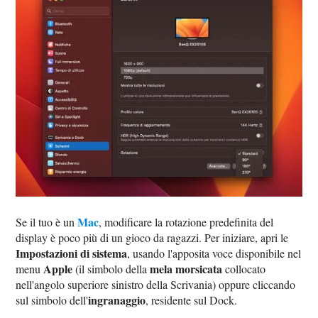
Mac
Se il tuo è un
, modificare la rotazione predefinita del
display è poco più di un gioco da ragazzi. Per iniziare, apri le
Impostazioni di sistema
, usando l'apposita voce disponibile nel
Apple
mela morsicata
menu
(il simbolo della
collocato
nell'angolo superiore sinistro della Scrivania) oppure cliccando
ingranaggio
sul simbolo dell'
, residente sul Dock.