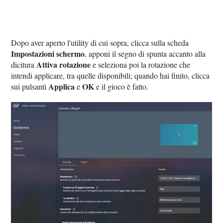
Dopo aver aperto l'utility di cui sopra, clicca sulla scheda
Impostazioni schermo
, apponi il segno di spunta accanto alla
Attiva rotazione
dicitura
e seleziona poi la rotazione che
intendi applicare, tra quelle disponibili; quando hai finito, clicca
Applica
OK
sui pulsanti
e
e il gioco è fatto.