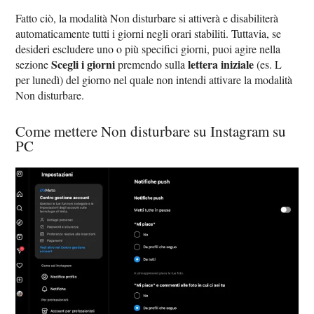
Fatto ciò, la modalità Non disturbare si attiverà e disabiliterà
automaticamente tutti i giorni negli orari stabiliti. Tuttavia, se
desideri escludere uno o più specifici giorni, puoi agire nella
Scegli i giorni
lettera iniziale
sezione
premendo sulla
(es. L
per lunedì) del giorno nel quale non intendi attivare la modalità
Non disturbare.
Come mettere Non disturbare su Instagram su
PC