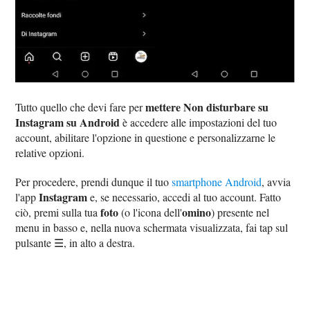
mettere Non disturbare su
Tutto quello che devi fare per
Instagram su Android
è accedere alle impostazioni del tuo
account, abilitare l'opzione in questione e personalizzarne le
relative opzioni.
Per procedere, prendi dunque il tuo
smartphone Android
, avvia
Instagram
l'app
e, se necessario, accedi al tuo account. Fatto
foto
omino
ciò, premi sulla tua
(o l'icona dell'
) presente nel
menu in basso e, nella nuova schermata visualizzata, fai tap sul
pulsante ☰, in alto a destra.