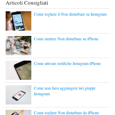
Articoli Consigliati
Come togliere il Non disturbare su Instagram
Come mettere Non disturbare su iPhone
Come attivare notifiche Instagram iPhone
Come non farsi aggiungere nei gruppi
Instagram
Come togliere Non disturbare da iPhone