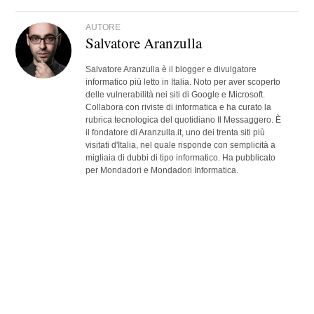
AUTORE
Salvatore Aranzulla
Salvatore Aranzulla è il blogger e divulgatore
informatico più letto in Italia. Noto per aver scoperto
delle vulnerabilità nei siti di Google e Microsoft.
Collabora con riviste di informatica e ha curato la
rubrica tecnologica del quotidiano Il Messaggero. È
il fondatore di Aranzulla.it, uno dei trenta siti più
visitati d'Italia, nel quale risponde con semplicità a
migliaia di dubbi di tipo informatico. Ha pubblicato
per Mondadori e Mondadori Informatica.