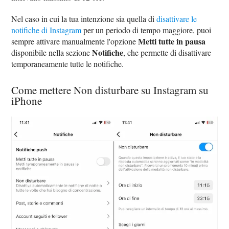
Nel caso in cui la tua intenzione sia quella di
disattivare le
notifiche di Instagram
per un periodo di tempo maggiore, puoi
Metti tutte in pausa
sempre attivare manualmente l'opzione
Notifiche
disponibile nella sezione
, che permette di disattivare
temporaneamente tutte le notifiche.
Come mettere Non disturbare su Instagram su
iPhone