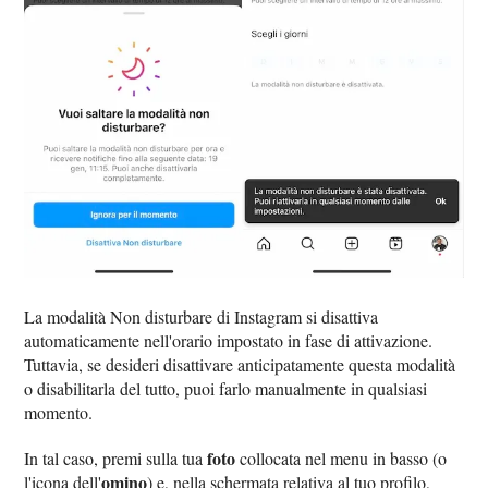
La modalità Non disturbare di Instagram si disattiva
automaticamente nell'orario impostato in fase di attivazione.
Tuttavia, se desideri disattivare anticipatamente questa modalità
o disabilitarla del tutto, puoi farlo manualmente in qualsiasi
momento.
foto
In tal caso, premi sulla tua
collocata nel menu in basso (o
omino
l'icona dell'
) e, nella schermata relativa al tuo profilo,