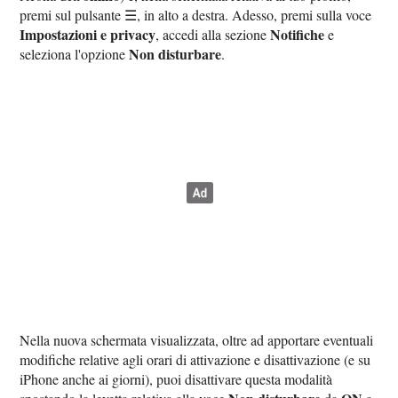
premi sul pulsante ☰, in alto a destra. Adesso, premi sulla voce
Impostazioni e privacy
Notifiche
, accedi alla sezione
e
Non disturbare
seleziona l'opzione
.
Nella nuova schermata visualizzata, oltre ad apportare eventuali
modifiche relative agli orari di attivazione e disattivazione (e su
iPhone anche ai giorni), puoi disattivare questa modalità