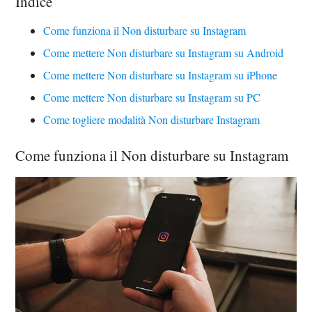
Indice
Come funziona il Non disturbare su Instagram
Come mettere Non disturbare su Instagram su Android
Come mettere Non disturbare su Instagram su iPhone
Come mettere Non disturbare su Instagram su PC
Come togliere modalità Non disturbare Instagram
Come funziona il Non disturbare su Instagram