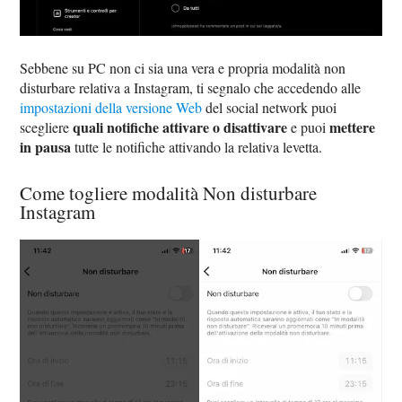
Sebbene su PC non ci sia una vera e propria modalità non
disturbare relativa a Instagram, ti segnalo che accedendo alle
impostazioni della versione Web
del social network puoi
quali notifiche attivare o disattivare
mettere
scegliere
e puoi
in pausa
tutte le notifiche attivando la relativa levetta.
Come togliere modalità Non disturbare
Instagram