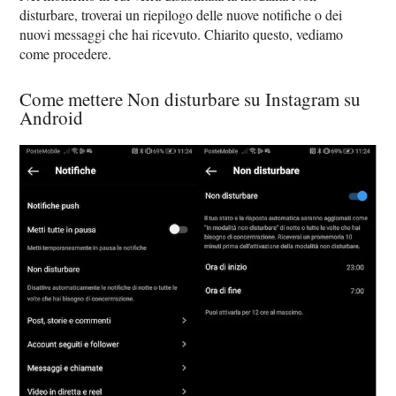
disturbare, troverai un riepilogo delle nuove notifiche o dei
nuovi messaggi che hai ricevuto. Chiarito questo, vediamo
come procedere.
Come mettere Non disturbare su Instagram su
Android