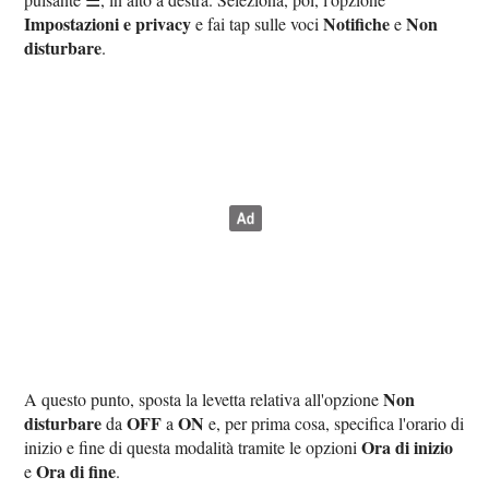
Impostazioni e privacy
Notifiche
Non
e fai tap sulle voci
e
disturbare
.
Non
A questo punto, sposta la levetta relativa all'opzione
disturbare
OFF
ON
da
a
e, per prima cosa, specifica l'orario di
Ora di inizio
inizio e fine di questa modalità tramite le opzioni
Ora di fine
e
.