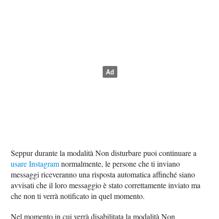
Seppur durante la modalità Non disturbare puoi continuare a
usare Instagram
normalmente, le persone che ti inviano
messaggi riceveranno una risposta automatica affinché siano
avvisati che il loro messaggio è stato correttamente inviato ma
che non ti verrà notificato in quel momento.
Nel momento in cui verrà disabilitata la modalità Non