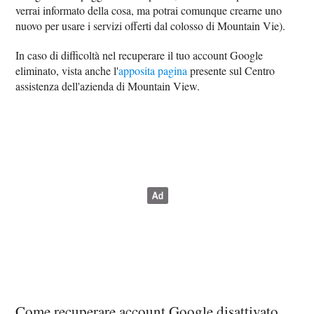
verrai informato della cosa, ma potrai comunque crearne uno
nuovo per usare i servizi offerti dal colosso di Mountain Vie).
In caso di difficoltà nel recuperare il tuo account Google
eliminato, vista anche l'
apposita pagina
presente sul Centro
assistenza dell'azienda di Mountain View.
Come recuperare account Google disattivato