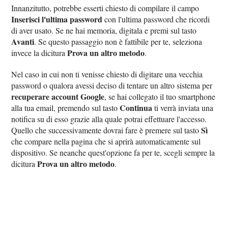
Innanzitutto, potrebbe esserti chiesto di compilare il campo
Inserisci l'ultima password
con l'ultima password che ricordi
di aver usato. Se ne hai memoria, digitala e premi sul tasto
Avanti
. Se questo passaggio non è fattibile per te, seleziona
Prova un altro metodo
invece la dicitura
.
Nel caso in cui non ti venisse chiesto di digitare una vecchia
password o qualora avessi deciso di tentare un altro sistema per
recuperare account Google
, se hai collegato il tuo smartphone
Continua
alla tua email, premendo sul tasto
ti verrà inviata una
notifica su di esso grazie alla quale potrai effettuare l'accesso.
Sì
Quello che successivamente dovrai fare è premere sul tasto
che compare nella pagina che si aprirà automaticamente sul
dispositivo. Se neanche quest'opzione fa per te, scegli sempre la
Prova un altro metodo
dicitura
.