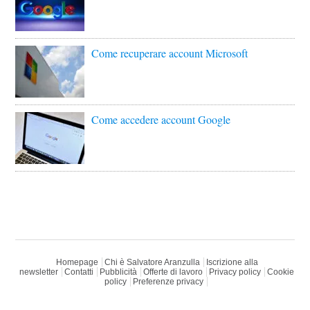
Come recuperare account Microsoft
Come accedere account Google
Homepage
Chi è Salvatore Aranzulla
Iscrizione alla
newsletter
Contatti
Pubblicità
Offerte di lavoro
Privacy policy
Cookie
policy
Preferenze privacy