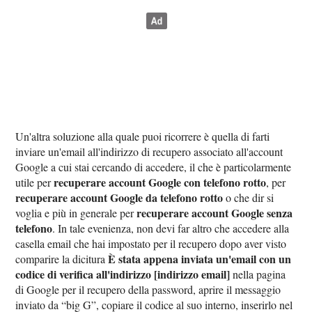
Un'altra soluzione alla quale puoi ricorrere è quella di farti
inviare un'email all'indirizzo di recupero associato all'account
Google a cui stai cercando di accedere, il che è particolarmente
recuperare account Google con telefono rotto
utile per
, per
recuperare account Google da telefono rotto
o che dir si
recuperare account Google senza
voglia e più in generale per
telefono
. In tale evenienza, non devi far altro che accedere alla
casella email che hai impostato per il recupero dopo aver visto
È stata appena inviata un'email con un
comparire la dicitura
codice di verifica all'indirizzo [indirizzo email]
nella pagina
di Google per il recupero della password, aprire il messaggio
inviato da “big G”, copiare il codice al suo interno, inserirlo nel