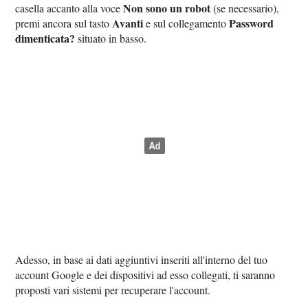
Non sono un robot
casella accanto alla voce
(se necessario),
Avanti
Password
premi ancora sul tasto
e sul collegamento
dimenticata?
situato in basso.
Adesso, in base ai dati aggiuntivi inseriti all'interno del tuo
account Google e dei dispositivi ad esso collegati, ti saranno
proposti vari sistemi per recuperare l'account.