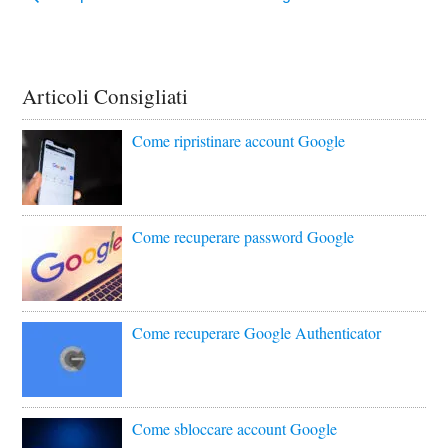
Articoli Consigliati
Come ripristinare account Google
Come recuperare password Google
Come recuperare Google Authenticator
Come sbloccare account Google