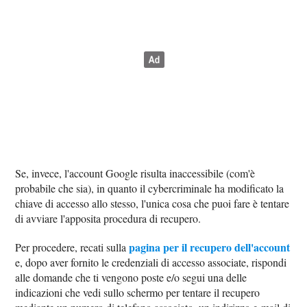
Se, invece, l'account Google risulta inaccessibile (com'è
probabile che sia), in quanto il cybercriminale ha modificato la
chiave di accesso allo stesso, l'unica cosa che puoi fare è tentare
di avviare l'apposita procedura di recupero.
pagina per il recupero dell'account
Per procedere, recati sulla
e, dopo aver fornito le credenziali di accesso associate, rispondi
alle domande che ti vengono poste e/o segui una delle
indicazioni che vedi sullo schermo per tentare il recupero