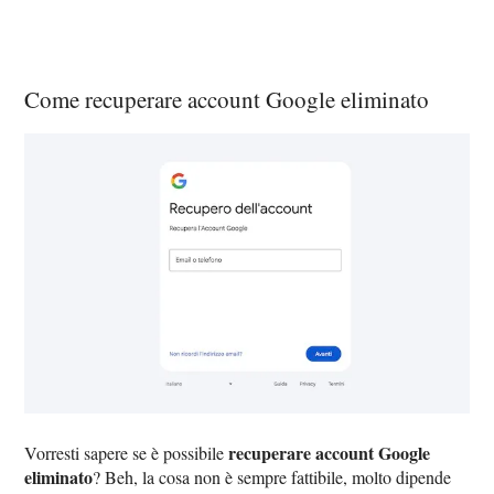
Come recuperare account Google eliminato
recuperare account Google
Vorresti sapere se è possibile
eliminato
? Beh, la cosa non è sempre fattibile, molto dipende