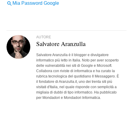
AUTORE
Salvatore Aranzulla
Salvatore Aranzulla è il blogger e divulgatore
informatico più letto in Italia. Noto per aver scoperto
delle vulnerabilità nei siti di Google e Microsoft.
Collabora con riviste di informatica e ha curato la
rubrica tecnologica del quotidiano Il Messaggero. È
il fondatore di Aranzulla.it, uno dei trenta siti più
visitati d'Italia, nel quale risponde con semplicità a
migliaia di dubbi di tipo informatico. Ha pubblicato
per Mondadori e Mondadori Informatica.