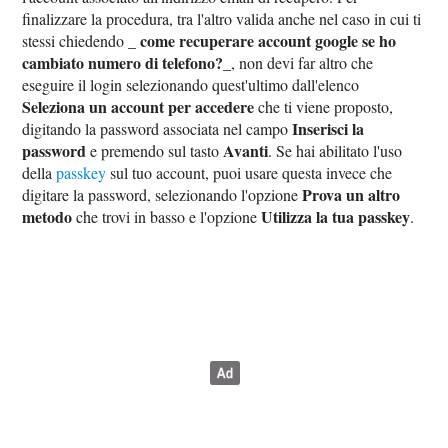
finalizzare la procedura, tra l'altro valida anche nel caso in cui ti
come recuperare account google se ho
stessi chiedendo _
cambiato numero di telefono?
_, non devi far altro che
eseguire il login selezionando quest'ultimo dall'elenco
Seleziona un account per accedere
che ti viene proposto,
Inserisci la
digitando la password associata nel campo
password
Avanti
e premendo sul tasto
. Se hai abilitato l'uso
della
passkey
sul tuo account, puoi usare questa invece che
Prova un altro
digitare la password, selezionando l'opzione
metodo
Utilizza la tua passkey
che trovi in basso e l'opzione
.