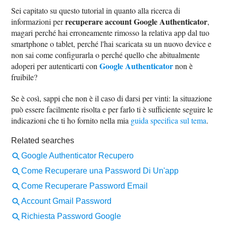
Sei capitato su questo tutorial in quanto alla ricerca di
recuperare account Google Authenticator
informazioni per
,
magari perché hai erroneamente rimosso la relativa app dal tuo
smartphone o tablet, perché l'hai scaricata su un nuovo device e
non sai come configurarla o perché quello che abitualmente
Google Authenticator
adoperi per autenticarti con
non è
fruibile?
Se è così, sappi che non è il caso di darsi per vinti: la situazione
può essere facilmente risolta e per farlo ti è sufficiente seguire le
indicazioni che ti ho fornito nella mia
guida specifica sul tema
.