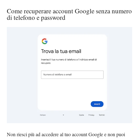
Come recuperare account Google senza numero
di telefono e password
Non riesci più ad accedere al tuo account Google e non puoi