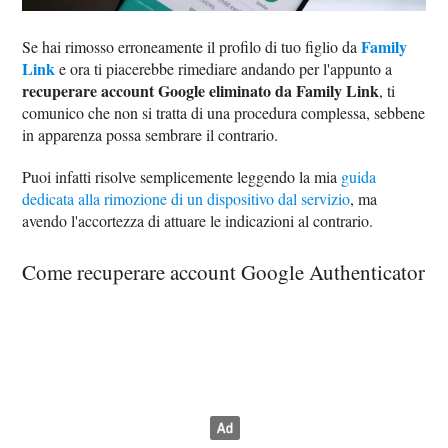
Family
Se hai rimosso erroneamente il profilo di tuo figlio da
Link
e ora ti piacerebbe rimediare andando per l'appunto a
recuperare account Google eliminato da Family Link
, ti
comunico che non si tratta di una procedura complessa, sebbene
in apparenza possa sembrare il contrario.
Puoi infatti risolve semplicemente leggendo la mia
guida
dedicata alla rimozione di un dispositivo dal servizio
, ma
avendo l'accortezza di attuare le indicazioni al contrario.
Come recuperare account Google Authenticator