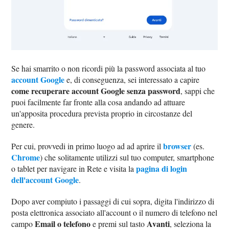
Se hai smarrito o non ricordi più la password associata al tuo
account Google
e, di conseguenza, sei interessato a capire
come recuperare account Google senza password
, sappi che
puoi facilmente far fronte alla cosa andando ad attuare
un'apposita procedura prevista proprio in circostanze del
genere.
browser
Per cui, provvedi in primo luogo ad ad aprire il
(es.
Chrome
) che solitamente utilizzi sul tuo computer, smartphone
pagina di login
o tablet per navigare in Rete e visita la
dell'account Google
.
Dopo aver compiuto i passaggi di cui sopra, digita l'indirizzo di
posta elettronica associato all'account o il numero di telefono nel
Email o telefono
Avanti
campo
e premi sul tasto
, seleziona la