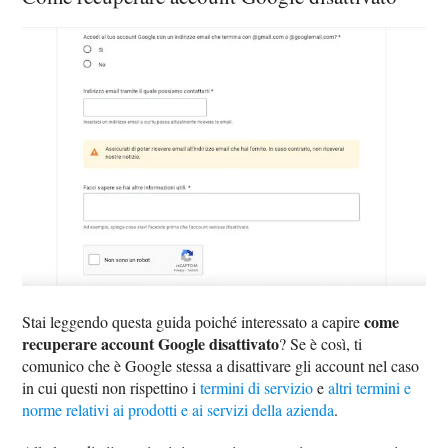
come
Stai leggendo questa guida poiché interessato a capire
recuperare account Google disattivato
? Se è così, ti
comunico che è Google stessa a disattivare gli account nel caso
in cui questi non rispettino i
termini di servizio
e
altri termini e
norme relativi ai prodotti e ai servizi della azienda
.