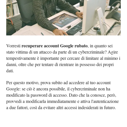
recuperare account Google rubato
Vorresti
, in quanto sei
stato vittima di un attacco da parte di un cybercriminale? Agire
tempestivamente è importante per cercare di limitare al minimo i
danni, oltre che per tentare di rientrare in possesso dei propri
dati.
Per questo motivo, prova subito ad accedere al tuo account
Google: se ciò è ancora possibile, il cybercriminale non ha
modificato la password di accesso. Dato che la conosce, però,
provvedi a modificarla immediatamente e attiva l'autenticazione
a due fattori, così da evitare altri accessi indesiderati in futuro.