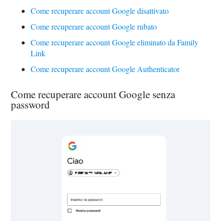
Come recuperare account Google disattivato
Come recuperare account Google rubato
Come recuperare account Google eliminato da Family
Link
Come recuperare account Google Authenticator
Come recuperare account Google senza
password