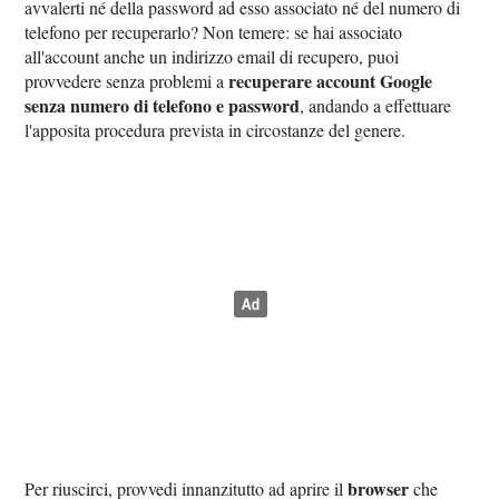
avvalerti né della password ad esso associato né del numero di
telefono per recuperarlo? Non temere: se hai associato
all'account anche un indirizzo email di recupero, puoi
recuperare account Google
provvedere senza problemi a
senza numero di telefono e password
, andando a effettuare
l'apposita procedura prevista in circostanze del genere.
browser
Per riuscirci, provvedi innanzitutto ad aprire il
che