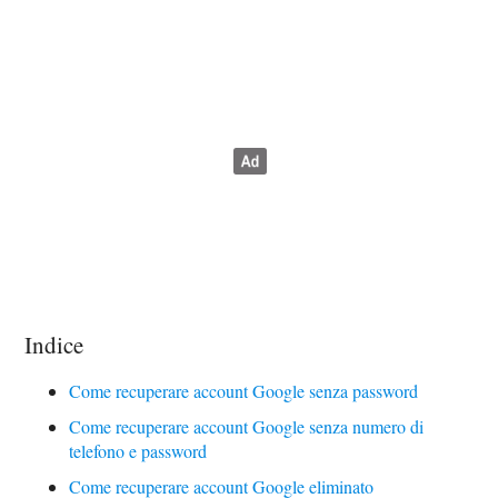
Indice
Come recuperare account Google senza password
Come recuperare account Google senza numero di
telefono e password
Come recuperare account Google eliminato