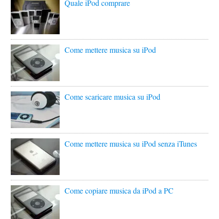
Quale iPod comprare
Come mettere musica su iPod
Come scaricare musica su iPod
Come mettere musica su iPod senza iTunes
Come copiare musica da iPod a PC