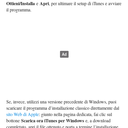
Ottieni/Installa
Apri
e
, per ultimare il setup di iTunes e avviare
il programma.
Se, invece, utilizzi una versione precedente di Windows, puoi
scaricare il programma d’installazione classico direttamente dal
sito Web di Apple
: giunto nella pagina dedicata, fai clic sul
Scarica ora iTunes per Windows
bottone
e, a download
completato, apri il file ottenuto e porta a termine l’installazione