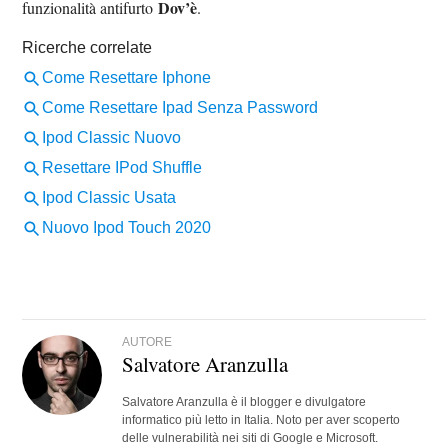
Dov’è
funzionalità antifurto
.
AUTORE
Salvatore Aranzulla
Salvatore Aranzulla è il blogger e divulgatore
informatico più letto in Italia. Noto per aver scoperto
delle vulnerabilità nei siti di Google e Microsoft.