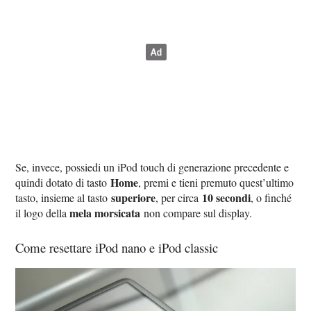
Se, invece, possiedi un iPod touch di generazione precedente e
Home
quindi dotato di tasto
, premi e tieni premuto quest’ultimo
superiore
10 secondi
tasto, insieme al tasto
, per circa
, o finché
mela morsicata
il logo della
non compare sul display.
Come resettare iPod nano e iPod classic