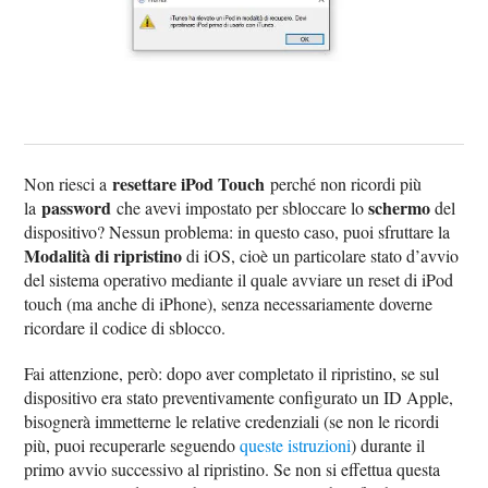
resettare iPod Touch
Non riesci a
perché non ricordi più
password
schermo
la
che avevi impostato per sbloccare lo
del
dispositivo? Nessun problema: in questo caso, puoi sfruttare la
Modalità di ripristino
di iOS, cioè un particolare stato d’avvio
del sistema operativo mediante il quale avviare un reset di iPod
touch (ma anche di iPhone), senza necessariamente doverne
ricordare il codice di sblocco.
Fai attenzione, però: dopo aver completato il ripristino, se sul
dispositivo era stato preventivamente configurato un ID Apple,
bisognerà immetterne le relative credenziali (se non le ricordi
più, puoi recuperarle seguendo
queste istruzioni
) durante il
primo avvio successivo al ripristino. Se non si effettua questa