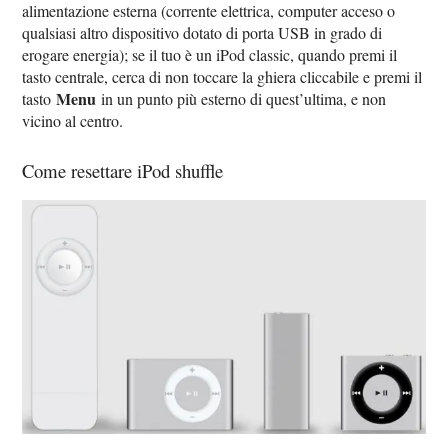
alimentazione esterna (corrente elettrica, computer acceso o
qualsiasi altro dispositivo dotato di porta USB in grado di
erogare energia); se il tuo è un iPod classic, quando premi il
tasto centrale, cerca di non toccare la ghiera cliccabile e premi il
Menu
tasto
in un punto più esterno di quest’ultima, e non
vicino al centro.
Come resettare iPod shuffle