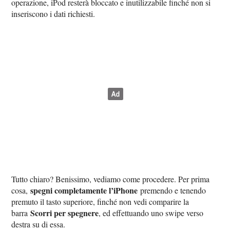
operazione, iPod resterà bloccato e inutilizzabile finché non si
inseriscono i dati richiesti.
Tutto chiaro? Benissimo, vediamo come procedere. Per prima
spegni completamente l’iPhone
cosa,
premendo e tenendo
premuto il tasto superiore, finché non vedi comparire la
Scorri per spegnere
barra
, ed effettuando uno swipe verso
destra su di essa.