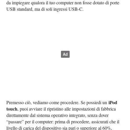
da impiegare qualora il tuo computer non fosse dotato di porte
USB standard, ma di soli ingressi USB-C.
iPod
Premesso ciò, vediamo come procedere. Se possiedi un
touch
, puoi avviare il ripristino alle impostazioni di fabbrica
direttamente dal sistema operativo integrato, senza dover
“passare” per il computer: prima di procedere, assicurati che il
livello di carica del dispositivo sia pari o superiore al 60%,