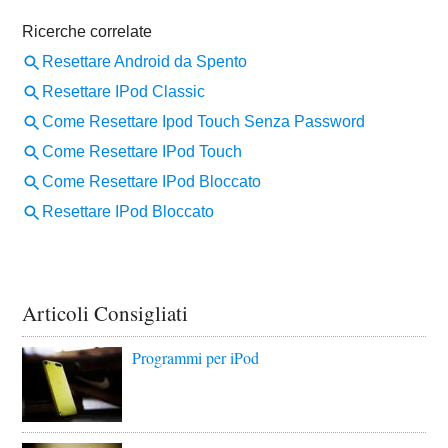
Articoli Consigliati
Programmi per iPod