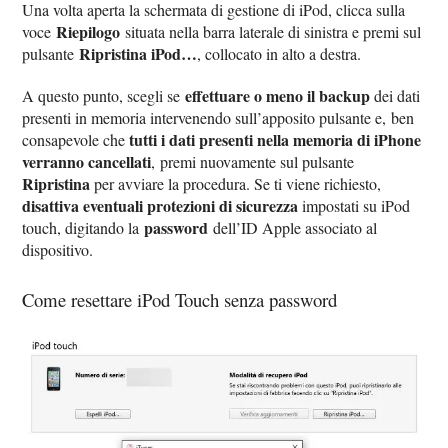
Una volta aperta la schermata di gestione di iPod, clicca sulla
Riepilogo
voce
situata nella barra laterale di sinistra e premi sul
Ripristina iPod…
pulsante
, collocato in alto a destra.
effettuare o meno il backup
A questo punto, scegli se
dei dati
presenti in memoria intervenendo sull’apposito pulsante e, ben
tutti i dati presenti nella memoria di iPhone
consapevole che
verranno cancellati
, premi nuovamente sul pulsante
Ripristina
per avviare la procedura. Se ti viene richiesto,
disattiva eventuali protezioni di sicurezza
impostati su iPod
password
touch, digitando la
dell’ID Apple associato al
dispositivo.
Come resettare iPod Touch senza password