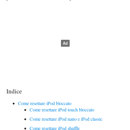
Indice
Come resettare iPod bloccato
Come resettare iPod touch bloccato
Come resettare iPod nano e iPod classic
Come resettare iPod shuffle