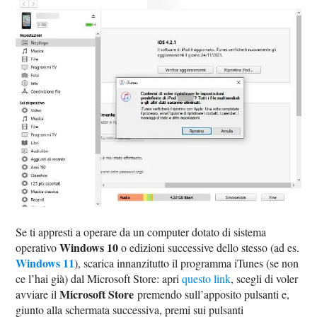
Se ti appresti a operare da un computer dotato di sistema
Windows 10
operativo
o edizioni successive dello stesso (ad es.
Windows 11
), scarica innanzitutto il programma iTunes (se non
ce l’hai già) dal Microsoft Store: apri
questo link
, scegli di voler
Microsoft Store
avviare il
premendo sull’apposito pulsanti e,
giunto alla schermata successiva, premi sui pulsanti