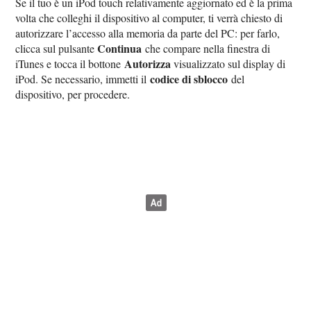
Se il tuo è un iPod touch relativamente aggiornato ed è la prima
volta che colleghi il dispositivo al computer, ti verrà chiesto di
autorizzare l’accesso alla memoria da parte del PC: per farlo,
Continua
clicca sul pulsante
che compare nella finestra di
Autorizza
iTunes e tocca il bottone
visualizzato sul display di
codice di sblocco
iPod. Se necessario, immetti il
del
dispositivo, per procedere.