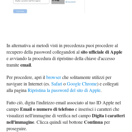
In alternativa ai metodi visti in precedenza puoi procedere al
sito ufficiale di Apple
recupero della password collegandoti al
e avviando la procedura di ripristino della chiave d'accesso
email
tramite
.
Per procedere, apri il
browser
che solitamente utilizzi per
navigare in Internet (es.
Safari
o
Google Chrome
) e collegati
alla pagina
Ripristina la password del sito di Apple
.
Fatto ciò, digita l'indirizzo email associato al tuo ID Apple nel
Email o numero di telefono
campo
e inserisci i caratteri che
Digita i caratteri
visualizzi nell'immagine di verifica nel campo
nell'immagine
Continua
. Clicca quindi sul bottone
per
proseguire.