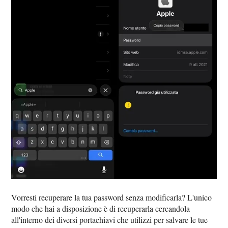
Vorresti recuperare la tua password senza modificarla? L'unico
modo che hai a disposizione è di recuperarla cercandola
all'interno dei diversi portachiavi che utilizzi per salvare le tue