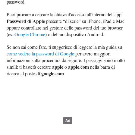
password.
Puoi provare a cercare la chiave d'accesso all'interno dell'app
Password di Apple
presente “di serie” su iPhone, iPad e Mac
oppure controllare nel gestore delle password del tuo browser
(es.
Google Chrome
) o del tuo dispositivo Android.
Se non sai come fare, ti suggerisco di leggere la mia guida su
come vedere la password di Google
per avere maggiori
informazioni sulla procedura da seguire. I passaggi sono molto
apple
apple.com
simili: ti basterà cercare
o
nella barra di
google.com
ricerca al posto di
.