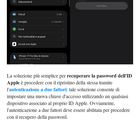
recuperare la password dell'ID
La soluzione più semplice per
Apple
è procedere con il ripristino della stessa tramite
autenticazione a due fattori
l'
: tale soluzione consente di
impostare una nuova chiave d'accesso utilizzando un qualsiasi
dispositivo associato al proprio ID Apple. Ovviamente,
l'autenticazione a due fattori deve essere abilitata per procedere
con il recupero della password.