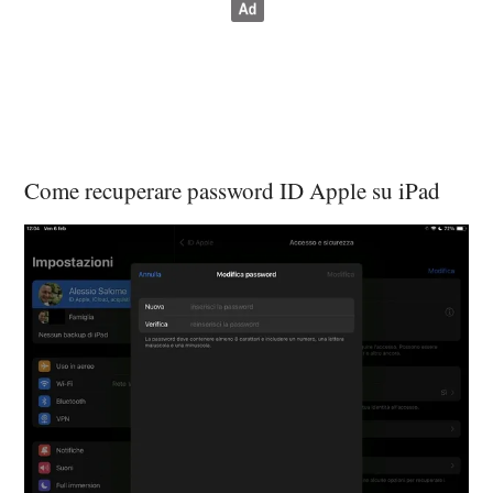
Come recuperare password ID Apple su iPad