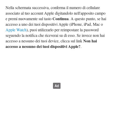
Nella schermata successiva, conferma il numero di cellulare
associato al tuo account Apple digitandolo nell'apposito campo
Continua
e premi nuovamente sul tasto
. A questo punto, se hai
accesso a uno dei tuoi dispositivi Apple (iPhone, iPad, Mac o
Apple Watch
), puoi utilizzarlo per reimpostare la password
seguendo la notifica che riceverai su di esso. Se invece non hai
Non hai
accesso a nessuno dei tuoi device, clicca sul link
accesso a nessuno dei tuoi dispositivi Apple?
.