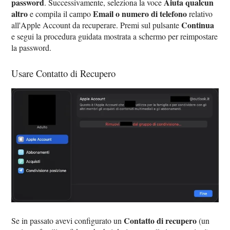
password
Aiuta qualcun
. Successivamente, seleziona la voce
altro
Email o numero di telefono
e compila il campo
relativo
Continua
all'Apple Account da recuperare. Premi sul pulsante
e segui la procedura guidata mostrata a schermo per reimpostare
la password.
Usare Contatto di Recupero
Contatto di recupero
Se in passato avevi configurato un
(un