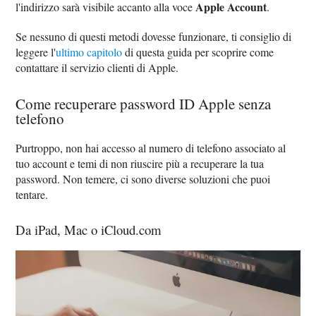
Apple Account
l'indirizzo sarà visibile accanto alla voce
.
Se nessuno di questi metodi dovesse funzionare, ti consiglio di
leggere l'
ultimo capitolo
di questa guida per scoprire come
contattare il servizio clienti di Apple.
Come recuperare password ID Apple senza
telefono
Purtroppo, non hai accesso al numero di telefono associato al
tuo account e temi di non riuscire più a recuperare la tua
password. Non temere, ci sono diverse soluzioni che puoi
tentare.
Da iPad, Mac o iCloud.com