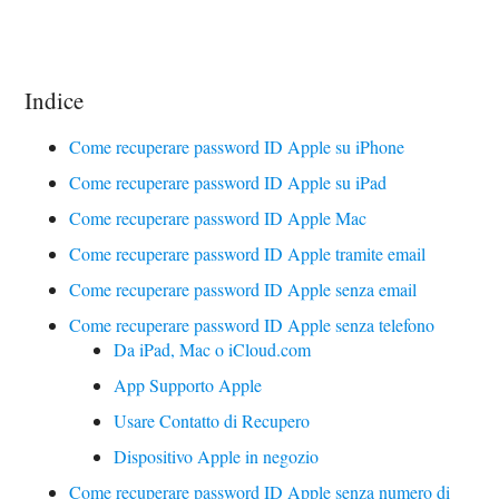
Indice
Come recuperare password ID Apple su iPhone
Come recuperare password ID Apple su iPad
Come recuperare password ID Apple Mac
Come recuperare password ID Apple tramite email
Come recuperare password ID Apple senza email
Come recuperare password ID Apple senza telefono
Da iPad, Mac o iCloud.com
App Supporto Apple
Usare Contatto di Recupero
Dispositivo Apple in negozio
Come recuperare password ID Apple senza numero di