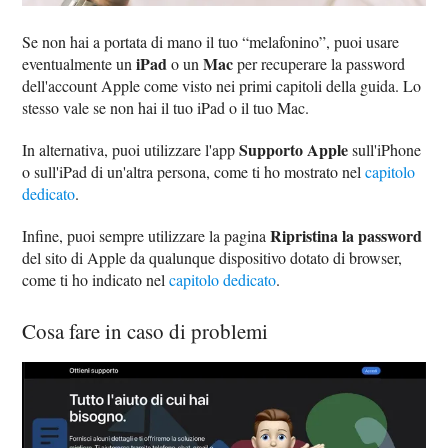
Se non hai a portata di mano il tuo “melafonino”, puoi usare
iPad
Mac
eventualmente un
o un
per recuperare la password
dell'account Apple come visto nei primi capitoli della guida. Lo
stesso vale se non hai il tuo iPad o il tuo Mac.
Supporto Apple
In alternativa, puoi utilizzare l'app
sull'iPhone
o sull'iPad di un'altra persona, come ti ho mostrato nel
capitolo
dedicato
.
Ripristina la password
Infine, puoi sempre utilizzare la pagina
del sito di Apple da qualunque dispositivo dotato di browser,
come ti ho indicato nel
capitolo dedicato
.
Cosa fare in caso di problemi