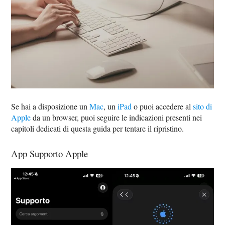
Se hai a disposizione un
Mac
, un
iPad
o puoi accedere al
sito di
Apple
da un browser, puoi seguire le indicazioni presenti nei
capitoli dedicati di questa guida per tentare il ripristino.
App Supporto Apple