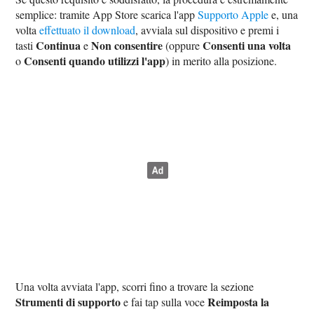
semplice: tramite App Store scarica l'app
Supporto Apple
e, una
volta
effettuato il download
, avviala sul dispositivo e premi i
Continua
Non consentire
Consenti una volta
tasti
e
(oppure
Consenti quando utilizzi l'app
o
) in merito alla posizione.
Una volta avviata l'app, scorri fino a trovare la sezione
Strumenti di supporto
Reimposta la
e fai tap sulla voce