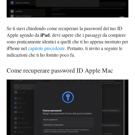
Se ti stavi chiedendo come recuperare la password del tuo ID
iPad
Apple agendo da
, devi sapere che i passaggi da compiere
sono praticamente identici a quelli che ti ho appena mostrato per
iPhone nel
capitolo precedente
. Pertanto, ti invito a seguire le
indicazioni che ti ho fornito poco fa.
Come recuperare password ID Apple Mac