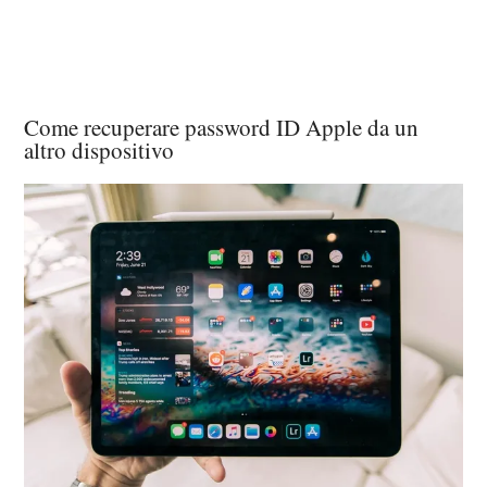
Come recuperare password ID Apple da un
altro dispositivo