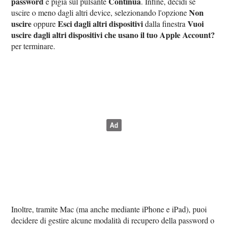
password
Continua
e pigia sul pulsante
. Infine, decidi se
Non
uscire o meno dagli altri device, selezionando l'opzione
uscire
Esci dagli altri dispositivi
Vuoi
oppure
dalla finestra
uscire dagli altri dispositivi che usano il tuo Apple Account?
per terminare.
Inoltre, tramite Mac (ma anche mediante iPhone e iPad), puoi
decidere di gestire alcune modalità di recupero della password o