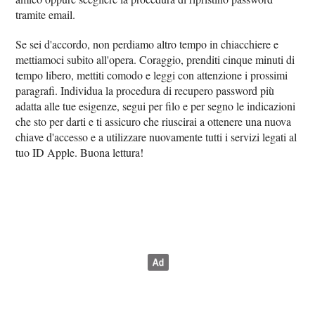
tramite email.
Se sei d'accordo, non perdiamo altro tempo in chiacchiere e
mettiamoci subito all'opera. Coraggio, prenditi cinque minuti di
tempo libero, mettiti comodo e leggi con attenzione i prossimi
paragrafi. Individua la procedura di recupero password più
adatta alle tue esigenze, segui per filo e per segno le indicazioni
che sto per darti e ti assicuro che riuscirai a ottenere una nuova
chiave d'accesso e a utilizzare nuovamente tutti i servizi legati al
tuo ID Apple. Buona lettura!