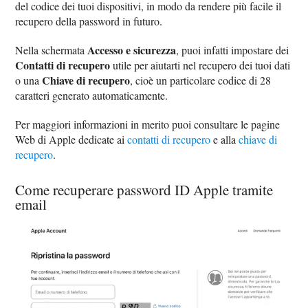
del codice dei tuoi dispositivi, in modo da rendere più facile il
recupero della password in futuro.
Accesso e sicurezza
Nella schermata
, puoi infatti impostare dei
Contatti di recupero
utile per aiutarti nel recupero dei tuoi dati
Chiave di recupero
o una
, cioè un particolare codice di 28
caratteri generato automaticamente.
Per maggiori informazioni in merito puoi consultare le pagine
Web di Apple dedicate ai
contatti di recupero
e alla
chiave di
recupero
.
Come recuperare password ID Apple tramite
email