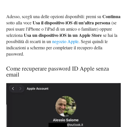
Continua
Adesso, scegli una delle opzioni disponibili: premi su
Usa il dispositivo iOS di un'altra persona
sotto alla voce
(se
puoi usare l'iPhone o l'iPad di un amico o familiare) oppure
Usa un dispositivo iOS in un Apple Store
seleziona
se hai la
possibilità di recarti in un
negozio Apple
. Segui quindi le
indicazioni a schermo per completare il recupero della
password.
Come recuperare password ID Apple senza
email