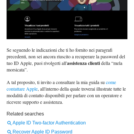
Se seguendo le indicazioni che ti ho fornito nei paragrafi
precedenti, non sei ancora riuscito a recuperare la password del
assistenza clienti
tuo ID Apple, puoi rivolgerti all'
della “mela
morsicata”.
A tal proposito, ti invito a consultare la mia guida su
come
contattare Apple
, all'interno della quale troverai illustrate tutte le
modalità di contatto disponibili per parlare con un operatore e
ricevere supporto e assistenza.