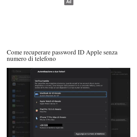
Come recuperare password ID Apple senza
numero di telefono