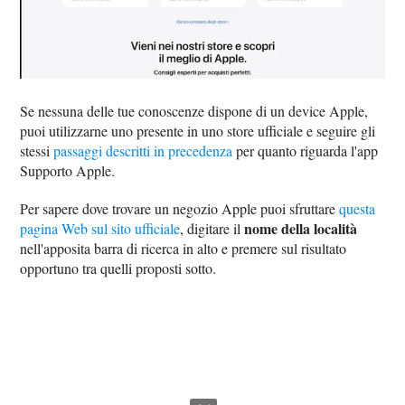
Se nessuna delle tue conoscenze dispone di un device Apple,
puoi utilizzarne uno presente in uno store ufficiale e seguire gli
stessi
passaggi descritti in precedenza
per quanto riguarda l'app
Supporto Apple.
Per sapere dove trovare un negozio Apple puoi sfruttare
questa
nome della località
pagina Web sul sito ufficiale
, digitare il
nell'apposita barra di ricerca in alto e premere sul risultato
opportuno tra quelli proposti sotto.