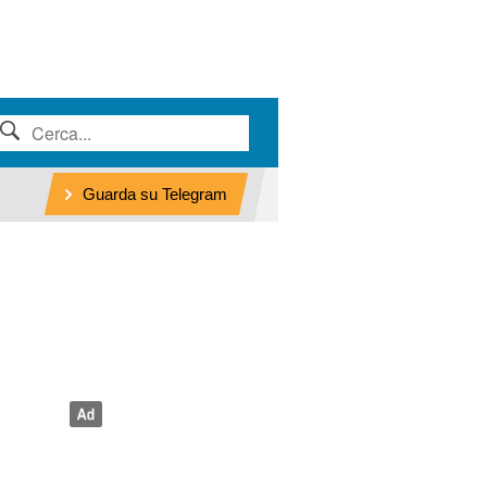
Guarda su Telegram