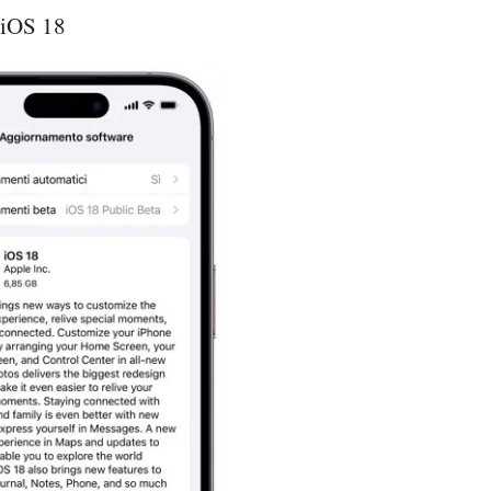
e iOS 18