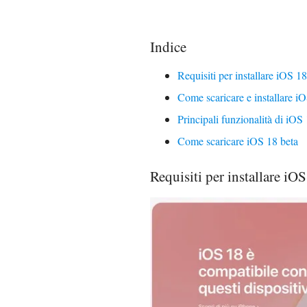
Indice
Requisiti per installare iOS 18
Come scaricare e installare i
Principali funzionalità di iOS
Come scaricare iOS 18 beta
Requisiti per installare iO