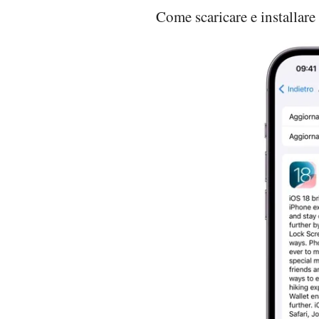
Come scaricare e installar