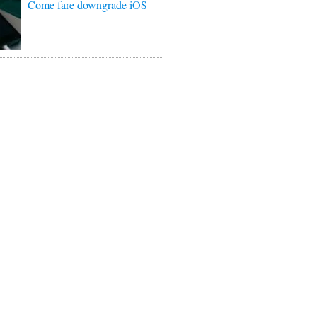
Come fare downgrade iOS