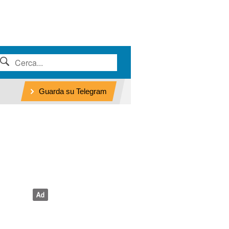
Guarda su Telegram