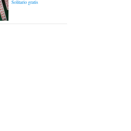
Solitario gratis