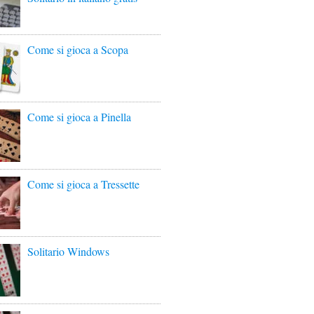
Come si gioca a Scopa
Come si gioca a Pinella
Come si gioca a Tressette
Solitario Windows