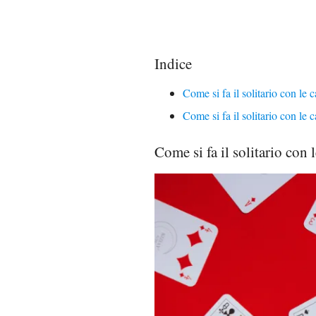
Indice
Come si fa il solitario con le 
Come si fa il solitario con le 
Come si fa il solitario con 