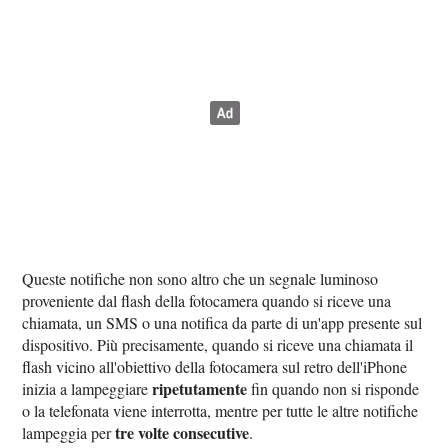
Queste notifiche non sono altro che un segnale luminoso
proveniente dal flash della fotocamera quando si riceve una
chiamata, un SMS o una notifica da parte di un'app presente sul
dispositivo. Più precisamente, quando si riceve una chiamata il
flash vicino all'obiettivo della fotocamera sul retro dell'iPhone
ripetutamente
inizia a lampeggiare
fin quando non si risponde
o la telefonata viene interrotta, mentre per tutte le altre notifiche
tre volte consecutive
lampeggia per
.