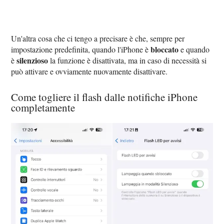
Un'altra cosa che ci tengo a precisare è che, sempre per
bloccato
impostazione predefinita, quando l'iPhone è
e quando
silenzioso
è
la funzione è disattivata, ma in caso di necessità si
può attivare e ovviamente nuovamente disattivare.
Come togliere il flash dalle notifiche iPhone
completamente