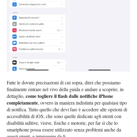
Fatte le dovute precisazioni di cui sopra, direi che possiamo
finalmente entrare nel vivo della guida e andare a scoprire, in
come togliere il flash dalle notifiche iPhone
dettaglio,
completamente
, ovvero in maniera indistinta per qualsiasi tipo
di notifica. Tutto quello che devi fare è accedere alle opzioni di
accessibilità di iOS, che sono quelle dedicate agli utenti con
disabilità uditive, visive, fisiche e motorie, per far sì che lo
smartphone possa essere utilizzato senza problemi anche da
questi utenti, e intervenire da lì.