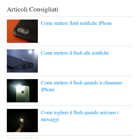
Articoli Consigliati
Come mettere flash notifiche iPhone
Come mettere il flash alle notifiche
Come mettere il flash quando ti chiamano
iPhone
Come togliere il flash quando arrivano i
messaggi