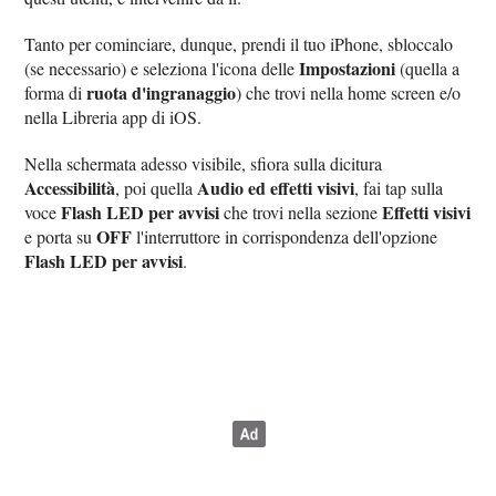
Tanto per cominciare, dunque, prendi il tuo iPhone, sbloccalo
Impostazioni
(se necessario) e seleziona l'icona delle
(quella a
ruota d'ingranaggio
forma di
) che trovi nella home screen e/o
nella Libreria app di iOS.
Nella schermata adesso visibile, sfiora sulla dicitura
Accessibilità
Audio ed effetti visivi
, poi quella
, fai tap sulla
Flash LED per avvisi
Effetti visivi
voce
che trovi nella sezione
OFF
e porta su
l'interruttore in corrispondenza dell'opzione
Flash LED per avvisi
.