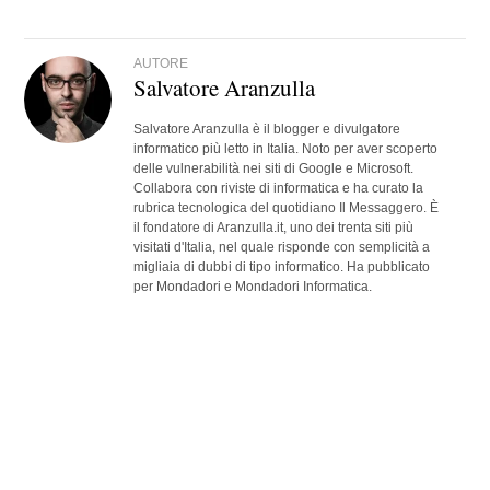
AUTORE
Salvatore Aranzulla
Salvatore Aranzulla è il blogger e divulgatore
informatico più letto in Italia. Noto per aver scoperto
delle vulnerabilità nei siti di Google e Microsoft.
Collabora con riviste di informatica e ha curato la
rubrica tecnologica del quotidiano Il Messaggero. È
il fondatore di Aranzulla.it, uno dei trenta siti più
visitati d'Italia, nel quale risponde con semplicità a
migliaia di dubbi di tipo informatico. Ha pubblicato
per Mondadori e Mondadori Informatica.