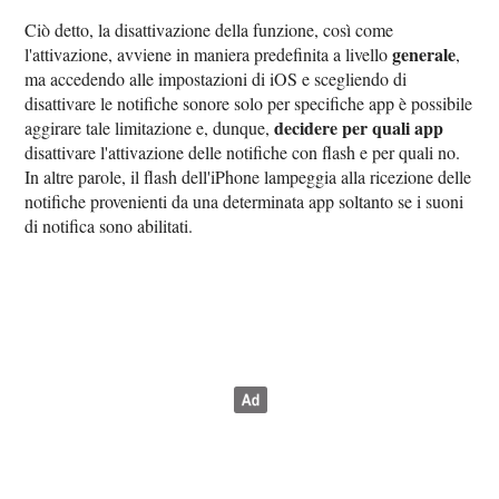
Ciò detto, la disattivazione della funzione, così come
generale
l'attivazione, avviene in maniera predefinita a livello
,
ma accedendo alle impostazioni di iOS e scegliendo di
disattivare le notifiche sonore solo per specifiche app è possibile
decidere per quali app
aggirare tale limitazione e, dunque,
disattivare l'attivazione delle notifiche con flash e per quali no.
In altre parole, il flash dell'iPhone lampeggia alla ricezione delle
notifiche provenienti da una determinata app soltanto se i suoni
di notifica sono abilitati.