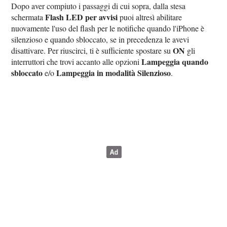
Dopo aver compiuto i passaggi di cui sopra, dalla stesa
Flash LED per avvisi
schermata
puoi altresì abilitare
nuovamente l'uso del flash per le notifiche quando l'iPhone è
silenzioso e quando sbloccato, se in precedenza le avevi
ON
disattivare. Per riuscirci, ti è sufficiente spostare su
gli
Lampeggia quando
interruttori che trovi accanto alle opzioni
sbloccato
Lampeggia in modalità Silenzioso
e/o
.