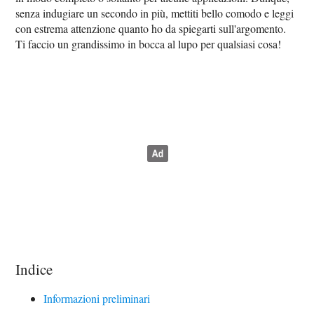
senza indugiare un secondo in più, mettiti bello comodo e leggi
con estrema attenzione quanto ho da spiegarti sull'argomento.
Ti faccio un grandissimo in bocca al lupo per qualsiasi cosa!
Indice
Informazioni preliminari