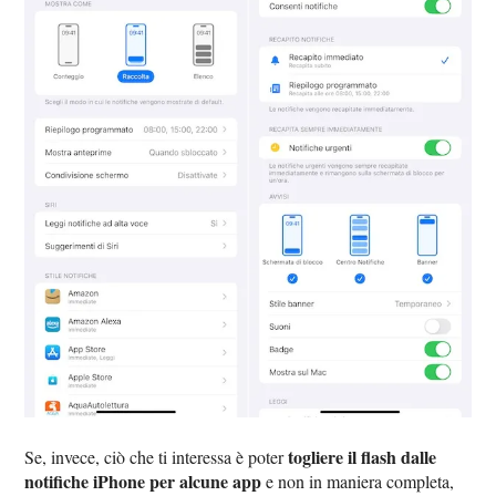
togliere il flash dalle
Se, invece, ciò che ti interessa è poter
notifiche iPhone per alcune app
e non in maniera completa,