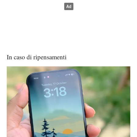
In caso di ripensamenti