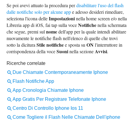
Se poi avevi attuato la procedura per
disabilitare l'uso del flash
dalle notifiche solo per alcune app
e adesso desideri rimediare,
Impostazioni
seleziona l'icona delle
nella home screen e/o nella
Notifiche
Libreria app di iOS, fai tap sulla voce
nella schermata
nome
che segue, premi sul
dell'app per la quale intendi abilitare
nuovamente le notifiche flash nell'elenco di quelle che trovi
Stile notifiche
ON
sotto la dicitura
e sposta su
l'interruttore in
Suoni
Avvisi
corrispondenza della voce
nella sezione
.