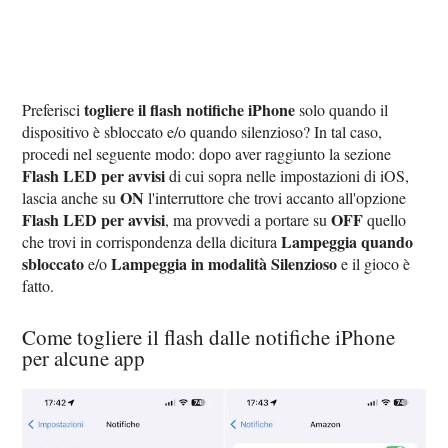
togliere il flash notifiche iPhone
Preferisci
solo quando il
dispositivo è sbloccato e/o quando silenzioso? In tal caso,
procedi nel seguente modo: dopo aver raggiunto la sezione
Flash LED per avvisi
di cui sopra nelle impostazioni di iOS,
ON
lascia anche su
l'interruttore che trovi accanto all'opzione
Flash LED per avvisi
OFF
, ma provvedi a portare su
quello
Lampeggia quando
che trovi in corrispondenza della dicitura
sbloccato
Lampeggia in modalità Silenzioso
e/o
e il gioco è
fatto.
Come togliere il flash dalle notifiche iPhone
per alcune app