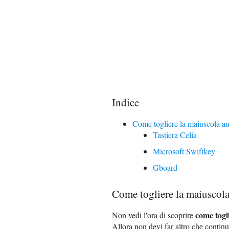
Indice
Come togliere la maiuscola au
Tastiera Celia
Microsoft Swiftkey
Gboard
Come togliere la maiuscola
come togl
Non vedi l'ora di scoprire
Allora non devi far altro che continu