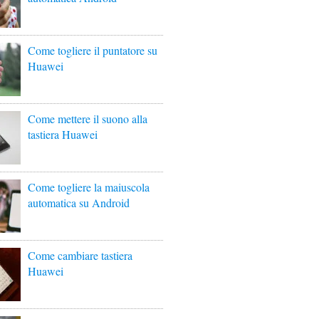
Come togliere il puntatore su
Huawei
Come mettere il suono alla
tastiera Huawei
Come togliere la maiuscola
automatica su Android
Come cambiare tastiera
Huawei