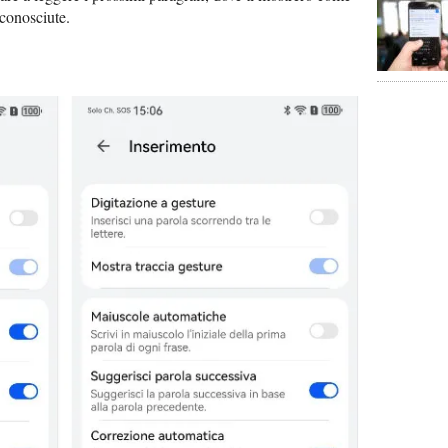
 conosciute.