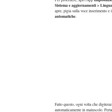
Sistema e aggiornamenti > Lingua 
apre, pigia sulla voce inserimento e
automatiche
.
Fatto questo, ogni volta che digiterai
automaticamente in maiuscolo. Perta