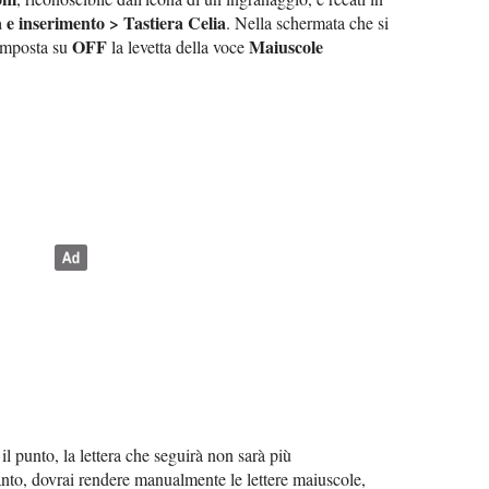
e inserimento > Tastiera Celia
. Nella schermata che si
OFF
Maiuscole
 imposta su
la levetta della voce
 il punto, la lettera che seguirà non sarà più
nto, dovrai rendere manualmente le lettere maiuscole,