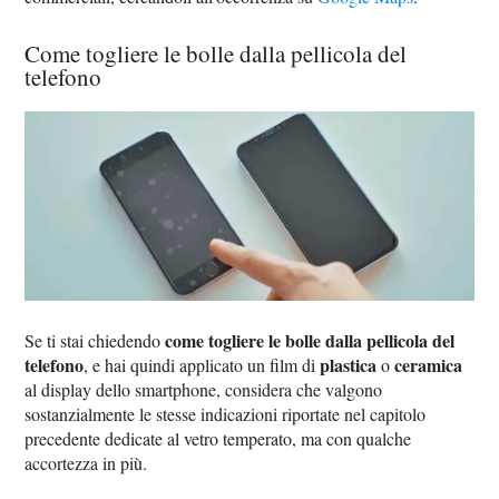
Come togliere le bolle dalla pellicola del
telefono
come togliere le bolle dalla pellicola del
Se ti stai chiedendo
telefono
plastica
ceramica
, e hai quindi applicato un film di
o
al display dello smartphone, considera che valgono
sostanzialmente le stesse indicazioni riportate nel capitolo
precedente dedicate al vetro temperato, ma con qualche
accortezza in più.