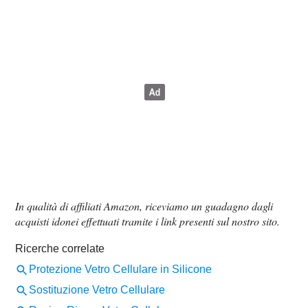
In qualità di affiliati Amazon, riceviamo un guadagno dagli
acquisti idonei effettuati tramite i link presenti sul nostro sito.