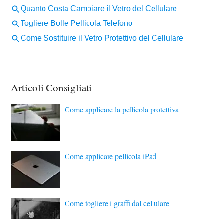
Articoli Consigliati
Come applicare la pellicola protettiva
Come applicare pellicola iPad
Come togliere i graffi dal cellulare