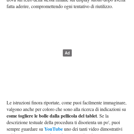
fatta aderire, compromettendo ogni tentativo di riutilizzo.
Le istruzioni finora riportate, come puoi facilmente immaginare,
valgono anche per coloro che sono alla ricerca di indicazioni su
come togliere le bolle dalla pellicola del tablet
. Se la
descrizione testuale della procedura ti disorienta un po', puoi
YouTube
sempre guardare su
uno dei tanti video dimostrativi