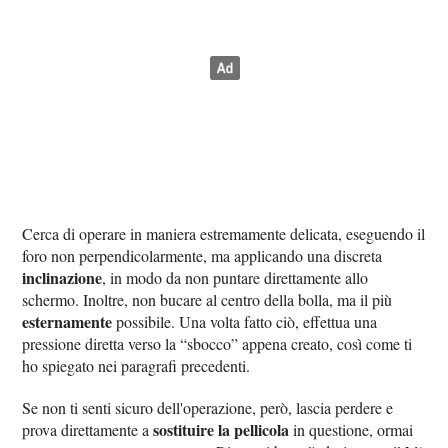
Cerca di operare in maniera estremamente delicata, eseguendo il
foro non perpendicolarmente, ma applicando una discreta
inclinazione
, in modo da non puntare direttamente allo
schermo. Inoltre, non bucare al centro della bolla, ma il più
esternamente
possibile. Una volta fatto ciò, effettua una
pressione diretta verso la “sbocco” appena creato, così come ti
ho spiegato nei paragrafi precedenti.
Se non ti senti sicuro dell'operazione, però, lascia perdere e
sostituire la pellicola
prova direttamente a
in questione, ormai