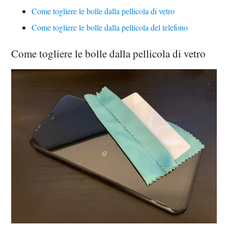
Come togliere le bolle dalla pellicola di vetro
Come togliere le bolle dalla pellicola del telefono
Come togliere le bolle dalla pellicola di vetro