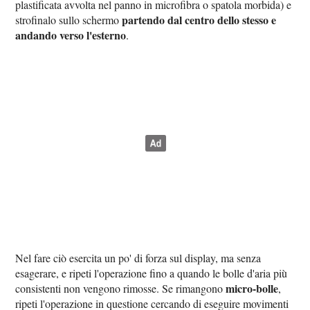
plastificata avvolta nel panno in microfibra o spatola morbida) e
partendo dal centro dello stesso e
strofinalo sullo schermo
andando verso l'esterno
.
Nel fare ciò esercita un po' di forza sul display, ma senza
esagerare, e ripeti l'operazione fino a quando le bolle d'aria più
micro-bolle
consistenti non vengono rimosse. Se rimangono
,
ripeti l'operazione in questione cercando di eseguire movimenti