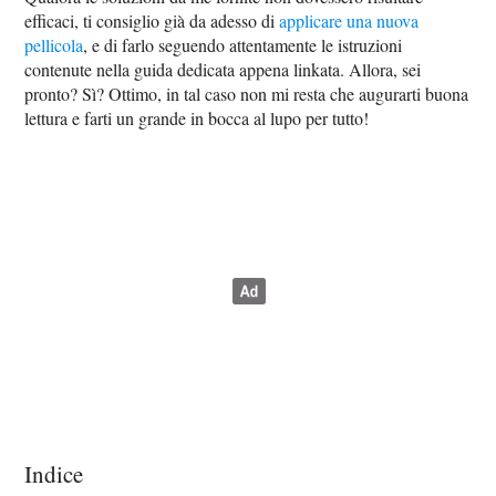
efficaci, ti consiglio già da adesso di
applicare una nuova
pellicola
, e di farlo seguendo attentamente le istruzioni
contenute nella guida dedicata appena linkata. Allora, sei
pronto? Sì? Ottimo, in tal caso non mi resta che augurarti buona
lettura e farti un grande in bocca al lupo per tutto!
Indice