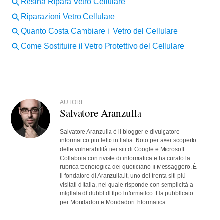
AUTORE
Salvatore Aranzulla
Salvatore Aranzulla è il blogger e divulgatore
informatico più letto in Italia. Noto per aver scoperto
delle vulnerabilità nei siti di Google e Microsoft.
Collabora con riviste di informatica e ha curato la
rubrica tecnologica del quotidiano Il Messaggero. È
il fondatore di Aranzulla.it, uno dei trenta siti più
visitati d'Italia, nel quale risponde con semplicità a
migliaia di dubbi di tipo informatico. Ha pubblicato
per Mondadori e Mondadori Informatica.