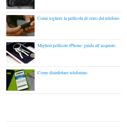
Come togliere la pellicola di vetro dal telefono
Migliori pellicole iPhone: guida all’acquisto
Come disinfettare telefonino