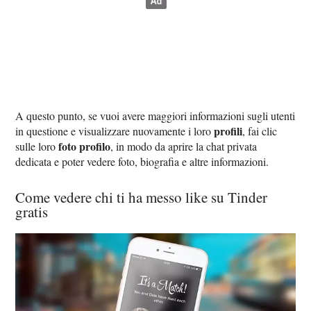
A questo punto, se vuoi avere maggiori informazioni sugli utenti
profili
in questione e visualizzare nuovamente i loro
, fai clic
foto profilo
sulle loro
, in modo da aprire la chat privata
dedicata e poter vedere foto, biografia e altre informazioni.
Come vedere chi ti ha messo like su Tinder
gratis