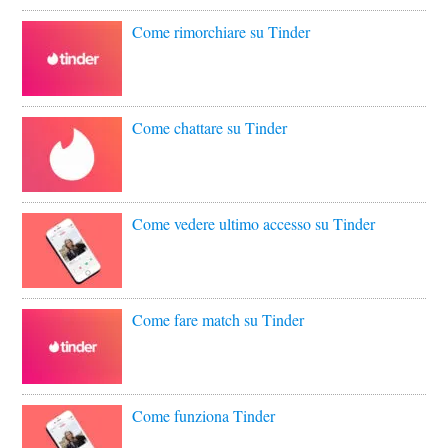
Come rimorchiare su Tinder
Come chattare su Tinder
Come vedere ultimo accesso su Tinder
Come fare match su Tinder
Come funziona Tinder