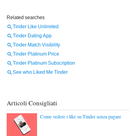
Articoli Consigliati
Come vedere i like su Tinder senza pagare