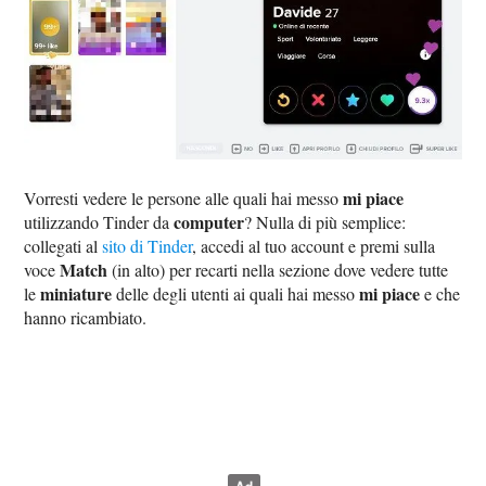
mi piace
Vorresti vedere le persone alle quali hai messo
computer
utilizzando Tinder da
? Nulla di più semplice:
collegati al
sito di Tinder
, accedi al tuo account e premi sulla
Match
voce
(in alto) per recarti nella sezione dove vedere tutte
miniature
mi piace
le
delle degli utenti ai quali hai messo
e che
hanno ricambiato.