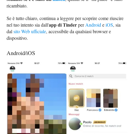
ricambiato.
Se è tutto chiaro, continua a leggere per scoprire come riuscire
app di Tinder
nel tuo intento sia dall'
per
Android
e
iOS
, sia
dal
sito Web ufficiale
, accessibile da qualsiasi browser e
dispositivo.
Android/iOS