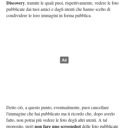
Discovery
, tramite le quali puoi, rispettivamente, vedere le foto
pubblicate dai tuoi amici e dagli utenti che hanno scelto di
condividere le loro immagini in forma pubblica.
Detto ciò, a questo punto, eventualmente, puoi cancellare
l'immagine che hai pubblicato ma ti ricordo che, dopo averlo
fatto, non potrai più vedere le foto degli altri utenti. A tal
non fare uno screenshot
proposito, però
delle foto pubblicate