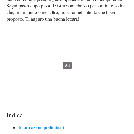
Segui passo dopo passo le istruzioni che sto per fornirti e vedrai
che, in un modo o nell'altro, riuscirai nell'intento che ti sei
proposto. Ti auguro una buona lettura!
Indice
Informazioni preliminari