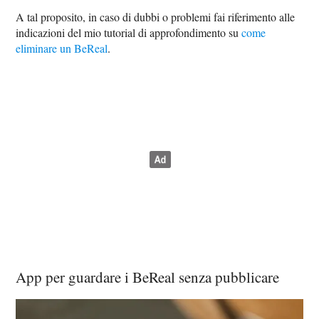
A tal proposito, in caso di dubbi o problemi fai riferimento alle
indicazioni del mio tutorial di approfondimento su
come
eliminare un BeReal
.
App per guardare i BeReal senza pubblicare