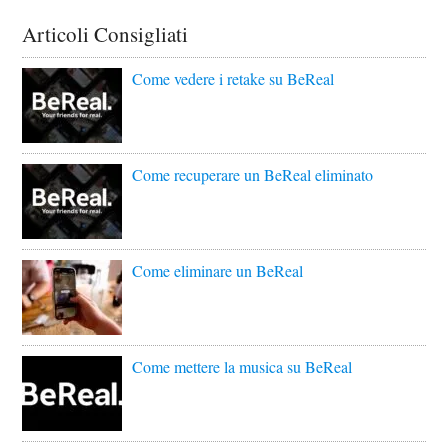
Articoli Consigliati
Come vedere i retake su BeReal
Come recuperare un BeReal eliminato
Come eliminare un BeReal
Come mettere la musica su BeReal