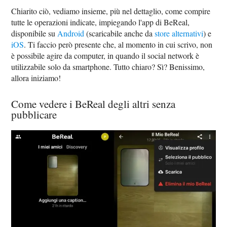
Chiarito ciò, vediamo insieme, più nel dettaglio, come compire
tutte le operazioni indicate, impiegando l'app di BeReal,
disponibile su
Android
(scaricabile anche da
store alternativi
) e
iOS
. Ti faccio però presente che, al momento in cui scrivo, non
è possibile agire da computer, in quando il social network è
utilizzabile solo da smartphone. Tutto chiaro? Sì? Benissimo,
allora iniziamo!
Come vedere i BeReal degli altri senza
pubblicare