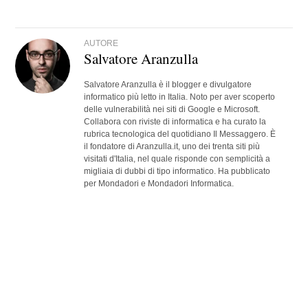
AUTORE
Salvatore Aranzulla
Salvatore Aranzulla è il blogger e divulgatore
informatico più letto in Italia. Noto per aver scoperto
delle vulnerabilità nei siti di Google e Microsoft.
Collabora con riviste di informatica e ha curato la
rubrica tecnologica del quotidiano Il Messaggero. È
il fondatore di Aranzulla.it, uno dei trenta siti più
visitati d'Italia, nel quale risponde con semplicità a
migliaia di dubbi di tipo informatico. Ha pubblicato
per Mondadori e Mondadori Informatica.