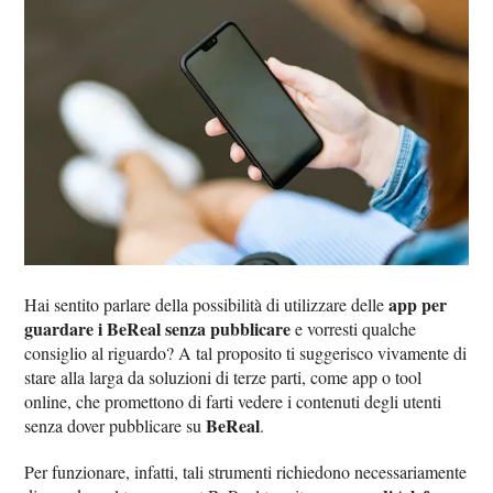
app per
Hai sentito parlare della possibilità di utilizzare delle
guardare i BeReal senza pubblicare
e vorresti qualche
consiglio al riguardo? A tal proposito ti suggerisco vivamente di
stare alla larga da soluzioni di terze parti, come app o tool
online, che promettono di farti vedere i contenuti degli utenti
BeReal
senza dover pubblicare su
.
Per funzionare, infatti, tali strumenti richiedono necessariamente