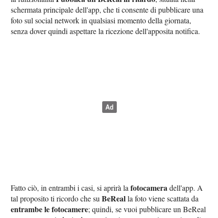
schermata principale dell'app, che ti consente di pubblicare una
foto sul social network in qualsiasi momento della giornata,
senza dover quindi aspettare la ricezione dell'apposita notifica.
fotocamera
Fatto ciò, in entrambi i casi, si aprirà la
dell'app. A
BeReal
tal proposito ti ricordo che su
la foto viene scattata da
entrambe le fotocamere
; quindi, se vuoi pubblicare un BeReal