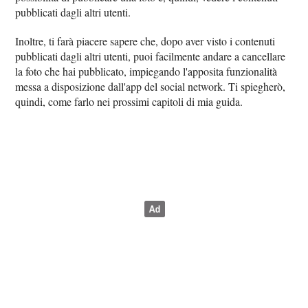
pubblicati dagli altri utenti.
Inoltre, ti farà piacere sapere che, dopo aver visto i contenuti
pubblicati dagli altri utenti, puoi facilmente andare a cancellare
la foto che hai pubblicato, impiegando l'apposita funzionalità
messa a disposizione dall'app del social network. Ti spiegherò,
quindi, come farlo nei prossimi capitoli di mia guida.