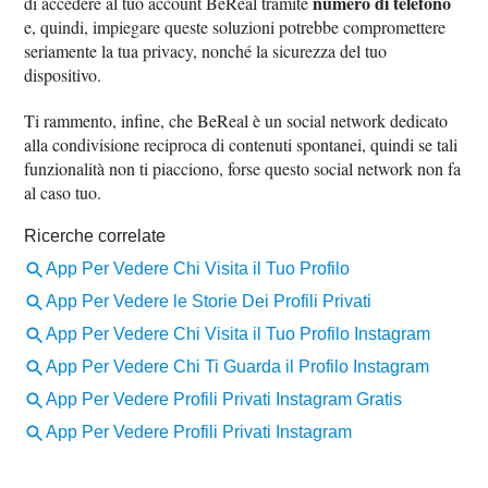
numero di telefono
di accedere al tuo account BeReal tramite
e, quindi, impiegare queste soluzioni potrebbe compromettere
seriamente la tua privacy, nonché la sicurezza del tuo
dispositivo.
Ti rammento, infine, che BeReal è un social network dedicato
alla condivisione reciproca di contenuti spontanei, quindi se tali
funzionalità non ti piacciono, forse questo social network non fa
al caso tuo.