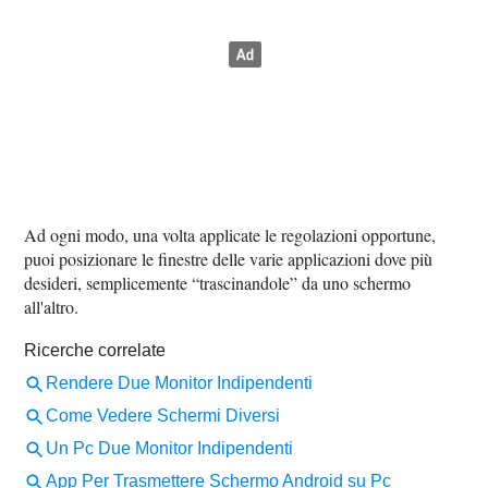
Ad ogni modo, una volta applicate le regolazioni opportune,
puoi posizionare le finestre delle varie applicazioni dove più
desideri, semplicemente “trascinandole” da uno schermo
all'altro.