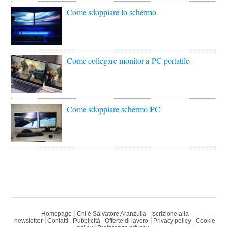
Come sdoppiare lo schermo
Come collegare monitor a PC portatile
Come sdoppiare schermo PC
Homepage
Chi è Salvatore Aranzulla
Iscrizione alla
newsletter
Contatti
Pubblicità
Offerte di lavoro
Privacy policy
Cookie