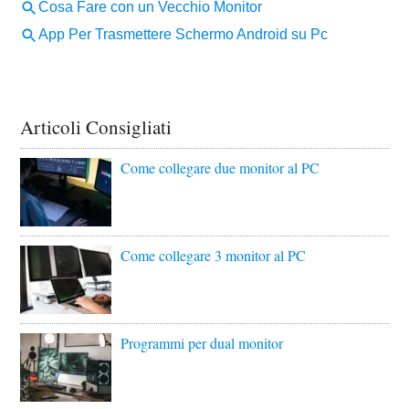
Articoli Consigliati
Come collegare due monitor al PC
Come collegare 3 monitor al PC
Programmi per dual monitor