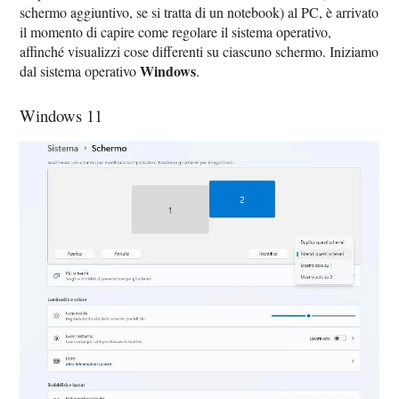
schermo aggiuntivo, se si tratta di un notebook) al PC, è arrivato
il momento di capire come regolare il sistema operativo,
affinché visualizzi cose differenti su ciascuno schermo. Iniziamo
Windows
dal sistema operativo
.
Windows 11