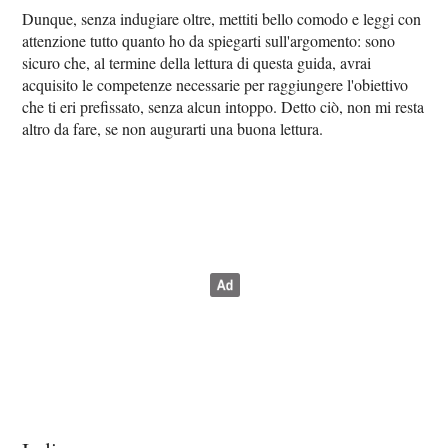
Dunque, senza indugiare oltre, mettiti bello comodo e leggi con
attenzione tutto quanto ho da spiegarti sull'argomento: sono
sicuro che, al termine della lettura di questa guida, avrai
acquisito le competenze necessarie per raggiungere l'obiettivo
che ti eri prefissato, senza alcun intoppo. Detto ciò, non mi resta
altro da fare, se non augurarti una buona lettura.