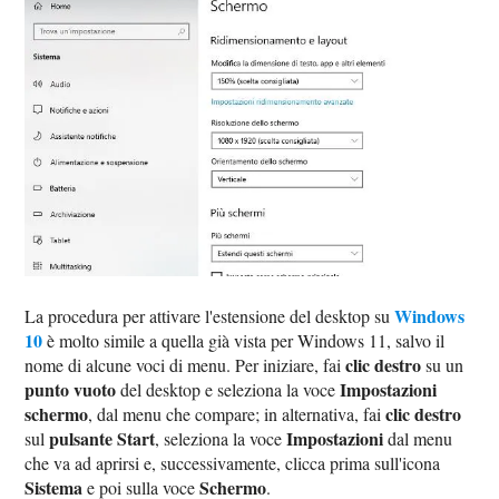
Windows
La procedura per attivare l'estensione del desktop su
10
è molto simile a quella già vista per Windows 11, salvo il
clic destro
nome di alcune voci di menu. Per iniziare, fai
su un
punto vuoto
Impostazioni
del desktop e seleziona la voce
schermo
clic destro
, dal menu che compare; in alternativa, fai
pulsante Start
Impostazioni
sul
, seleziona la voce
dal menu
che va ad aprirsi e, successivamente, clicca prima sull'icona
Sistema
Schermo
e poi sulla voce
.