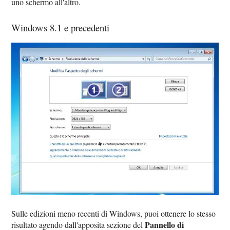
uno schermo all'altro.
Windows 8.1 e precedenti
Sulle edizioni meno recenti di Windows, puoi ottenere lo stesso
Pannello di
risultato agendo dall'apposita sezione del