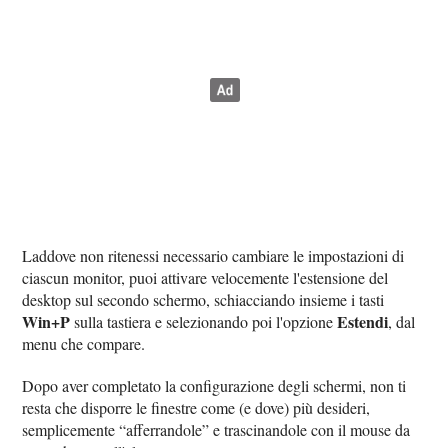
Laddove non ritenessi necessario cambiare le impostazioni di
ciascun monitor, puoi attivare velocemente l'estensione del
desktop sul secondo schermo, schiacciando insieme i tasti
Win+P
Estendi
sulla tastiera e selezionando poi l'opzione
, dal
menu che compare.
Dopo aver completato la configurazione degli schermi, non ti
resta che disporre le finestre come (e dove) più desideri,
semplicemente “afferrandole” e trascinandole con il mouse da