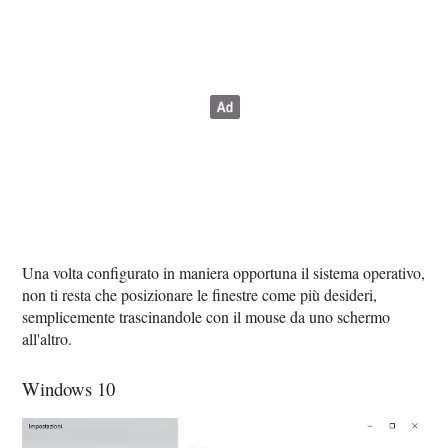
Una volta configurato in maniera opportuna il sistema operativo,
non ti resta che posizionare le finestre come più desideri,
semplicemente trascinandole con il mouse da uno schermo
all'altro.
Windows 10