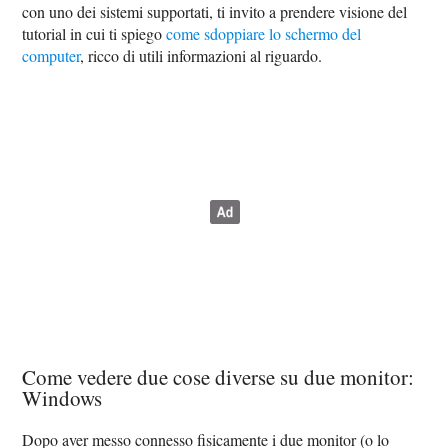
con uno dei sistemi supportati, ti invito a prendere visione del
tutorial in cui ti spiego
come sdoppiare lo schermo del
computer
, ricco di utili informazioni al riguardo.
Come vedere due cose diverse su due monitor:
Windows
Dopo aver messo connesso fisicamente i due monitor (o lo