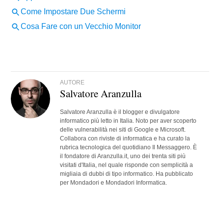
AUTORE
Salvatore Aranzulla
Salvatore Aranzulla è il blogger e divulgatore
informatico più letto in Italia. Noto per aver scoperto
delle vulnerabilità nei siti di Google e Microsoft.
Collabora con riviste di informatica e ha curato la
rubrica tecnologica del quotidiano Il Messaggero. È
il fondatore di Aranzulla.it, uno dei trenta siti più
visitati d'Italia, nel quale risponde con semplicità a
migliaia di dubbi di tipo informatico. Ha pubblicato
per Mondadori e Mondadori Informatica.