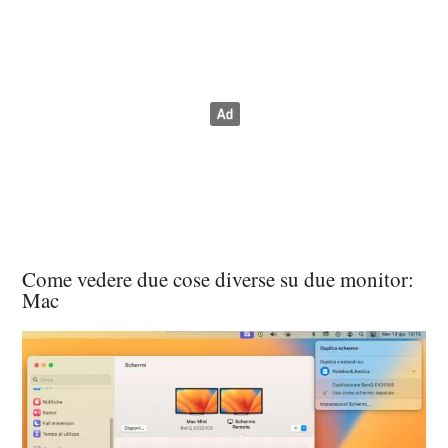
Come vedere due cose diverse su due monitor:
Mac