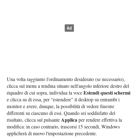
Una volta raggiunto l'ordinamento desiderato (se necessario),
clicca sul menu a tendina situato nell'angolo inferiore destro del
Estendi questi schermi
riquadro di cui sopra, individua la voce
e clicca su di essa, per “estendere” il desktop su entrambi i
monitor e avere, dunque, la possibilità di vedere finestre
differenti su ciascuno di essi. Quando sei soddisfatto del
Applica
risultato, clicca sul pulsante
per rendere effettiva la
modifica: in caso contrario, trascorsi 15 secondi, Windows
applicherà di nuovo l'impostazione precedente.