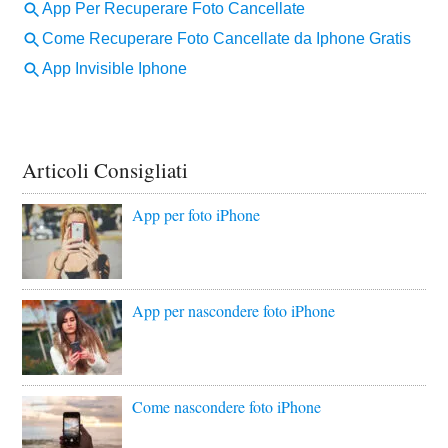
Articoli Consigliati
App per foto iPhone
App per nascondere foto iPhone
Come nascondere foto iPhone