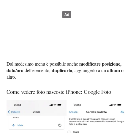
modificare posizione,
Dal medesimo menu è possibile anche
data/ora
duplicarlo
album
dell'elemento,
, aggiungerlo a un
o
altro.
Come vedere foto nascoste iPhone: Google Foto