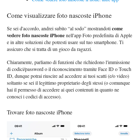
Come visualizzare foto nascoste iPhone
come
Se sei d'accordo, andrei subito “al sodo” mostrandoti
vedere foto nascoste iPhone
nell'app Foto predefinita di Apple
e in altre soluzioni che potresti usare sul tuo smartphone. Ti
assicuro che si tratta di un gioco da ragazzi.
Chiaramente, parliamo di funzioni che richiedono l'immissione
di codici/password o il riconoscimento tramite Face ID o Touch
ID, dunque potrai riuscire ad accedere ai tuoi scatti (e/o video)
soltanto se sei il legittimo proprietario degli stessi (o comunque
hai il permesso di accedere ai quei contenuti in quanto ne
conosci i codici di accesso).
Trovare foto nascoste iPhone