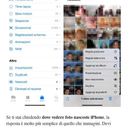
dove vedere foto nascoste iPhone
Se ti stai chiedendo
, la
risposta è molto più semplice di quello che immagini. Devi