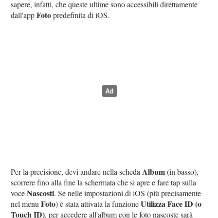
sapere, infatti, che queste ultime sono accessibili direttamente
Foto
dall'app
predefinita di iOS.
Album
Per la precisione, devi andare nella scheda
(in basso),
scorrere fino alla fine la schermata che si apre e fare tap sulla
Nascosti
voce
. Se nelle impostazioni di iOS (più precisamente
Foto
Utilizza Face ID (o
nel menu
) è stata attivata la funzione
Touch ID)
, per accedere all'album con le foto nascoste sarà