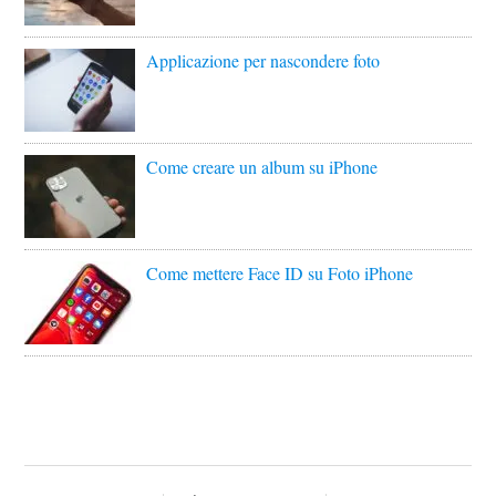
Applicazione per nascondere foto
Come creare un album su iPhone
Come mettere Face ID su Foto iPhone