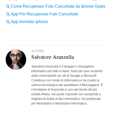
AUTORE
Salvatore Aranzulla
Salvatore Aranzulla è il blogger e divulgatore
informatico più letto in Italia. Noto per aver scoperto
delle vulnerabilità nei siti di Google e Microsoft.
Collabora con riviste di informatica e ha curato la
rubrica tecnologica del quotidiano Il Messaggero. È
il fondatore di Aranzulla.it, uno dei trenta siti più
visitati d'Italia, nel quale risponde con semplicità a
migliaia di dubbi di tipo informatico. Ha pubblicato
per Mondadori e Mondadori Informatica.