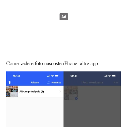
Come vedere foto nascoste iPhone: altre app