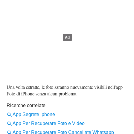
Una volta estratte, le foto saranno nuovamente visibili nell'app
Foto di iPhone senza alcun problema.