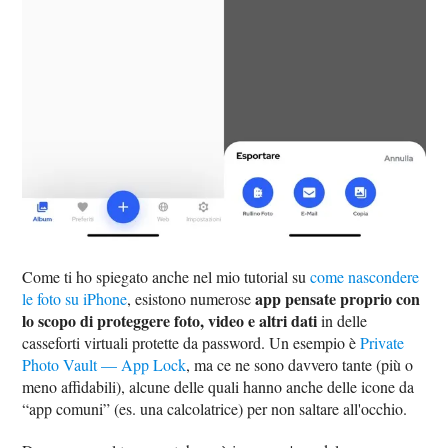
Come ti ho spiegato anche nel mio tutorial su
come nascondere
app pensate proprio con
le foto su iPhone
, esistono numerose
lo scopo di proteggere foto, video e altri dati
in delle
casseforti virtuali protette da password. Un esempio è
Private
Photo Vault — App Lock
, ma ce ne sono davvero tante (più o
meno affidabili), alcune delle quali hanno anche delle icone da
“app comuni” (es. una calcolatrice) per non saltare all'occhio.