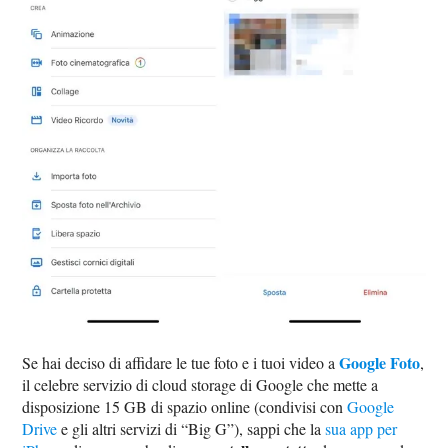
Google Foto
Se hai deciso di affidare le tue foto e i tuoi video a
,
il celebre servizio di cloud storage di Google che mette a
disposizione 15 GB di spazio online (condivisi con
Google
Drive
e gli altri servizi di “Big G”), sappi che la
sua app per