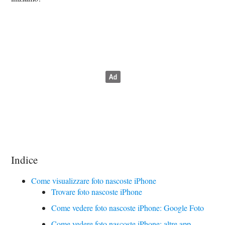
Indice
Come visualizzare foto nascoste iPhone
Trovare foto nascoste iPhone
Come vedere foto nascoste iPhone: Google Foto
Come vedere foto nascoste iPhone: altre app