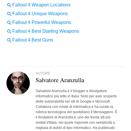
AUTORE
Salvatore Aranzulla
Salvatore Aranzulla è il blogger e divulgatore
informatico più letto in Italia. Noto per aver scoperto
delle vulnerabilità nei siti di Google e Microsoft.
Collabora con riviste di informatica e ha curato la
rubrica tecnologica del quotidiano Il Messaggero. È
il fondatore di Aranzulla.it, uno dei trenta siti più
visitati d'Italia, nel quale risponde con semplicità a
migliaia di dubbi di tipo informatico. Ha pubblicato