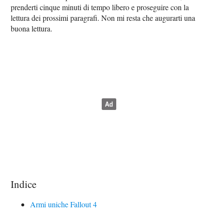
prenderti cinque minuti di tempo libero e proseguire con la
lettura dei prossimi paragrafi. Non mi resta che augurarti una
buona lettura.
Indice
Armi uniche Fallout 4