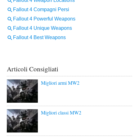
Articoli Consigliati
Migliori armi MW2
Migliori classi MW2