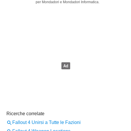
per Mondadori e Mondadori Informatica.