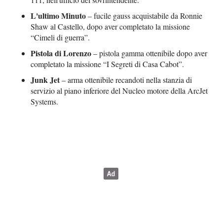
L'ultimo Minuto
– fucile gauss acquistabile da Ronnie
Shaw al Castello, dopo aver completato la missione
“Cimeli di guerra”.
Pistola di Lorenzo
– pistola gamma ottenibile dopo aver
completato la missione “I Segreti di Casa Cabot”.
Junk Jet
– arma ottenibile recandoti nella stanzia di
servizio al piano inferiore del Nucleo motore della ArcJet
Systems.