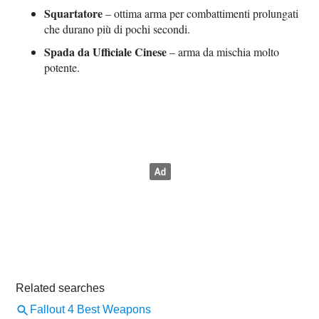
Squartatore
– ottima arma per combattimenti prolungati
che durano più di pochi secondi.
Spada da Ufficiale Cinese
– arma da mischia molto
potente.