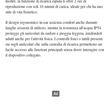
Inoltre, la funzione di ricarica rapida ti offre 2 ore di
riproduzione con soli 10 minuti di carica, ideale per chi ha uno
stile di vita frenetico.
Il design ergonomico in-ear assicura comfort anche durante
lunghe sessioni di utilizzo, mentre la resistenza all'acqua IP54
protegge gli auricolari da sudore e pioggia leggera, rendendoli
adatti anche per l'attività fisica. I controlli fisici o tattili presenti
sia sugli auricolari che sulla custodia di ricarica permettono un
facile accesso alle funzioni principali senza dover interagire con
il dispositivo collegato.