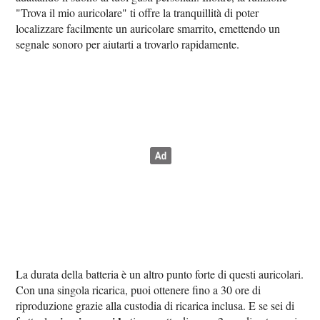
"Trova il mio auricolare" ti offre la tranquillità di poter
localizzare facilmente un auricolare smarrito, emettendo un
segnale sonoro per aiutarti a trovarlo rapidamente.
La durata della batteria è un altro punto forte di questi auricolari.
Con una singola ricarica, puoi ottenere fino a 30 ore di
riproduzione grazie alla custodia di ricarica inclusa. E se sei di