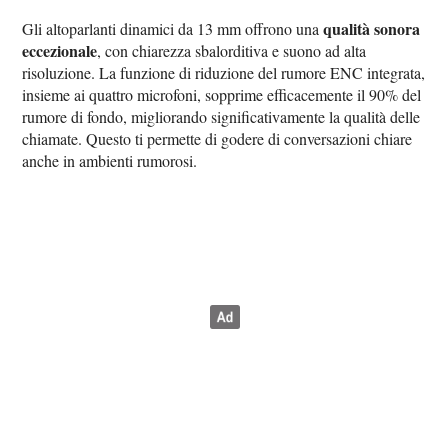
qualità sonora
Gli altoparlanti dinamici da 13 mm offrono una
eccezionale
, con chiarezza sbalorditiva e suono ad alta
risoluzione. La funzione di riduzione del rumore ENC integrata,
insieme ai quattro microfoni, sopprime efficacemente il 90% del
rumore di fondo, migliorando significativamente la qualità delle
chiamate. Questo ti permette di godere di conversazioni chiare
anche in ambienti rumorosi.