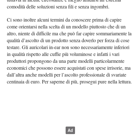
comodità delle soluzioni senza fili e senza ingombri.
Ci sono inoltre alcuni termini da conoscere prima di capire
come orientarsi nella scelta di un modello piuttosto che di un
altro, niente di difficile ma che può far capire sommariamente la
qualità d’ascolto di un prodotto senza doverlo per forza di cose
testare. Gli auricolari in-ear non sono necessariamente inferiori
in qualità rispetto alle cuffie più voluminose e infatti i vari
produttori propongono da una parte modelli particolarmente
economici che possono essere acquistati con spese irrisorie, ma
dall’altra anche modelli per l’ascolto professionale di svariate
centinaia di euro. Per saperne di più, prosegui pure nella lettura.