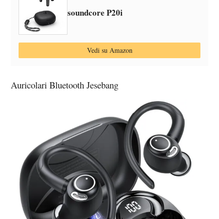
soundcore P20i
Vedi su Amazon
Auricolari Bluetooth Jesebang