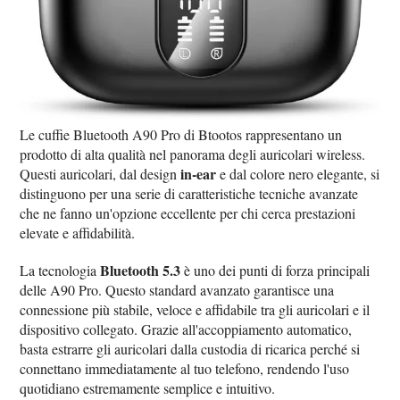
Le cuffie Bluetooth A90 Pro di Btootos rappresentano un
prodotto di alta qualità nel panorama degli auricolari wireless.
in-ear
Questi auricolari, dal design
e dal colore nero elegante, si
distinguono per una serie di caratteristiche tecniche avanzate
che ne fanno un'opzione eccellente per chi cerca prestazioni
elevate e affidabilità.
Bluetooth 5.3
La tecnologia
è uno dei punti di forza principali
delle A90 Pro. Questo standard avanzato garantisce una
connessione più stabile, veloce e affidabile tra gli auricolari e il
dispositivo collegato. Grazie all'accoppiamento automatico,
basta estrarre gli auricolari dalla custodia di ricarica perché si
connettano immediatamente al tuo telefono, rendendo l'uso
quotidiano estremamente semplice e intuitivo.