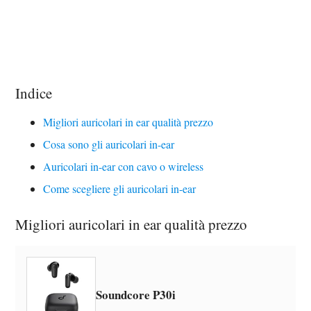
Indice
Migliori auricolari in ear qualità prezzo
Cosa sono gli auricolari in-ear
Auricolari in-ear con cavo o wireless
Come scegliere gli auricolari in-ear
Migliori auricolari in ear qualità prezzo
Soundcore P30i