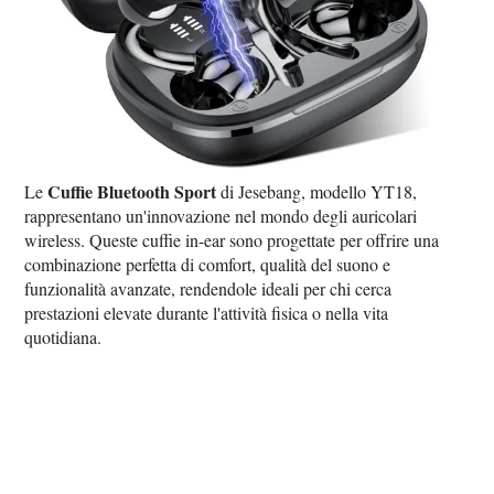
Cuffie Bluetooth Sport
Le
di Jesebang, modello YT18,
rappresentano un'innovazione nel mondo degli auricolari
wireless. Queste cuffie in-ear sono progettate per offrire una
combinazione perfetta di comfort, qualità del suono e
funzionalità avanzate, rendendole ideali per chi cerca
prestazioni elevate durante l'attività fisica o nella vita
quotidiana.