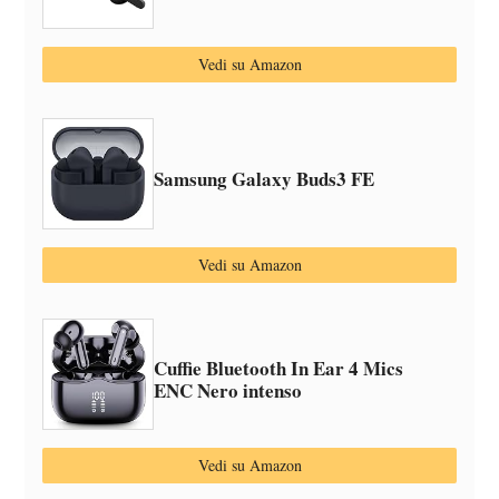
Vedi su Amazon
Samsung Galaxy Buds3 FE
Vedi su Amazon
Cuffie Bluetooth In Ear 4 Mics
ENC Nero intenso
Vedi su Amazon