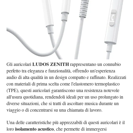
LUDOS ZENITH
Gli auricolari
rappresentano un connubio
perfetto tra eleganza e funzionalità, offrendo un'esperienza
audio di alta qualità in un design compatto e raffinato. Realizzati
con materiali di prima scelta come l'elastomero termoplastico
(TPE), questi auricolari garantiscono una resistenza notevole
all'usura quotidiana, rendendoli ideali per un uso prolungato in
diverse situazioni, che si tratti di ascoltare musica durante un
viaggio o di concentrarsi su una chiamata di lavoro.
Una delle caratteristiche più apprezzabili di questi auricolari è il
isolamento acustico
loro
, che permette di immergersi