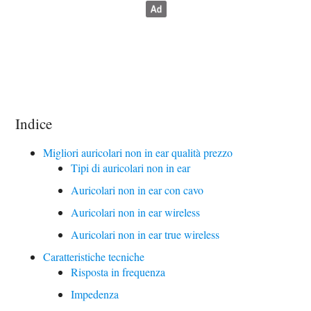
Indice
Migliori auricolari non in ear qualità prezzo
Tipi di auricolari non in ear
Auricolari non in ear con cavo
Auricolari non in ear wireless
Auricolari non in ear true wireless
Caratteristiche tecniche
Risposta in frequenza
Impedenza