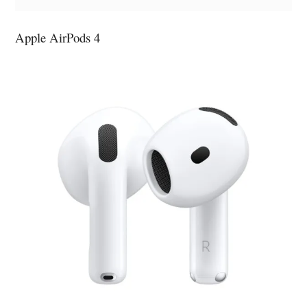
Apple AirPods 4