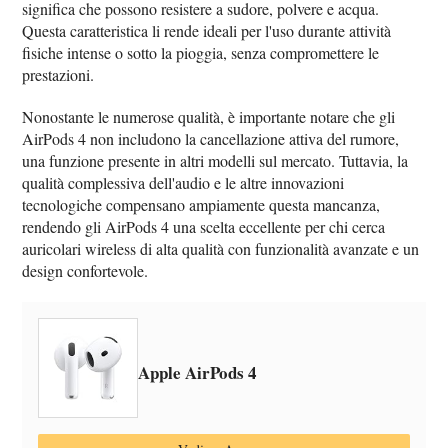
significa che possono resistere a sudore, polvere e acqua.
Questa caratteristica li rende ideali per l'uso durante attività
fisiche intense o sotto la pioggia, senza compromettere le
prestazioni.
Nonostante le numerose qualità, è importante notare che gli
AirPods 4 non includono la cancellazione attiva del rumore,
una funzione presente in altri modelli sul mercato. Tuttavia, la
qualità complessiva dell'audio e le altre innovazioni
tecnologiche compensano ampiamente questa mancanza,
rendendo gli AirPods 4 una scelta eccellente per chi cerca
auricolari wireless di alta qualità con funzionalità avanzate e un
design confortevole.
Apple AirPods 4