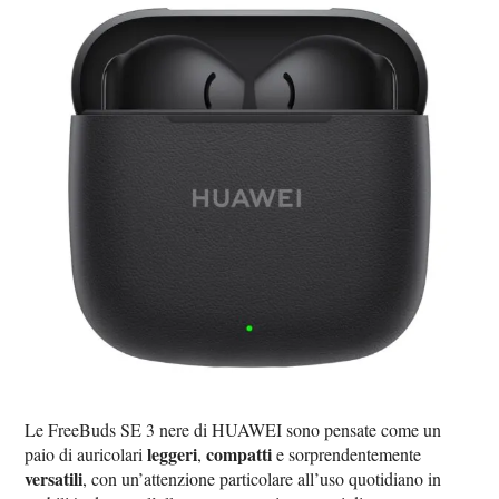
Le FreeBuds SE 3 nere di HUAWEI sono pensate come un
leggeri
compatti
paio di auricolari
,
e sorprendentemente
versatili
, con un’attenzione particolare all’uso quotidiano in