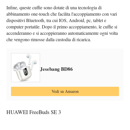
Infine, queste cuffie sono dotate di una tecnologia di
abbinamento one-touch che facilita l'accoppiamento con vari
dispositivi Bluetooth, tra cui IOS, Android, pc, tablet e
computer portatile. Dopo il primo accoppiamento, le cuffie si
accenderanno e si accoppieranno automaticamente ogni volta
che vengono rimosse dalla custodia di ricarica.
Jesebang BD86
Vedi su Amazon
HUAWEI FreeBuds SE 3