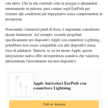
vita attivo. Che tu stia correndo sotto la pioggia o allenandoti
intensamente in palestra, puoi contare sugli EarPods per
resistere alle condizioni più impegnative senza compromettere le
prestazioni.
Nonostante i numerosi punti di forza, è importante considerare
alcune limitazioni. Ad esempio, essendo progettati
specificamente per dispositivi Apple con connettore Lightning,
potrebbero non essere compatibili con altri dispositivi senza
l'uso di adattatori. Tuttavia, se sei un utente Apple, questa
integrazione nativa offre un'esperienza seamless che valorizza
ulteriormente l'investimento nei tuoi dispositivi.
Apple Auricolari EarPods con
connettore Lightning ​​​​​​​
Vedi su Amazon