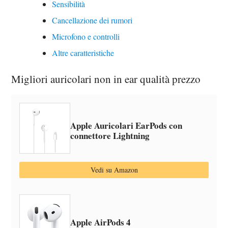
Sensibilità
Cancellazione dei rumori
Microfono e controlli
Altre caratteristiche
Migliori auricolari non in ear qualità prezzo
Apple Auricolari EarPods con
connettore Lightning ​​​​​​​
Vedi su Amazon
Apple AirPods 4