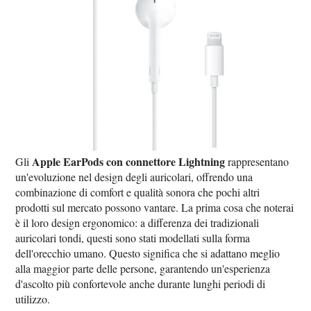
Apple EarPods con connettore Lightning
Gli
rappresentano
un'evoluzione nel design degli auricolari, offrendo una
combinazione di comfort e qualità sonora che pochi altri
prodotti sul mercato possono vantare. La prima cosa che noterai
è il loro design ergonomico: a differenza dei tradizionali
auricolari tondi, questi sono stati modellati sulla forma
dell'orecchio umano. Questo significa che si adattano meglio
alla maggior parte delle persone, garantendo un'esperienza
d'ascolto più confortevole anche durante lunghi periodi di
utilizzo.