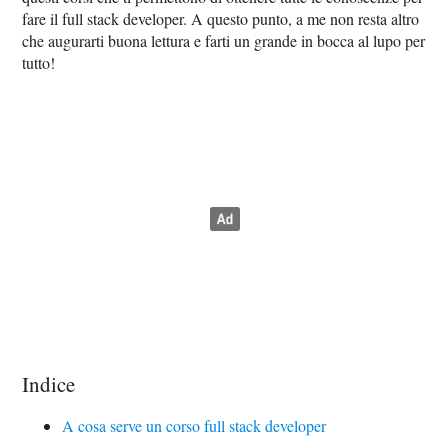
fare il full stack developer. A questo punto, a me non resta altro
che augurarti buona lettura e farti un grande in bocca al lupo per
tutto!
Indice
A cosa serve un corso full stack developer