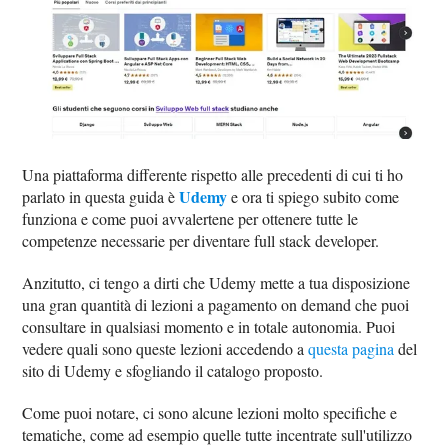
Una piattaforma differente rispetto alle precedenti di cui ti ho
Udemy
parlato in questa guida è
e ora ti spiego subito come
funziona e come puoi avvalertene per ottenere tutte le
competenze necessarie per diventare full stack developer.
Anzitutto, ci tengo a dirti che Udemy mette a tua disposizione
una gran quantità di lezioni a pagamento on demand che puoi
consultare in qualsiasi momento e in totale autonomia. Puoi
vedere quali sono queste lezioni accedendo a
questa pagina
del
sito di Udemy e sfogliando il catalogo proposto.
Come puoi notare, ci sono alcune lezioni molto specifiche e
tematiche, come ad esempio quelle tutte incentrate sull'utilizzo