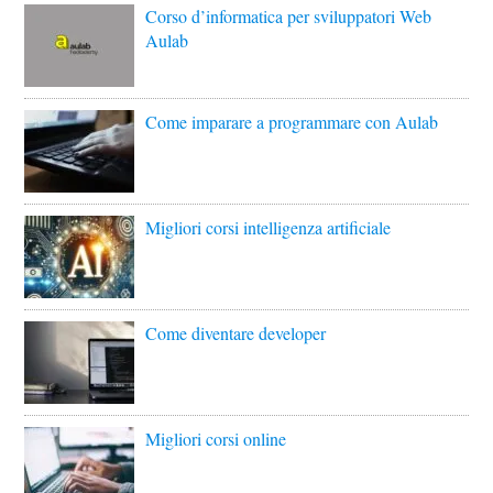
Corso d’informatica per sviluppatori Web
Aulab
Come imparare a programmare con Aulab
Migliori corsi intelligenza artificiale
Come diventare developer
Migliori corsi online