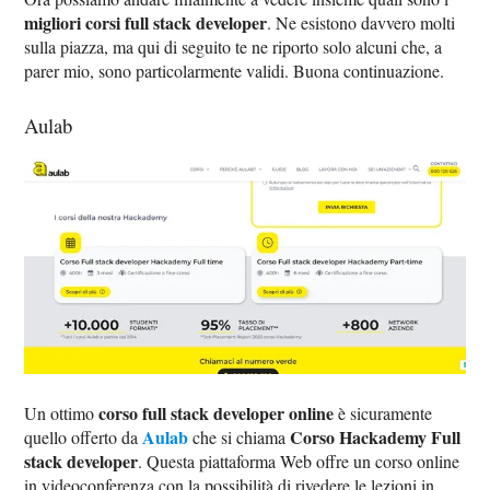
migliori corsi full stack developer
. Ne esistono davvero molti
sulla piazza, ma qui di seguito te ne riporto solo alcuni che, a
parer mio, sono particolarmente validi. Buona continuazione.
Aulab
corso full stack developer online
Un ottimo
è sicuramente
Aulab
Corso Hackademy Full
quello offerto da
che si chiama
stack developer
. Questa piattaforma Web offre un corso online
in videoconferenza con la possibilità di rivedere le lezioni in