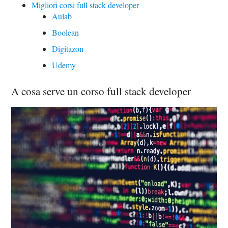
Migliori corsi full stack developer
Aulab
Boolean
Digitazon
Udemy
A cosa serve un corso full stack developer