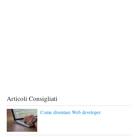
Articoli Consigliati
Come diventare Web developer