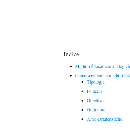
Indice
Migliori fotocamere analogich
Come scegliere le migliori fo
Tipologia
Pellicola
Obiettivo
Otturatore
Altre caratteristiche