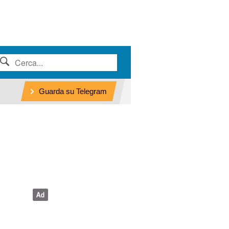
Guarda su Telegram