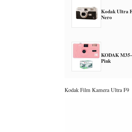
Kodak Ultra 
Nero
KODAK M35-
Pink
Kodak Film Kamera Ultra F9