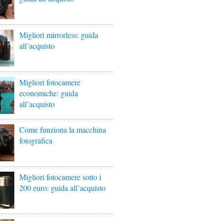
Migliori mirrorless: guida
all’acquisto
Migliori fotocamere
economiche: guida
all’acquisto
Come funziona la macchina
fotografica
Migliori fotocamere sotto i
200 euro: guida all’acquisto