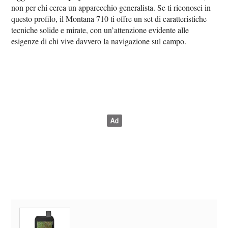
non per chi cerca un apparecchio generalista. Se ti riconosci in
questo profilo, il Montana 710 ti offre un set di caratteristiche
tecniche solide e mirate, con un’attenzione evidente alle
esigenze di chi vive davvero la navigazione sul campo.