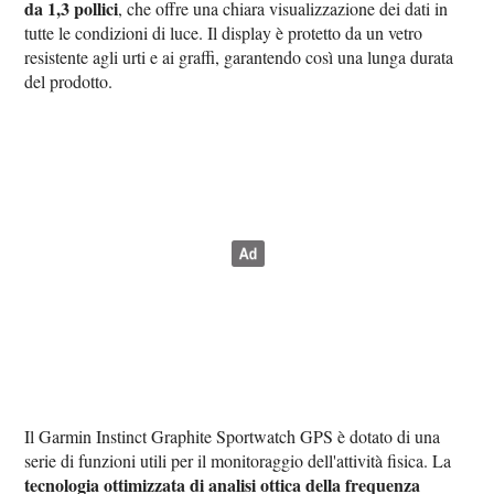
da 1,3 pollici
, che offre una chiara visualizzazione dei dati in
tutte le condizioni di luce. Il display è protetto da un vetro
resistente agli urti e ai graffi, garantendo così una lunga durata
del prodotto.
Il Garmin Instinct Graphite Sportwatch GPS è dotato di una
serie di funzioni utili per il monitoraggio dell'attività fisica. La
tecnologia ottimizzata di analisi ottica della frequenza