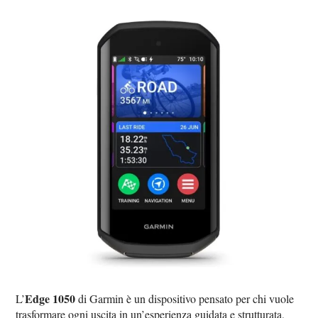
Edge 1050
L’
di Garmin è un dispositivo pensato per chi vuole
trasformare ogni uscita in un’esperienza guidata e strutturata,