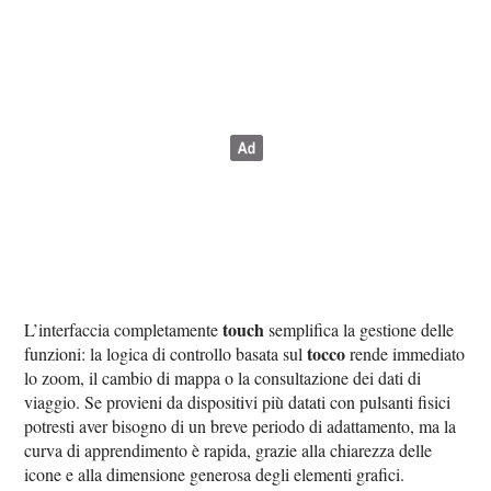
touch
L’interfaccia completamente
semplifica la gestione delle
tocco
funzioni: la logica di controllo basata sul
rende immediato
lo zoom, il cambio di mappa o la consultazione dei dati di
viaggio. Se provieni da dispositivi più datati con pulsanti fisici
potresti aver bisogno di un breve periodo di adattamento, ma la
curva di apprendimento è rapida, grazie alla chiarezza delle
icone e alla dimensione generosa degli elementi grafici.