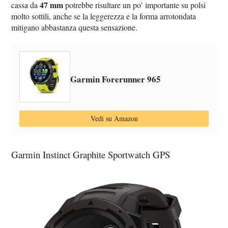
47 mm
cassa da
potrebbe risultare un po’ importante su polsi
molto sottili, anche se la leggerezza e la forma arrotondata
mitigano abbastanza questa sensazione.
Garmin Forerunner 965
Vedi su Amazon
Garmin Instinct Graphite Sportwatch GPS