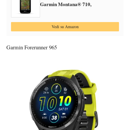
Garmin Montana® 710,
Vedi su Amazon
Garmin Forerunner 965