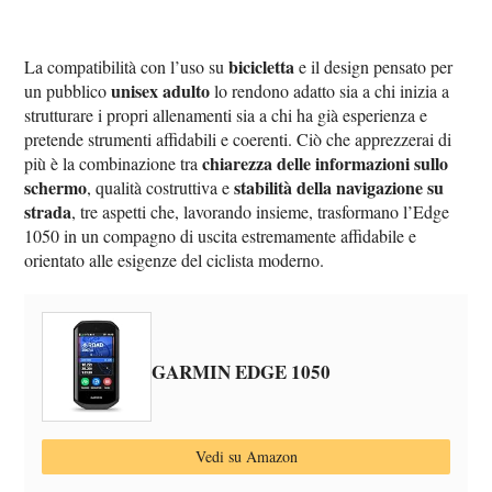
bicicletta
La compatibilità con l’uso su
e il design pensato per
unisex adulto
un pubblico
lo rendono adatto sia a chi inizia a
strutturare i propri allenamenti sia a chi ha già esperienza e
pretende strumenti affidabili e coerenti. Ciò che apprezzerai di
chiarezza delle informazioni sullo
più è la combinazione tra
schermo
stabilità della navigazione su
, qualità costruttiva e
strada
, tre aspetti che, lavorando insieme, trasformano l’Edge
1050 in un compagno di uscita estremamente affidabile e
orientato alle esigenze del ciclista moderno.
GARMIN EDGE 1050
Vedi su Amazon