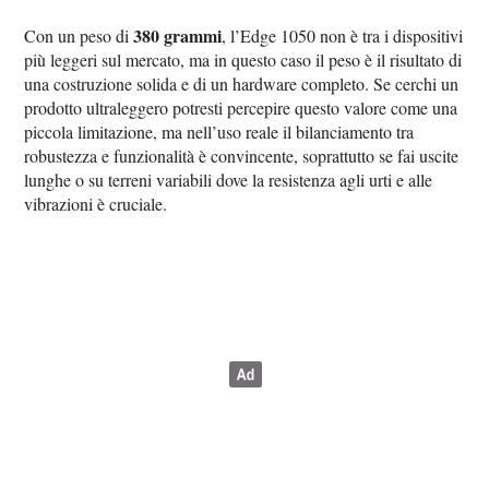
380 grammi
Con un peso di
, l’Edge 1050 non è tra i dispositivi
più leggeri sul mercato, ma in questo caso il peso è il risultato di
una costruzione solida e di un hardware completo. Se cerchi un
prodotto ultraleggero potresti percepire questo valore come una
piccola limitazione, ma nell’uso reale il bilanciamento tra
robustezza e funzionalità è convincente, soprattutto se fai uscite
lunghe o su terreni variabili dove la resistenza agli urti e alle
vibrazioni è cruciale.