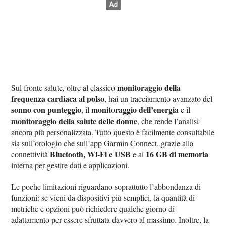
monitoraggio della
Sul fronte salute, oltre al classico
frequenza cardiaca al polso
, hai un tracciamento avanzato del
sonno con punteggio
monitoraggio dell’energia
, il
e il
monitoraggio della salute delle donne
, che rende l’analisi
ancora più personalizzata. Tutto questo è facilmente consultabile
sia sull’orologio che sull’app Garmin Connect, grazie alla
Bluetooth, Wi‑Fi e USB
16 GB di memoria
connettività
e ai
interna per gestire dati e applicazioni.
Le poche limitazioni riguardano soprattutto l’abbondanza di
funzioni: se vieni da dispositivi più semplici, la quantità di
metriche e opzioni può richiedere qualche giorno di
adattamento per essere sfruttata davvero al massimo. Inoltre, la