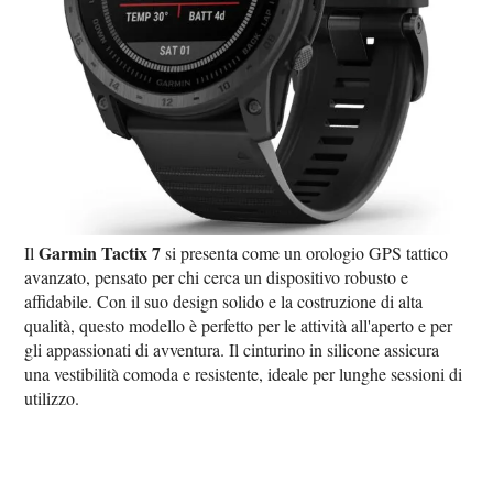
Garmin Tactix 7
Il
si presenta come un orologio GPS tattico
avanzato, pensato per chi cerca un dispositivo robusto e
affidabile. Con il suo design solido e la costruzione di alta
qualità, questo modello è perfetto per le attività all'aperto e per
gli appassionati di avventura. Il cinturino in silicone assicura
una vestibilità comoda e resistente, ideale per lunghe sessioni di
utilizzo.