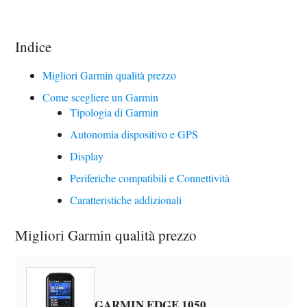
Indice
Migliori Garmin qualità prezzo
Come scegliere un Garmin
Tipologia di Garmin
Autonomia dispositivo e GPS
Display
Periferiche compatibili e Connettività
Caratteristiche addizionali
Migliori Garmin qualità prezzo
GARMIN EDGE 1050