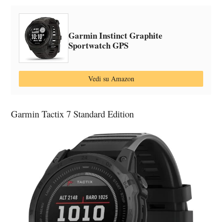
Garmin Instinct Graphite
Sportwatch GPS
Vedi su Amazon
Garmin Tactix 7 Standard Edition