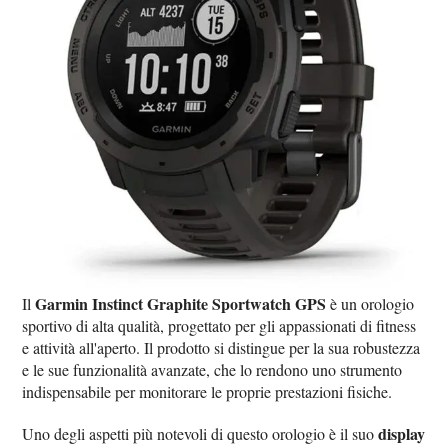
Garmin Instinct Graphite Sportwatch GPS
Il
è un orologio
sportivo di alta qualità, progettato per gli appassionati di fitness
e attività all'aperto. Il prodotto si distingue per la sua robustezza
e le sue funzionalità avanzate, che lo rendono uno strumento
indispensabile per monitorare le proprie prestazioni fisiche.
display
Uno degli aspetti più notevoli di questo orologio è il suo