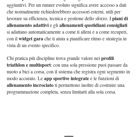
aggiuntivi. Per un runner evoluto significa avere accesso a dati
che normalmente richiederebbero accessori esterni, utili per
piani di
lavorare su efficienza, tecnica e gestione dello sforzo. I
allenamento adattivi
allenamenti quotidiani consigliati
e gli
si adattano automaticamente a come ti alleni e a come recuperi,
widget gara
con il
che ti aiuta a pianificare ritmo e strategia in
vista di un evento specifico.
profili
Chi pratica più discipline trova grande valore nei
triathlon e multisport
: con una sola pressione puoi passare da
nuoto a bici a corsa, con il sistema che registra ogni segmento in
app sportive integrate
modo accurato. Le
e le funzioni di
allenamento incrociato
ti permettono inoltre di costruire una
programmazione completa, senza limitarti alla sola corsa.