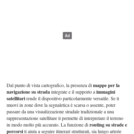
mappe per la
Dal punto di vista cartografico, la presenza di
navigazione su strada
immagini
integrate e il supporto a
satellitari
rende il dispositivo particolarmente versatile. Se ti
muovi in zone dove la segnaletica è scarsa o assente, poter
passare da una visualizzazione stradale tradizionale a una
rappresentazione satellitare ti permette di interpretare il terreno
routing su strade e
in modo molto più accurato. La funzione di
percorsi
ti aiuta a seguire itinerari strutturati, sia lungo arterie