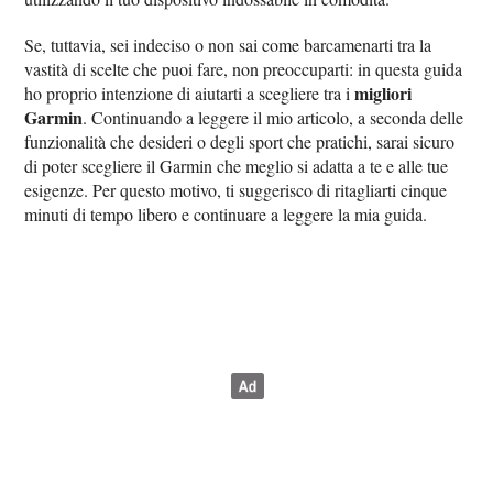
Se, tuttavia, sei indeciso o non sai come barcamenarti tra la
vastità di scelte che puoi fare, non preoccuparti: in questa guida
migliori
ho proprio intenzione di aiutarti a scegliere tra i
Garmin
. Continuando a leggere il mio articolo, a seconda delle
funzionalità che desideri o degli sport che pratichi, sarai sicuro
di poter scegliere il Garmin che meglio si adatta a te e alle tue
esigenze. Per questo motivo, ti suggerisco di ritagliarti cinque
minuti di tempo libero e continuare a leggere la mia guida.