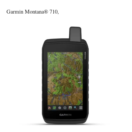
Garmin Montana® 710,