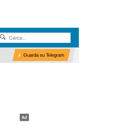
Guarda su Telegram