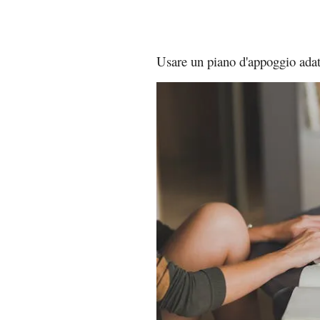
Usare un piano d'appoggio adat