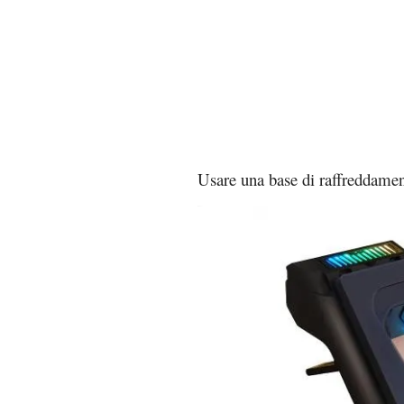
Usare una base di raffreddame