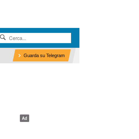
Guarda su Telegram