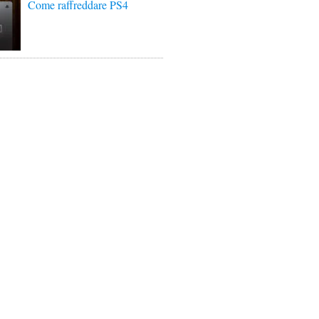
Come raffreddare PS4