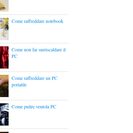
Come raffreddare notebook
Come non far surriscaldare il
PC
Come raffreddare un PC
portatile
Come pulire ventola PC