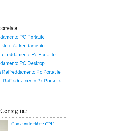
 Consigliati
Come raffreddare CPU