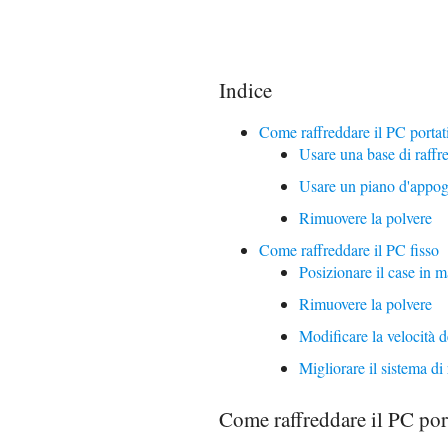
Indice
Come raffreddare il PC portat
Usare una base di raff
Usare un piano d'appog
Rimuovere la polvere
Come raffreddare il PC fisso
Posizionare il case in 
Rimuovere la polvere
Modificare la velocità d
Migliorare il sistema d
Come raffreddare il PC por