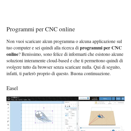
Programmi per CNC online
Non vuoi scaricare alcun programma o alcuna applicazione sul
programmi per CNC
tuo computer e sei quindi alla ricerca di
online
? Benissimo, sono felice di informarti che esistono alcune
soluzioni interamente cloud-based e che ti permettono quindi di
svolgere tutto da browser senza scaricare nulla. Qui di seguito,
infatti, ti parlerò proprio di questo. Buona continuazione.
Easel