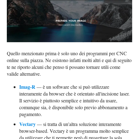
Quello menzionato prima è solo uno dei programmi per CNC
online sulla piazza. Ne esistono infatti molti altri e qui di seguito
te ne riporto alcuni che penso ti possano tornare utili come
valide alternative.
Imag-R
— è un software che si può utilizzare
interamente da browser che è orientato all'incisione laser.
Il servizio è piuttosto semplice e intuitivo da usare,
comunque sia, è disponibile solo previo abbonamento a
pagamento.
Vectary
— si tratta di un'altra soluzione interamente
browser-based. Vectary è un programma molto semplice
da utilizzare che ti permette però di progettare la sola