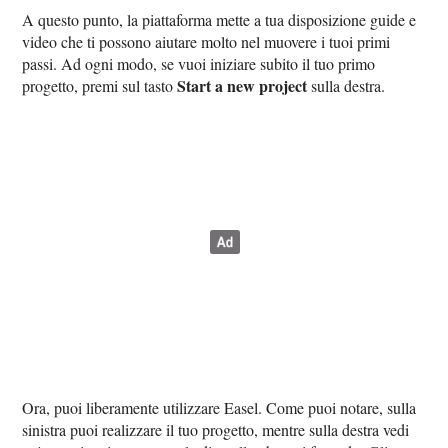
A questo punto, la piattaforma mette a tua disposizione guide e
video che ti possono aiutare molto nel muovere i tuoi primi
passi. Ad ogni modo, se vuoi iniziare subito il tuo primo
Start a new project
progetto, premi sul tasto
sulla destra.
Ora, puoi liberamente utilizzare Easel. Come puoi notare, sulla
sinistra puoi realizzare il tuo progetto, mentre sulla destra vedi