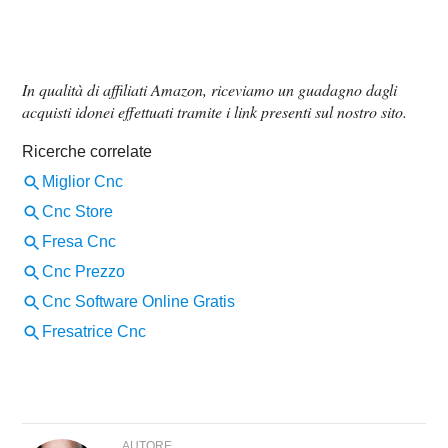
In qualità di affiliati Amazon, riceviamo un guadagno dagli
acquisti idonei effettuati tramite i link presenti sul nostro sito.
AUTORE