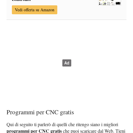
Vedi offerta su Amazon
Programmi per CNC gratis
Qui di seguito ti parlerò di quelli che ritengo siano i migliori
programmi per CNC gratis
che puoi scaricare dal Web. Tieni