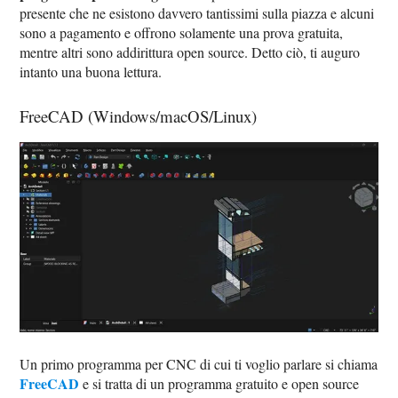
presente che ne esistono davvero tantissimi sulla piazza e alcuni
sono a pagamento e offrono solamente una prova gratuita,
mentre altri sono addirittura open source. Detto ciò, ti auguro
intanto una buona lettura.
FreeCAD (Windows/macOS/Linux)
Un primo programma per CNC di cui ti voglio parlare si chiama
FreeCAD
e si tratta di un programma gratuito e open source