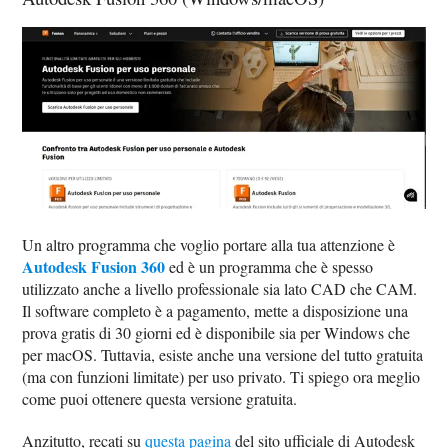
Un altro programma che voglio portare alla tua attenzione è
Autodesk Fusion 360
ed è un programma che è spesso
utilizzato anche a livello professionale sia lato CAD che CAM.
Il software completo è a pagamento, mette a disposizione una
prova gratis di 30 giorni ed è disponibile sia per Windows che
per macOS. Tuttavia, esiste anche una versione del tutto gratuita
(ma con funzioni limitate) per uso privato. Ti spiego ora meglio
come puoi ottenere questa versione gratuita.
Anzitutto, recati su
questa pagina
del sito ufficiale di Autodesk