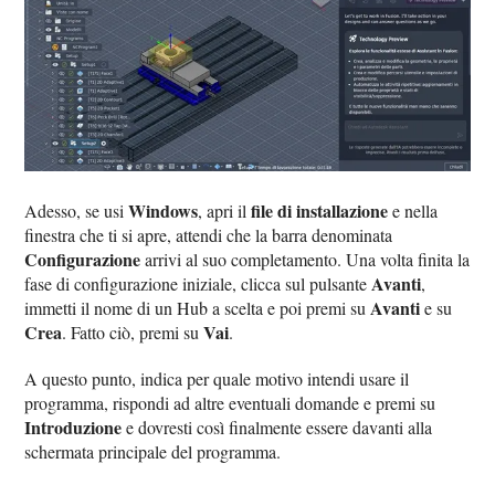
Windows
file di installazione
Adesso, se usi
, apri il
e nella
finestra che ti si apre, attendi che la barra denominata
Configurazione
arrivi al suo completamento. Una volta finita la
Avanti
fase di configurazione iniziale, clicca sul pulsante
,
Avanti
immetti il nome di un Hub a scelta e poi premi su
e su
Crea
Vai
. Fatto ciò, premi su
.
A questo punto, indica per quale motivo intendi usare il
programma, rispondi ad altre eventuali domande e premi su
Introduzione
e dovresti così finalmente essere davanti alla
schermata principale del programma.