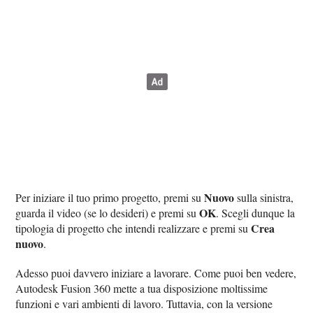
Nuovo
Per iniziare il tuo primo progetto, premi su
sulla sinistra,
OK
guarda il video (se lo desideri) e premi su
. Scegli dunque la
Crea
tipologia di progetto che intendi realizzare e premi su
nuovo
.
Adesso puoi davvero iniziare a lavorare. Come puoi ben vedere,
Autodesk Fusion 360 mette a tua disposizione moltissime
funzioni e vari ambienti di lavoro. Tuttavia, con la versione