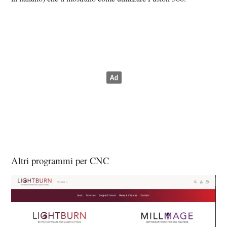
Altri programmi per CNC