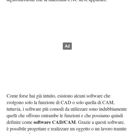
Come forse hai già intuito, esistono alcuni software che
svolgono solo la funzione di CAD o solo quella di CAM,
tuttavia, i software più comodi da utilizzare sono indubbiamente
quelli che offrono entrambe le funzioni e che possiamo quindi
software CAD/CAM
definire come
. Grazie a questi software,
è possibile progettare e realizzare un oggetto o un lavoro tramite