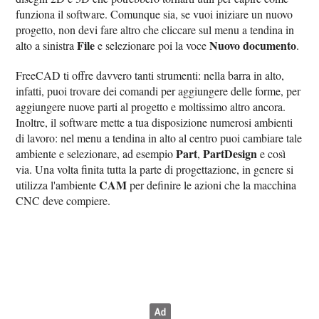
funziona il software. Comunque sia, se vuoi iniziare un nuovo
progetto, non devi fare altro che cliccare sul menu a tendina in
File
Nuovo documento
alto a sinistra
e selezionare poi la voce
.
FreeCAD ti offre davvero tanti strumenti: nella barra in alto,
infatti, puoi trovare dei comandi per aggiungere delle forme, per
aggiungere nuove parti al progetto e moltissimo altro ancora.
Inoltre, il software mette a tua disposizione numerosi ambienti
di lavoro: nel menu a tendina in alto al centro puoi cambiare tale
Part
PartDesign
ambiente e selezionare, ad esempio
,
e così
via. Una volta finita tutta la parte di progettazione, in genere si
CAM
utilizza l'ambiente
per definire le azioni che la macchina
CNC deve compiere.