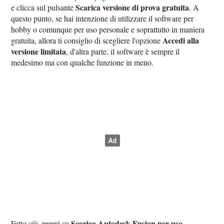
Scarica versione di prova gratuita
e clicca sul pulsante
. A
questo punto, se hai intenzione di utilizzare il software per
hobby o comunque per uso personale e soprattutto in maniera
Accedi alla
gratuita, allora ti consiglio di scegliere l'opzione
versione limitata
, d'altra parte, il software è sempre il
medesimo ma con qualche funzione in meno.
Scarica Autodesk Fusion per uso
Fatto ciò, premi su