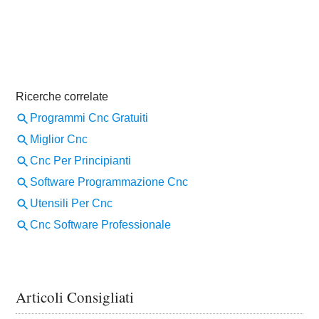
Articoli Consigliati