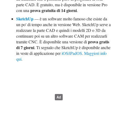
parte CAD. È gratuito, ma è disponibile in versione Pro
prova gratuita di 14 giorni
con una
.
SketchUp
— è un software molto famoso che esiste da
un po' di tempo anche in versione Web. SketchUp serve a
realizzare la parte CAD e quindi i modelli 2D o 3D da
continuare poi su un altro software CAM per realizzarli
prova gratis
tramite CNC. È disponibile una versione di
di 7 giorni
. Ti segnalo che SketchUp è disponibile anche
in veste di applicazione per
iOS/iPadOS
.
Maggiori info
qui
.