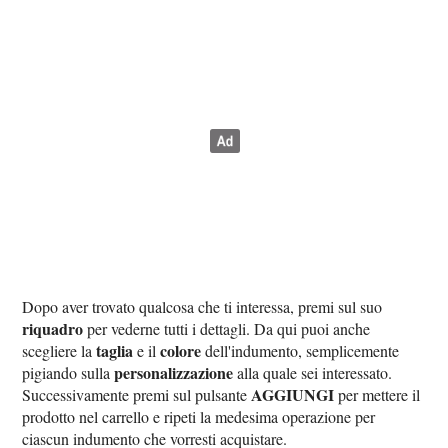
Dopo aver trovato qualcosa che ti interessa, premi sul suo
riquadro
per vederne tutti i dettagli. Da qui puoi anche
taglia
colore
scegliere la
e il
dell'indumento, semplicemente
personalizzazione
pigiando sulla
alla quale sei interessato.
AGGIUNGI
Successivamente premi sul pulsante
per mettere il
prodotto nel carrello e ripeti la medesima operazione per
ciascun indumento che vorresti acquistare.