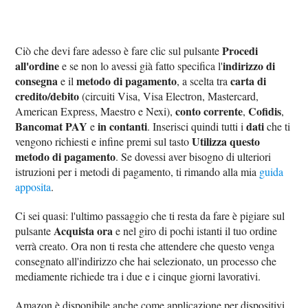
Procedi
Ciò che devi fare adesso è fare clic sul pulsante
all'ordine
indirizzo di
e se non lo avessi già fatto specifica l'
consegna
metodo di pagamento
carta di
e il
, a scelta tra
credito/debito
(circuiti Visa, Visa Electron, Mastercard,
conto corrente
Cofidis
American Express, Maestro e Nexi),
,
,
Bancomat PAY
in contanti
dati
e
. Inserisci quindi tutti i
che ti
Utilizza questo
vengono richiesti e infine premi sul tasto
metodo di pagamento
. Se dovessi aver bisogno di ulteriori
istruzioni per i metodi di pagamento, ti rimando alla mia
guida
apposita
.
Ci sei quasi: l'ultimo passaggio che ti resta da fare è pigiare sul
Acquista ora
pulsante
e nel giro di pochi istanti il tuo ordine
verrà creato. Ora non ti resta che attendere che questo venga
consegnato all'indirizzo che hai selezionato, un processo che
mediamente richiede tra i due e i cinque giorni lavorativi.
Amazon è disponibile anche come applicazione per dispositivi