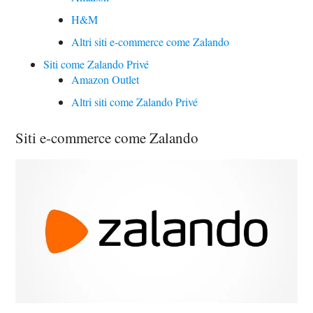
H&M
Altri siti e-commerce come Zalando
Siti come Zalando Privé
Amazon Outlet
Altri siti come Zalando Privé
Siti e-commerce come Zalando