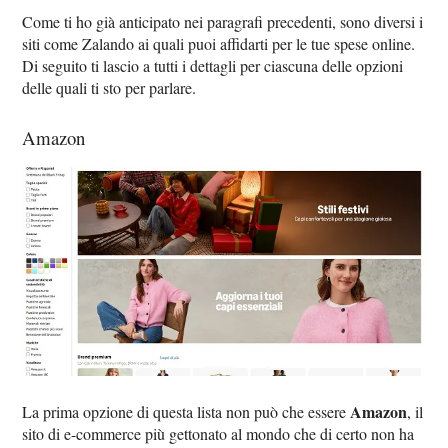
Come ti ho già anticipato nei paragrafi precedenti, sono diversi i
siti come Zalando ai quali puoi affidarti per le tue spese online.
Di seguito ti lascio a tutti i dettagli per ciascuna delle opzioni
delle quali ti sto per parlare.
Amazon
Amazon
La prima opzione di questa lista non può che essere
, il
sito di e-commerce più gettonato al mondo che di certo non ha