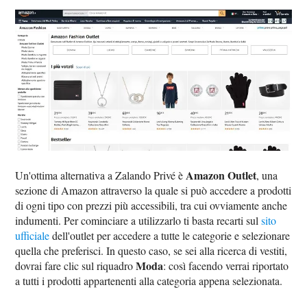
Amazon Outlet
Un'ottima alternativa a Zalando Privé è
, una
sezione di Amazon attraverso la quale si può accedere a prodotti
di ogni tipo con prezzi più accessibili, tra cui ovviamente anche
indumenti. Per cominciare a utilizzarlo ti basta recarti sul
sito
ufficiale
dell'outlet per accedere a tutte le categorie e selezionare
quella che preferisci. In questo caso, se sei alla ricerca di vestiti,
Moda
dovrai fare clic sul riquadro
: così facendo verrai riportato
a tutti i prodotti appartenenti alla categoria appena selezionata.