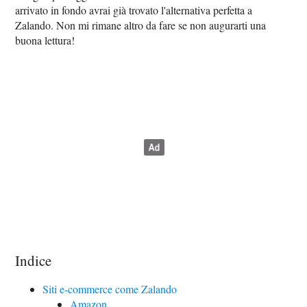
arrivato in fondo avrai già trovato l'alternativa perfetta a
Zalando. Non mi rimane altro da fare se non augurarti una
buona lettura!
Indice
Siti e-commerce come Zalando
Amazon