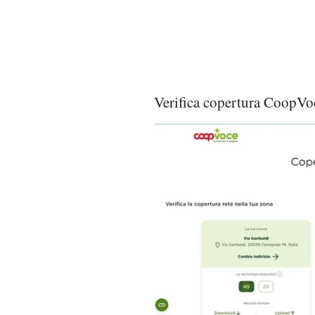
Verifica copertura CoopVo