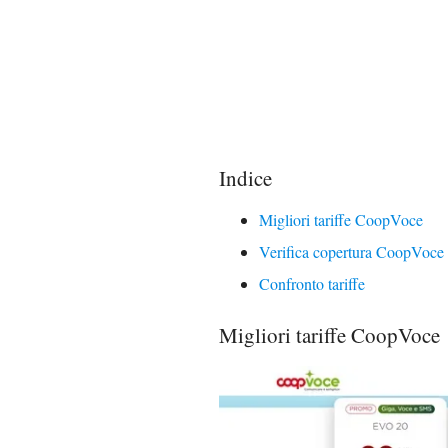
Indice
Migliori tariffe CoopVoce
Verifica copertura CoopVoce
Confronto tariffe
Migliori tariffe CoopVoce