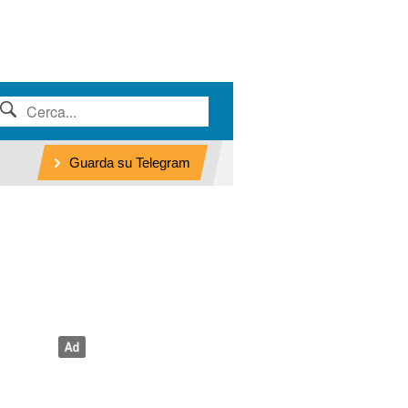
Guarda su Telegram