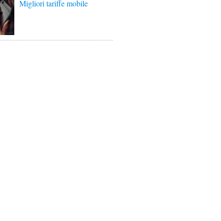
Migliori tariffe mobile