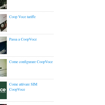
Coop Voce tariffe
Passa a CoopVoce
Come configurare CoopVoce
Come attivare SIM
CoopVoce