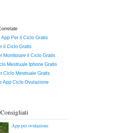
 Consigliati
App per ovulazione