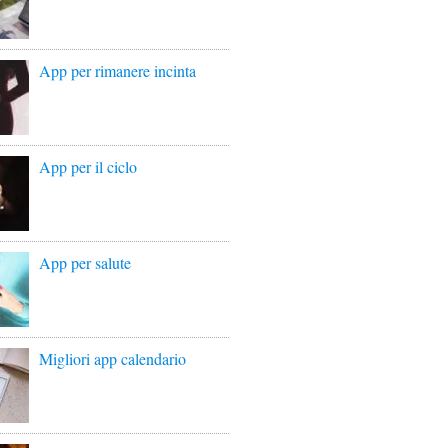
App per rimanere incinta
App per il ciclo
App per salute
Migliori app calendario