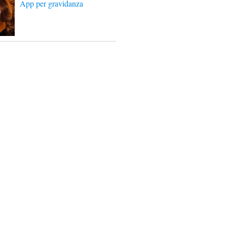
App per gravidanza