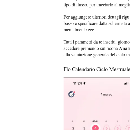
tipo di flusso, per tracciarlo al megli
Per aggiungere ulteriori dettagli rig
basso e specificare dalla schermata a 
mentalmente ecc.
Tutti i parametri da te inseriti, gior
Anali
accedere premendo sull’icona
alla valutazione generale del ciclo m
Flo Calendario Ciclo Mestrual