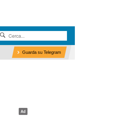
Guarda su Telegram