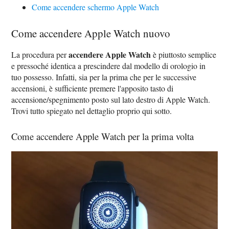
Come accendere schermo Apple Watch
Come accendere Apple Watch nuovo
accendere Apple Watch
La procedura per
è piuttosto semplice
e pressoché identica a prescindere dal modello di orologio in
tuo possesso. Infatti, sia per la prima che per le successive
accensioni, è sufficiente premere l'apposito tasto di
accensione/spegnimento posto sul lato destro di Apple Watch.
Trovi tutto spiegato nel dettaglio proprio qui sotto.
Come accendere Apple Watch per la prima volta