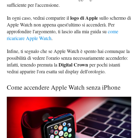
sufficiente per l'accensione.
logo di Apple
In ogni caso, vedrai comparire il
sullo schermo di
Apple Watch non appena quest'ultimo si accenderà. Per
approfondire l'argomento, ti lascio alla mia guida su
come
ricaricare Apple Watch
.
Infine, ti segnalo che se Apple Watch è spento hai comunque la
possibilità di vedere l'orario senza necessariamente accenderlo:
Digital Crown
infatti, tenendo premuta la
per pochi istanti
vedrai apparire l'ora esatta sul display dell'orologio.
Come accendere Apple Watch senza iPhone