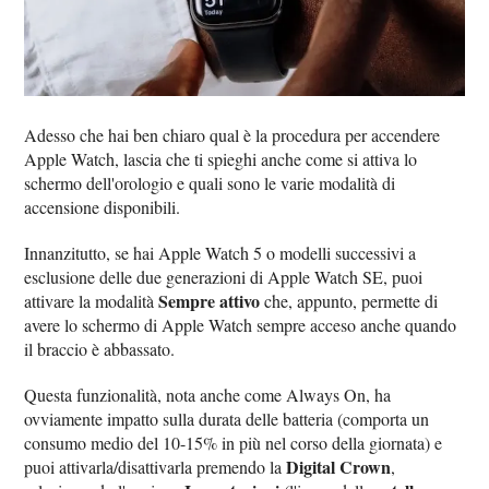
Adesso che hai ben chiaro qual è la procedura per accendere
Apple Watch, lascia che ti spieghi anche come si attiva lo
schermo dell'orologio e quali sono le varie modalità di
accensione disponibili.
Innanzitutto, se hai Apple Watch 5 o modelli successivi a
esclusione delle due generazioni di Apple Watch SE, puoi
Sempre attivo
attivare la modalità
che, appunto, permette di
avere lo schermo di Apple Watch sempre acceso anche quando
il braccio è abbassato.
Questa funzionalità, nota anche come Always On, ha
ovviamente impatto sulla durata delle batteria (comporta un
consumo medio del 10-15% in più nel corso della giornata) e
Digital Crown
puoi attivarla/disattivarla premendo la
,