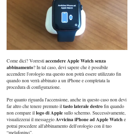
accendere Apple Watch senza
Come dici? Vorresti
abbinamento
? In tal caso, devi sapere che è possibile
accendere l'orologio ma questo non potrà essere utilizzato fin
quando non verrà abbinato a un iPhone e completata la
procedura di configurazione.
Per quanto riguarda l'accensione, anche in questo caso non devi
tasto laterale destro
far altro che tenere premuto il
fin quando
logo di Apple
non compare il
sullo schermo. Successivamente,
Avvicina iPhone ad Apple Watch
visualizzerai il messaggio
e
potrai procedere all'abbinamento dell'orologio con il tuo
“melafonino”.