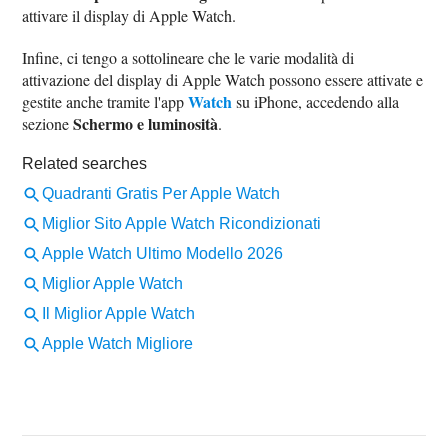
attivare il display di Apple Watch.
Infine, ci tengo a sottolineare che le varie modalità di
attivazione del display di Apple Watch possono essere attivate e
Watch
gestite anche tramite l'app
su iPhone, accedendo alla
Schermo e luminosità
sezione
.