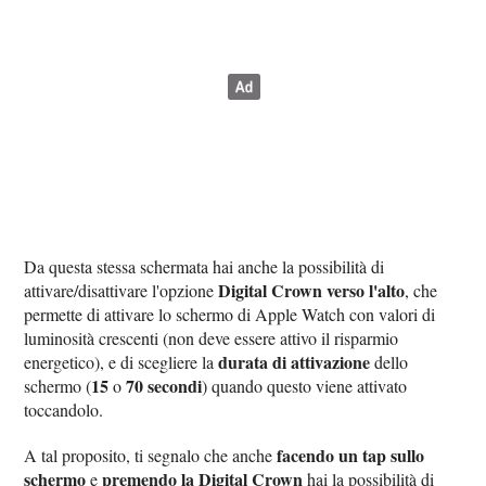
Da questa stessa schermata hai anche la possibilità di
Digital Crown verso l'alto
attivare/disattivare l'opzione
, che
permette di attivare lo schermo di Apple Watch con valori di
luminosità crescenti (non deve essere attivo il risparmio
durata di attivazione
energetico), e di scegliere la
dello
15
70 secondi
schermo (
o
) quando questo viene attivato
toccandolo.
facendo un tap sullo
A tal proposito, ti segnalo che anche
schermo
premendo la Digital Crown
e
hai la possibilità di