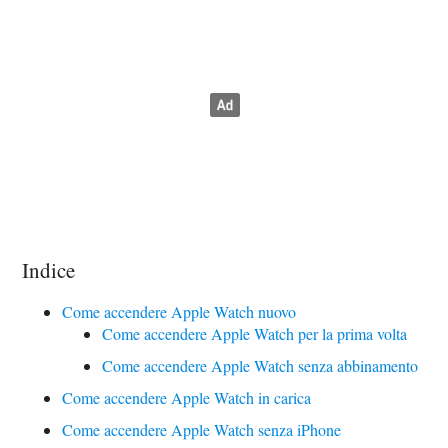
Indice
Come accendere Apple Watch nuovo
Come accendere Apple Watch per la prima volta
Come accendere Apple Watch senza abbinamento
Come accendere Apple Watch in carica
Come accendere Apple Watch senza iPhone