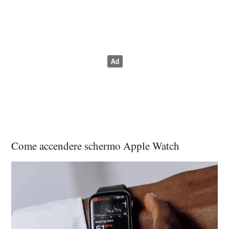
Come accendere schermo Apple Watch