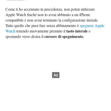
Come ti ho accennato in precedenza, non potrai utilizzare
Apple Watch finché non lo avrai abbinato a un iPhone
compatibile e non avrai terminato la configurazione iniziale.
Tutto quello che puoi fare senza abbinamento è
spegnere Apple
tasto laterale
Watch
tenendo nuovamente premuto il
e
cursore di spegnimento
spostando verso destra il
.