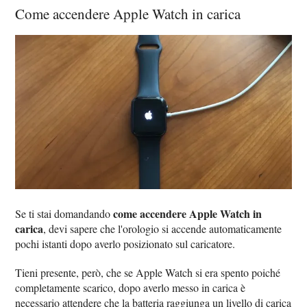
Come accendere Apple Watch in carica
come accendere Apple Watch in
Se ti stai domandando
carica
, devi sapere che l'orologio si accende automaticamente
pochi istanti dopo averlo posizionato sul caricatore.
Tieni presente, però, che se Apple Watch si era spento poiché
completamente scarico, dopo averlo messo in carica è
necessario attendere che la batteria raggiunga un livello di carica