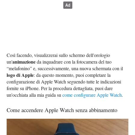
Così facendo, visualizzerai sullo schermo dell'orologio
animazione
un'
da inquadrare con la fotocamera del tuo
“melafonino” e, successivamente, una nuova schermata con il
logo di Apple
: da questo momento, puoi completare la
configurazione di Apple Watch seguendo tutte le indicazioni
fornite su iPhone. Per la procedura dettagliata, puoi dare
un'occhiata alla mia guida su
come configurare Apple Watch
.
Come accendere Apple Watch senza abbinamento