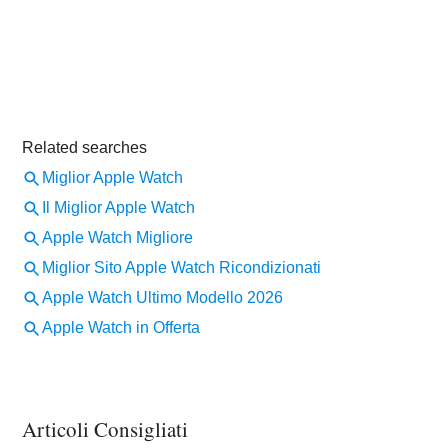
Articoli Consigliati