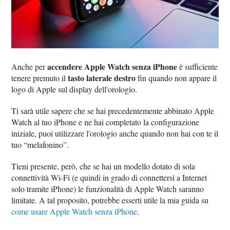
accendere Apple Watch senza iPhone
Anche per
è sufficiente
tasto laterale destro
tenere premuto il
fin quando non appare il
logo di Apple sul display dell'orologio.
Ti sarà utile sapere che se hai precedentemente abbinato Apple
Watch al tuo iPhone e ne hai completato la configurazione
iniziale, puoi utilizzare l'orologio anche quando non hai con te il
tuo “melafonino”.
Tieni presente, però, che se hai un modello dotato di sola
connettività Wi-Fi (e quindi in grado di connettersi a Internet
solo tramite iPhone) le funzionalità di Apple Watch saranno
limitate. A tal proposito, potrebbe esserti utile la mia guida su
come usare Apple Watch senza iPhone
.