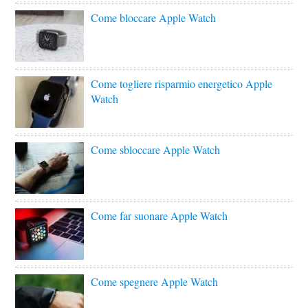
Come bloccare Apple Watch
Come togliere risparmio energetico Apple
Watch
Come sbloccare Apple Watch
Come far suonare Apple Watch
Come spegnere Apple Watch