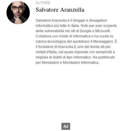
AUTORE
Salvatore Aranzulla
Salvatore Aranzulla è il blogger e divulgatore
informatico più letto in Italia. Noto per aver scoperto
delle vulnerabilità nei siti di Google e Microsoft.
Collabora con riviste di informatica e ha curato la
rubrica tecnologica del quotidiano Il Messaggero. È
il fondatore di Aranzulla.it, uno dei trenta siti più
visitati d'Italia, nel quale risponde con semplicità a
migliaia di dubbi di tipo informatico. Ha pubblicato
per Mondadori e Mondadori Informatica.