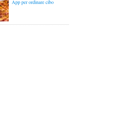
App per ordinare cibo