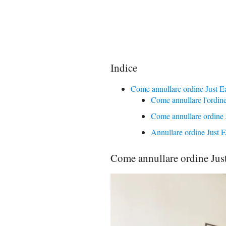
Indice
Come annullare ordine Just E
Come annullare l'ordine
Come annullare ordine J
Annullare ordine Just E
Come annullare ordine Jus