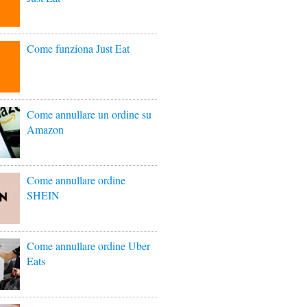
Come funziona Just Eat
Come annullare un ordine su
Amazon
Come annullare ordine
SHEIN
Come annullare ordine Uber
Eats