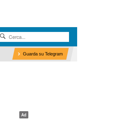
Guarda su Telegram