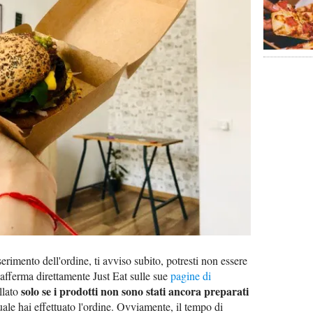
erimento dell'ordine, ti avviso subito, potresti non essere
 afferma direttamente Just Eat sulle sue
pagine di
solo se i prodotti non sono stati ancora preparati
llato
quale hai effettuato l'ordine. Ovviamente, il tempo di