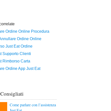
 Consigliati
Come parlare con l’assistenza
Just Eat