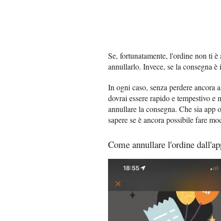
Se, fortunatamente, l'ordine non ti è
annullarlo. Invece, se la consegna è 
In ogni caso, senza perdere ancora a
dovrai essere rapido e tempestivo e mu
annullare la consegna. Che sia app o 
sapere se è ancora possibile fare mod
Come annullare l'ordine dall'ap