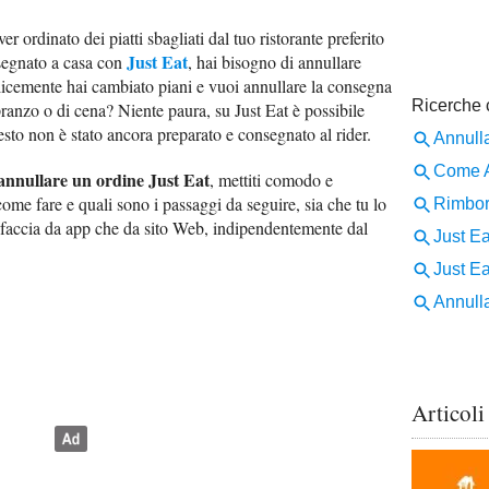
ver ordinato dei piatti sbagliati dal tuo ristorante preferito
Just Eat
nsegnato a casa con
, hai bisogno di annullare
plicemente hai cambiato piani e vuoi annullare la consegna
ranzo o di cena? Niente paura, su Just Eat è possibile
sto non è stato ancora preparato e consegnato al rider.
annullare un ordine Just Eat
, mettiti comodo e
come fare e quali sono i passaggi da seguire, sia che tu lo
lo faccia da app che da sito Web, indipendentemente dal
Articoli