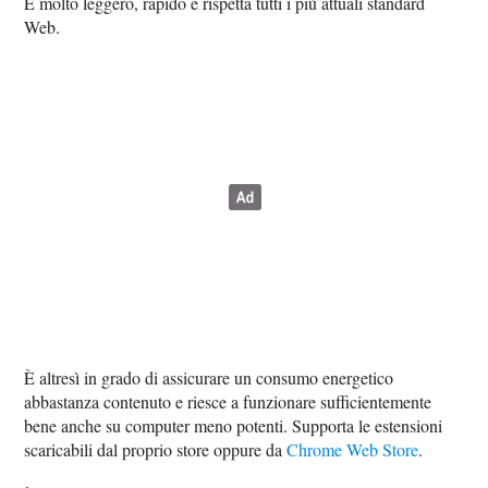
È molto leggero, rapido e rispetta tutti i più attuali standard
Web.
È altresì in grado di assicurare un consumo energetico
abbastanza contenuto e riesce a funzionare sufficientemente
bene anche su computer meno potenti. Supporta le estensioni
scaricabili dal proprio store oppure da
Chrome Web Store
.