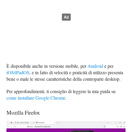
È disponibile anche in versione mobile, per
Android
e per
iOS/iPadOS
, e in fatto di velocità e praticità di utilizzo presenta
bene o male le stesse caratteristiche della controparte desktop.
Per approfondimenti, ti consiglio di leggere la mia guida su
come installare Google Chrome
.
Mozilla Firefox