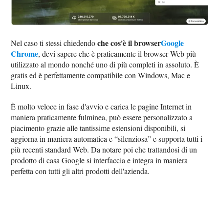
che cos'è il browser
Google
Nel caso ti stessi chiedendo
Chrome
, devi sapere che è praticamente il browser Web più
utilizzato al mondo nonché uno di più completi in assoluto. È
gratis ed è perfettamente compatibile con Windows, Mac e
Linux.
È molto veloce in fase d'avvio e carica le pagine Internet in
maniera praticamente fulminea, può essere personalizzato a
piacimento grazie alle tantissime estensioni disponibili, si
aggiorna in maniera automatica e “silenziosa” e supporta tutti i
più recenti standard Web. Da notare poi che trattandosi di un
prodotto di casa Google si interfaccia e integra in maniera
perfetta con tutti gli altri prodotti dell'azienda.