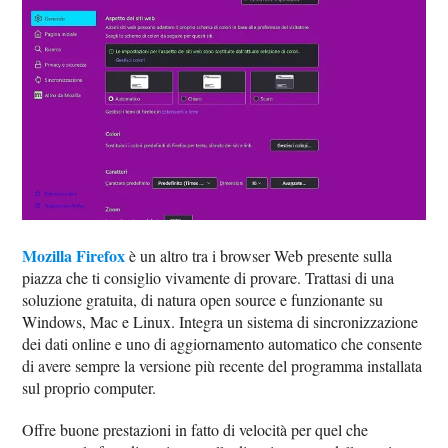
Mozilla Firefox
è un altro tra i browser Web presente sulla
piazza che ti consiglio vivamente di provare. Trattasi di una
soluzione gratuita, di natura open source e funzionante su
Windows, Mac e Linux. Integra un sistema di sincronizzazione
dei dati online e uno di aggiornamento automatico che consente
di avere sempre la versione più recente del programma installata
sul proprio computer.
Offre buone prestazioni in fatto di velocità per quel che