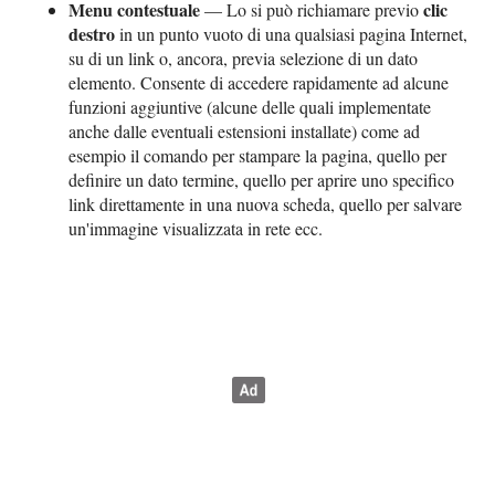
Menu contestuale
clic
— Lo si può richiamare previo
destro
in un punto vuoto di una qualsiasi pagina Internet,
su di un link o, ancora, previa selezione di un dato
elemento. Consente di accedere rapidamente ad alcune
funzioni aggiuntive (alcune delle quali implementate
anche dalle eventuali estensioni installate) come ad
esempio il comando per stampare la pagina, quello per
definire un dato termine, quello per aprire uno specifico
link direttamente in una nuova scheda, quello per salvare
un'immagine visualizzata in rete ecc.