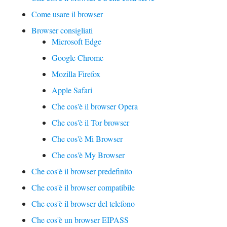
Come usare il browser
Browser consigliati
Microsoft Edge
Google Chrome
Mozilla Firefox
Apple Safari
Che cos'è il browser Opera
Che cos'è il Tor browser
Che cos'è Mi Browser
Che cos'è My Browser
Che cos'è il browser predefinito
Che cos'è il browser compatibile
Che cos'è il browser del telefono
Che cos'è un browser EIPASS