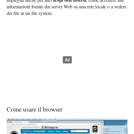
informazioni fornite dai server Web su una rete locale o a vedere
dei file in un file system.
Come usare il browser