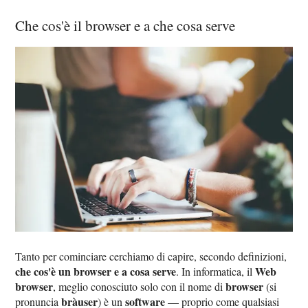
Che cos'è il browser e a che cosa serve
Tanto per cominciare cerchiamo di capire, secondo definizioni,
che cos'è un browser e a cosa serve
Web
. In informatica, il
browser
browser
, meglio conosciuto solo con il nome di
(si
bràuser
software
pronuncia
) è un
— proprio come qualsiasi