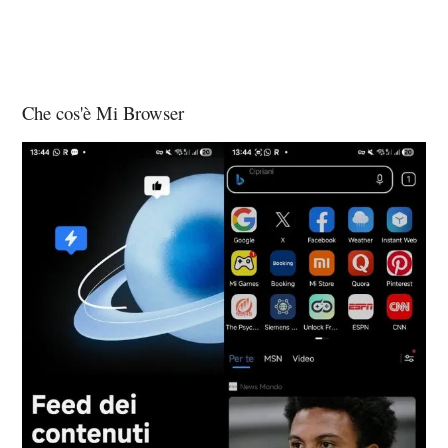
Che cos'è Mi Browser