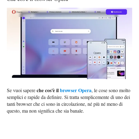
che cos'è il
browser Opera
Se vuoi sapere
, le cose sono molto
semplici e rapide da definire. Si tratta semplicemente di uno dei
tanti browser che ci sono in circolazione, né più né meno di
questo, ma non significa che sia banale.