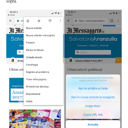
sopra.