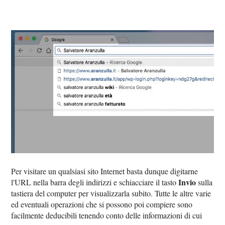
Per visitare un qualsiasi sito Internet basta dunque digitarne
Invio
l'URL nella barra degli indirizzi e schiacciare il tasto
sulla
tastiera del computer per visualizzarla subito. Tutte le altre varie
ed eventuali operazioni che si possono poi compiere sono
facilmente deducibili tenendo conto delle informazioni di cui