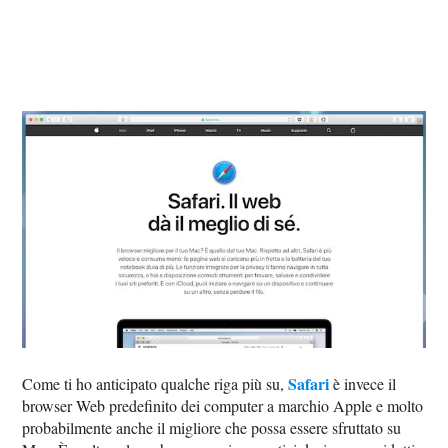
Safari
Come ti ho anticipato qualche riga più su,
è invece il
browser Web predefinito dei computer a marchio Apple e molto
probabilmente anche il migliore che possa essere sfruttato su