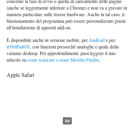
concerne la fase di avvio e quella di caricamento delle pagine
(anche se leggermente inferiore a Chrome) e non va a gravare in
maniera particolare sulle risorse hardware. Anche in tal caso, il
funzionamento del programma può essere personalizzato grazie
all'installazione di appositi add-on.
È disponibile anche in versione mobile, per
Android
e per
iOS/iPadOS
, con funzioni pressoché analoghe e quale della
variante desktop. Per approfondimenti, puoi leggere il mio
articolo su
come scaricare e usare Mozilla Firefox
.
Apple Safari