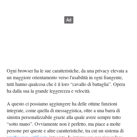
Ogni browser ha le sue caratteristiche, da una privacy elevata a
un maggiore orientamento verso l'usabilità in ogni frangente,
tutti hanno qualcosa che è il loro “cavallo di battaglia”. Opera
ha dalla sua la grande leggerezza e velocità.
A questo ci possiamo aggiungere ha delle ottime funzioni
integrate, come quella di messaggistica, oltre a una barra di
sinistra personalizzabile grazie alla quale avere sempre tutto
“sotto mano”. Ovviamente non è perfetto, ma piace a molte
persone per queste e altre caratteristiche, tra cui un sistema di