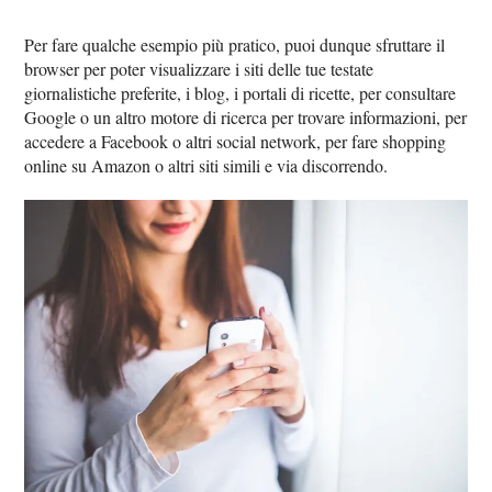
Per fare qualche esempio più pratico, puoi dunque sfruttare il
browser per poter visualizzare i siti delle tue testate
giornalistiche preferite, i blog, i portali di ricette, per consultare
Google o un altro motore di ricerca per trovare informazioni, per
accedere a Facebook o altri social network, per fare shopping
online su Amazon o altri siti simili e via discorrendo.