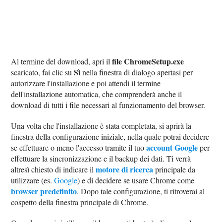
file ChromeSetup.exe
Al termine del download, apri il
Sì
scaricato, fai clic su
nella finestra di dialogo apertasi per
autorizzare l'installazione e poi attendi il termine
dell'installazione automatica, che comprenderà anche il
download di tutti i file necessari al funzionamento del browser.
Una volta che l'installazione è stata completata, si aprirà la
finestra della configurazione iniziale, nella quale potrai decidere
account Google
se effettuare o meno l'accesso tramite il tuo
per
effettuare la sincronizzazione e il backup dei dati. Ti verrà
motore di ricerca
altresì chiesto di indicare il
principale da
utilizzare (es.
Google
) e di decidere se usare Chrome come
browser predefinito
. Dopo tale configurazione, ti ritroverai al
cospetto della finestra principale di Chrome.