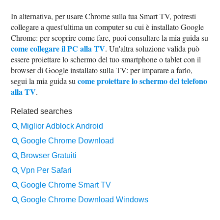
In alternativa, per usare Chrome sulla tua Smart TV, potresti
collegare a quest'ultima un computer su cui è installato Google
Chrome: per scoprire come fare, puoi consultare la mia guida su
come collegare il PC alla TV
. Un'altra soluzione valida può
essere proiettare lo schermo del tuo smartphone o tablet con il
browser di Google installato sulla TV: per imparare a farlo,
come proiettare lo schermo del telefono
segui la mia guida su
alla TV
.