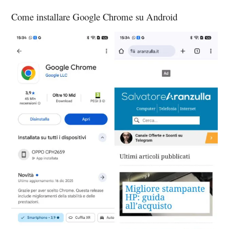
Come installare Google Chrome su Android