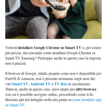
installare Google Chrome su Smart TV
Vorresti
o, per essere
più precisi, stai cercando come installare Google Chrome su
Smart TV Samsung? Purtroppo anche in questo caso la risposta
non ti piacerà.
Il browser di Google, infatti, proprio come non è disponibile per
FireOS di Amazon, non è presente nemmeno sugli store dei
Smart TV
Android TV
TV Box
vari
,
e
in circolazione.
altri browser
Tuttavia, anche in questo caso, puoi optare per
con cui è possibile navigare online, procedendo come ti ho
illustrato più nel dettaglio nella mia guida su
come installare app
su Smart TV
.