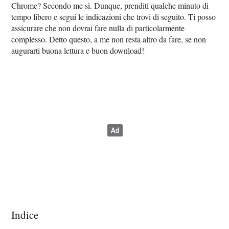
Chrome? Secondo me sì. Dunque, prenditi qualche minuto di
tempo libero e segui le indicazioni che trovi di seguito. Ti posso
assicurare che non dovrai fare nulla di particolarmente
complesso. Detto questo, a me non resta altro da fare, se non
augurarti buona lettura e buon download!
Indice