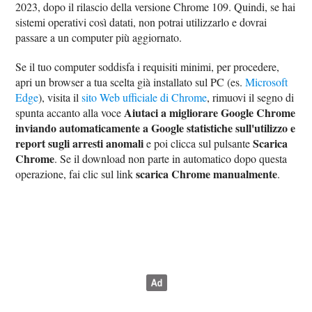
2023, dopo il rilascio della versione Chrome 109. Quindi, se hai
sistemi operativi così datati, non potrai utilizzarlo e dovrai
passare a un computer più aggiornato.
Se il tuo computer soddisfa i requisiti minimi, per procedere,
apri un browser a tua scelta già installato sul PC (es.
Microsoft
Edge
), visita il
sito Web ufficiale di Chrome
, rimuovi il segno di
Aiutaci a migliorare Google Chrome
spunta accanto alla voce
inviando automaticamente a Google statistiche sull'utilizzo e
report sugli arresti anomali
Scarica
e poi clicca sul pulsante
Chrome
. Se il download non parte in automatico dopo questa
scarica Chrome manualmente
operazione, fai clic sul link
.