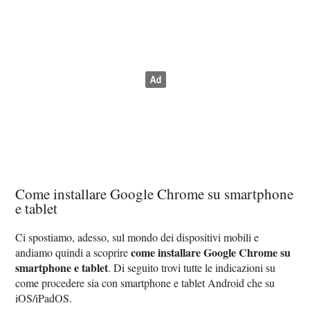
Come installare Google Chrome su smartphone
e tablet
Ci spostiamo, adesso, sul mondo dei dispositivi mobili e
come installare Google Chrome su
andiamo quindi a scoprire
smartphone e tablet
. Di seguito trovi tutte le indicazioni su
come procedere sia con smartphone e tablet Android che su
iOS/iPadOS.