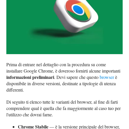
Prima di entrare nel dettaglio con la procedura su come
installare Google Chrome, è doveroso fornirti alcune importanti
informazioni preliminari
. Devi sapere che questo
browser
è
disponibile in diverse versioni, destinate a tipologie di utenza
differenti.
Di seguito ti elenco tutte le varianti del browser, al fine di farti
comprendere qual è quella che fa maggiormente al caso tuo per
l'utilizzo che dovrai farne.
Chrome Stabile
— è la versione principale del browser,