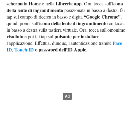
schermata Home
Libreria app
icona
o nella
. Ora, tocca sull'
della lente di ingrandimento
posizionata in basso a destra, fai
“Google Chrome”
tap sul campo di ricerca in basso e digita
,
icona della lente di ingrandimento
quindi premi sull'
collocata
in basso a destra sulla tastiera virtuale. Ora, tocca sull'omonimo
risultato
pulsante per installare
e poi fai tap sul
Face
l'applicazione. Effettua, dunque, l'autenticazione tramite
ID
Touch ID
password dell'ID Apple
,
o
.