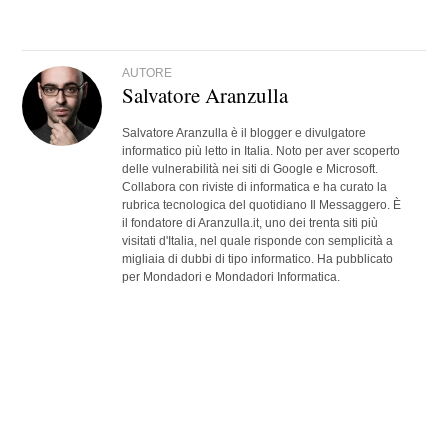
AUTORE
Salvatore Aranzulla
Salvatore Aranzulla è il blogger e divulgatore
informatico più letto in Italia. Noto per aver scoperto
delle vulnerabilità nei siti di Google e Microsoft.
Collabora con riviste di informatica e ha curato la
rubrica tecnologica del quotidiano Il Messaggero. È
il fondatore di Aranzulla.it, uno dei trenta siti più
visitati d'Italia, nel quale risponde con semplicità a
migliaia di dubbi di tipo informatico. Ha pubblicato
per Mondadori e Mondadori Informatica.