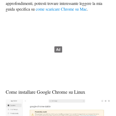
approfondimenti, potresti trovare interessante leggere la mia
guida specifica su
come scaricare Chrome su Mac
.
Come installare Google Chrome su Linux