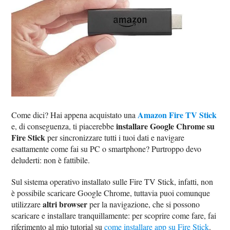
Amazon Fire TV Stick
Come dici? Hai appena acquistato una
installare Google Chrome su
e, di conseguenza, ti piacerebbe
Fire Stick
per sincronizzare tutti i tuoi dati e navigare
esattamente come fai su PC o smartphone? Purtroppo devo
deluderti: non è fattibile.
Sul sistema operativo installato sulle Fire TV Stick, infatti, non
è possibile scaricare Google Chrome, tuttavia puoi comunque
altri browser
utilizzare
per la navigazione, che si possono
scaricare e installare tranquillamente: per scoprire come fare, fai
riferimento al mio tutorial su
come installare app su Fire Stick
.