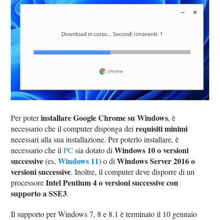
installare Google Chrome su Windows
Per poter
, è
requisiti minimi
necessario che il computer disponga dei
necessari alla sua installazione. Per poterlo installare, è
Windows 10 o versioni
necessario che il
PC
sia dotato di
successive
Windows 11
Windows Server 2016 o
(es.
) o di
versioni successive
. Inoltre, il computer deve disporre di un
Intel Pentium 4 o versioni successive con
processore
supporto a SSE3
.
Il supporto per Windows 7, 8 e 8.1 è terminato il 10 gennaio