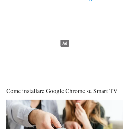
Come installare Google Chrome su Smart TV