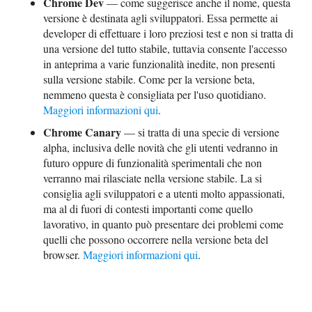
Chrome Dev
— come suggerisce anche il nome, questa
versione è destinata agli sviluppatori. Essa permette ai
developer di effettuare i loro preziosi test e non si tratta di
una versione del tutto stabile, tuttavia consente l'accesso
in anteprima a varie funzionalità inedite, non presenti
sulla versione stabile. Come per la versione beta,
nemmeno questa è consigliata per l'uso quotidiano.
Maggiori informazioni qui
.
Chrome Canary
— si tratta di una specie di versione
alpha, inclusiva delle novità che gli utenti vedranno in
futuro oppure di funzionalità sperimentali che non
verranno mai rilasciate nella versione stabile. La si
consiglia agli sviluppatori e a utenti molto appassionati,
ma al di fuori di contesti importanti come quello
lavorativo, in quanto può presentare dei problemi come
quelli che possono occorrere nella versione beta del
browser.
Maggiori informazioni qui
.