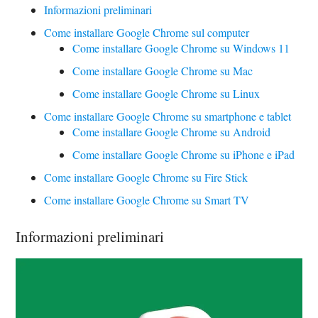
Informazioni preliminari
Come installare Google Chrome sul computer
Come installare Google Chrome su Windows 11
Come installare Google Chrome su Mac
Come installare Google Chrome su Linux
Come installare Google Chrome su smartphone e tablet
Come installare Google Chrome su Android
Come installare Google Chrome su iPhone e iPad
Come installare Google Chrome su Fire Stick
Come installare Google Chrome su Smart TV
Informazioni preliminari