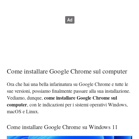
Come installare Google Chrome sul computer
Ora che hai una bella infarinatura su Google Chrome e tutte le
sue versioni, possiamo finalmente passare alla sua installazione.
come installare Google Chrome sul
Vediamo, dunque,
computer
, con le indicazioni per i sistemi operativi Windows,
macOS e Linux.
Come installare Google Chrome su Windows 11