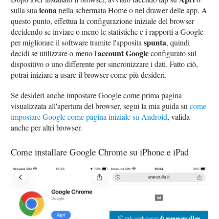
icona
sulla sua
nella schermata Home o nel drawer delle app. A
questo punto, effettua la configurazione iniziale del browser
decidendo se inviare o meno le statistiche e i rapporti a Google
spunta
per migliorare il software tramite l'apposita
, quindi
account Google
decidi se utilizzare o meno l'
configurato sul
dispositivo o uno differente per sincronizzare i dati. Fatto ciò,
potrai iniziare a usare il browser come più desideri.
Se desideri anche impostare Google come prima pagina
visualizzata all'apertura del browser, segui la mia guida su
come
impostare Google come pagina iniziale su Android
, valida
anche per altri browser.
Come installare Google Chrome su iPhone e iPad