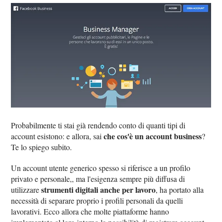
Probabilmente ti stai già rendendo conto di quanti tipi di
che cos'è un account business
account esistono: e allora, sai
?
Te lo spiego subito.
Un account utente generico spesso si riferisce a un profilo
privato e personale,, ma l'esigenza sempre più diffusa di
strumenti digitali anche per lavoro
utilizzare
, ha portato alla
necessità di separare proprio i profili personali da quelli
lavorativi. Ecco allora che molte piattaforme hanno