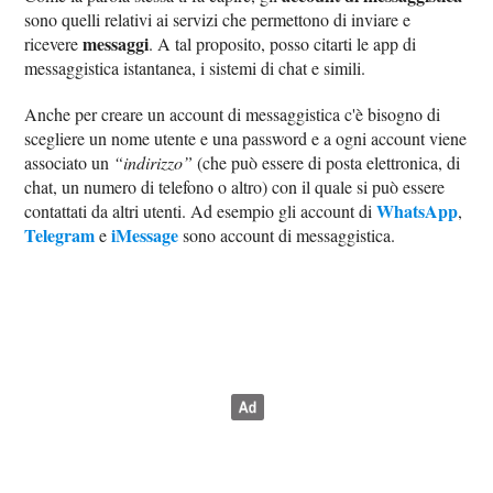
sono quelli relativi ai servizi che permettono di inviare e
messaggi
ricevere
. A tal proposito, posso citarti le app di
messaggistica istantanea, i sistemi di chat e simili.
Anche per creare un account di messaggistica c'è bisogno di
scegliere un nome utente e una password e a ogni account viene
associato un
“indirizzo”
(che può essere di posta elettronica, di
chat, un numero di telefono o altro) con il quale si può essere
WhatsApp
contattati da altri utenti. Ad esempio gli account di
,
Telegram
iMessage
e
sono account di messaggistica.