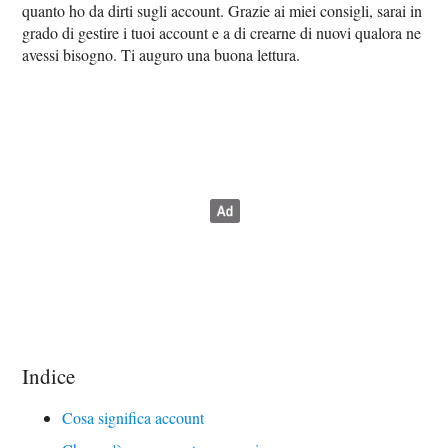
quanto ho da dirti sugli account. Grazie ai miei consigli, sarai in
grado di gestire i tuoi account e a di crearne di nuovi qualora ne
avessi bisogno. Ti auguro una buona lettura.
Indice
Cosa significa account