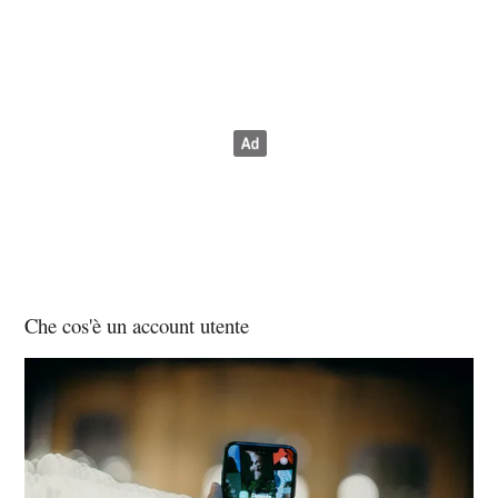
Che cos'è un account utente