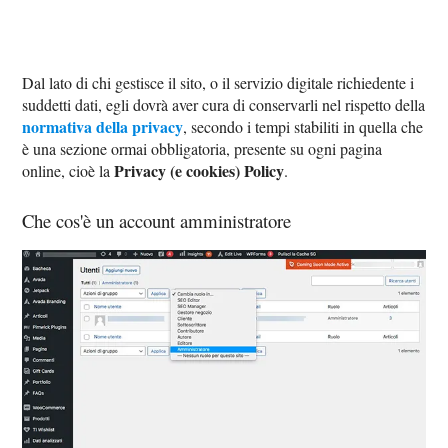
Dal lato di chi gestisce il sito, o il servizio digitale richiedente i
suddetti dati, egli dovrà aver cura di conservarli nel rispetto della
normativa della privacy
, secondo i tempi stabiliti in quella che
è una sezione ormai obbligatoria, presente su ogni pagina
Privacy (e cookies) Policy
online, cioè la
.
Che cos'è un account amministratore