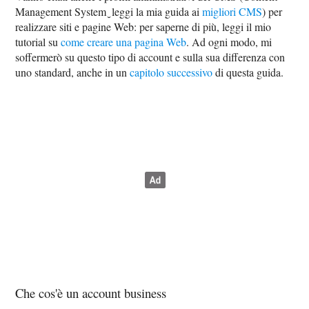
Management System ̬ leggi la mia guida ai
migliori CMS
) per
realizzare siti e pagine Web: per saperne di più, leggi il mio
tutorial su
come creare una pagina Web
. Ad ogni modo, mi
soffermerò su questo tipo di account e sulla sua differenza con
uno standard, anche in un
capitolo successivo
di questa guida.
Che cos'è un account business