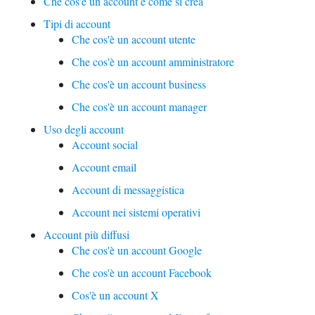
Che cos'è un account e come si crea
Tipi di account
Che cos'è un account utente
Che cos'è un account amministratore
Che cos'è un account business
Che cos'è un account manager
Uso degli account
Account social
Account email
Account di messaggistica
Account nei sistemi operativi
Account più diffusi
Che cos'è un account Google
Che cos'è un account Facebook
Cos'è un account X