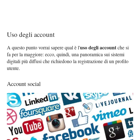
Uso degli account
uso degli account
A questo punto vorrai sapere qual è l'
che si
fa per la maggiore: ecco, quindi, una panoramica sui sistemi
digitali più diffusi che richiedono la registrazione di un profilo
utente.
Account social