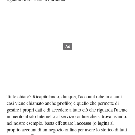
Tutto chiaro? Ricapitolando, dunque, l'account (che in alcuni
profilo
casi viene chiamato anche
) è quello che permette di
gestire i propri dati e di accedere a tutto ciò che riguarda l'utente
in merito al sito Internet o al servizio online che si trova usando:
accesso
login
nel nostro esempio, basta effettuare l'
(o
) al
proprio account di un negozio online per avere lo storico di tutti