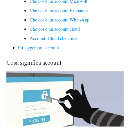
Che cos'è un account Microsoft
Che cos'è un account Exchange
Che cos'è un account WhatsApp
Che cos'è un account cloud
Account iCloud che cos'è
Proteggere un account
Cosa significa account