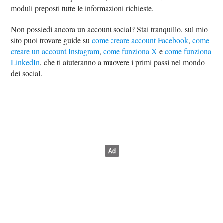
moduli preposti tutte le informazioni richieste.
Non possiedi ancora un account social? Stai tranquillo, sul mio
sito puoi trovare guide su
come creare account Facebook
,
come
creare un account Instagram
,
come funziona X
e
come funziona
LinkedIn
, che ti aiuteranno a muovere i primi passi nel mondo
dei social.