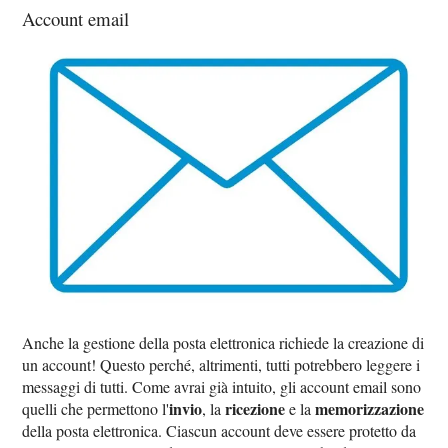
Account email
Anche la gestione della posta elettronica richiede la creazione di
un account! Questo perché, altrimenti, tutti potrebbero leggere i
messaggi di tutti. Come avrai già intuito, gli account email sono
invio
ricezione
memorizzazione
quelli che permettono l'
, la
e la
della posta elettronica. Ciascun account deve essere protetto da