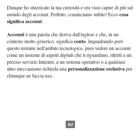
Dunque ho stuzzicato la tua curiosità e ora vuoi capire di più sul
cosa
mondo degli account. Perfetto, cominciamo subito! Ecco
significa account
.
Account
è una parola che deriva dall'inglese e che, in un
conto
contesto molto generico, significa
. Inquadrando però
questo termine nell'ambito tecnologico, puoi vedere un account
come un insieme di aspetti digitali che ti riguardano, riferiti a un
preciso servizio Internet, a un sistema operativo o a qualsiasi
personalizzazione esclusiva
altro meccanismo richieda una
per
chiunque ne faccia uso.