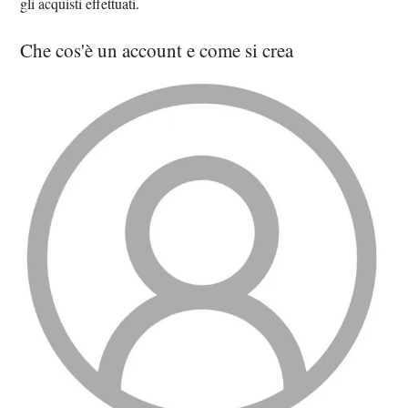
gli acquisti effettuati.
Che cos'è un account e come si crea