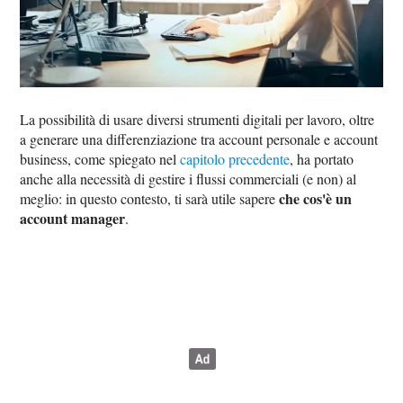
La possibilità di usare diversi strumenti digitali per lavoro, oltre
a generare una differenziazione tra account personale e account
business, come spiegato nel
capitolo precedente
, ha portato
anche alla necessità di gestire i flussi commerciali (e non) al
che cos'è un
meglio: in questo contesto, ti sarà utile sapere
account manager
.