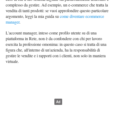
complesso da gestire. Ad esempio, un e-commerce che tratta la
vendita di tanti prodotti: se vuoi approfondire questo particolare
argomento, leggi la mia guida su
come diventare ecommerce
manager
.
L'account manager, inteso come profilo utente su di una
piattaforma in Rete, non è da confondere con chi per lavoro
esercita la professione omonima: in questo caso si tratta di una
figura che, all'interno di un'azienda, ha la responsabilità di
gestire le vendite e i rapporti con i clienti, non solo in maniera
virtuale.