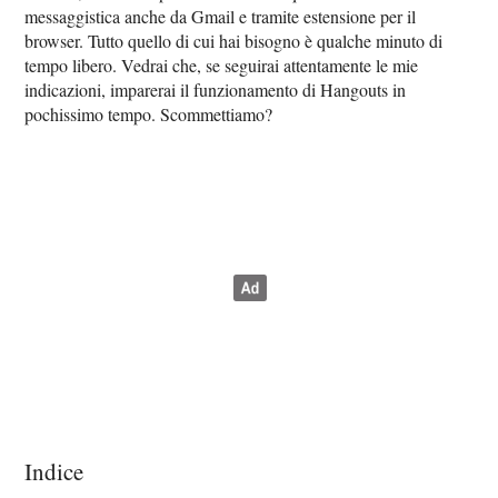
messaggistica anche da Gmail e tramite estensione per il
browser. Tutto quello di cui hai bisogno è qualche minuto di
tempo libero. Vedrai che, se seguirai attentamente le mie
indicazioni, imparerai il funzionamento di Hangouts in
pochissimo tempo. Scommettiamo?
Indice