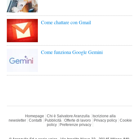
Come chattare con Gmail
Come funziona Google Gemini
Homepage
Chi è Salvatore Aranzulla
Iscrizione alla
newsletter
Contatti
Pubblicità
Offerte di lavoro
Privacy policy
Cookie
policy
Preferenze privacy