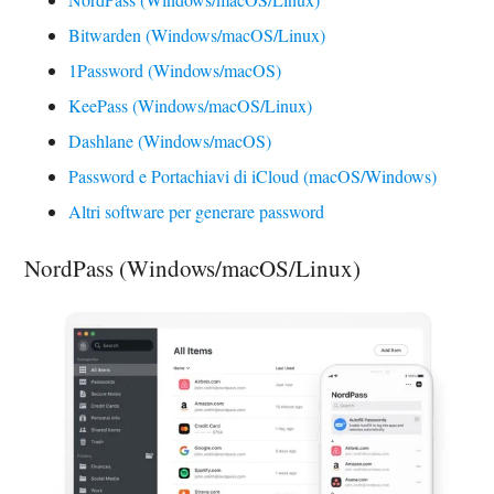
Bitwarden (Windows/macOS/Linux)
1Password (Windows/macOS)
KeePass (Windows/macOS/Linux)
Dashlane (Windows/macOS)
Password e Portachiavi di iCloud (macOS/Windows)
Altri software per generare password
NordPass (Windows/macOS/Linux)