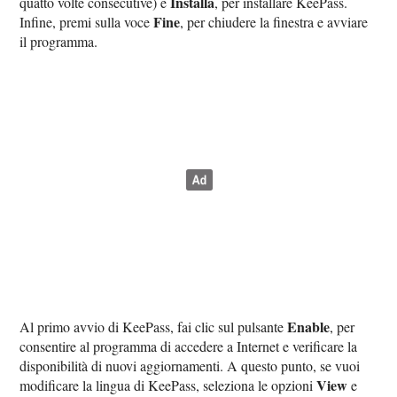
Installa
quatto volte consecutive) e
, per installare KeePass.
Fine
Infine, premi sulla voce
, per chiudere la finestra e avviare
il programma.
Enable
Al primo avvio di KeePass, fai clic sul pulsante
, per
consentire al programma di accedere a Internet e verificare la
disponibilità di nuovi aggiornamenti. A questo punto, se vuoi
View
modificare la lingua di KeePass, seleziona le opzioni
e