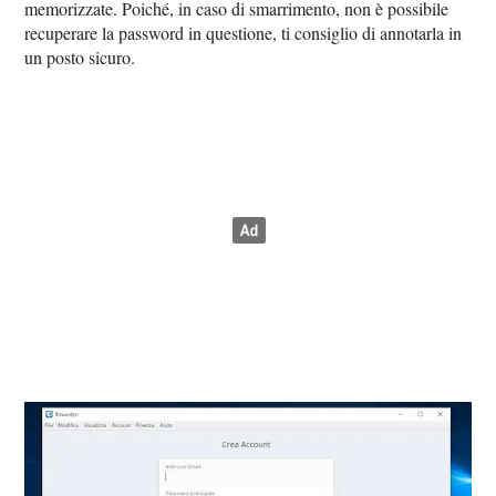
memorizzate. Poiché, in caso di smarrimento, non è possibile
recuperare la password in questione, ti consiglio di annotarla in
un posto sicuro.