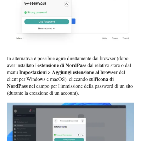
In alternativa è possibile agire direttamente dal browser (dopo
estensione di NordPass
aver installato l'
dal relativo store o dal
Impostazioni > Aggiungi estensione al browser
menu
del
icona di
client per Windows e macOS), cliccando sull'
NordPass
nel campo per l'immissione della password di un sito
(durante la creazione di un account).