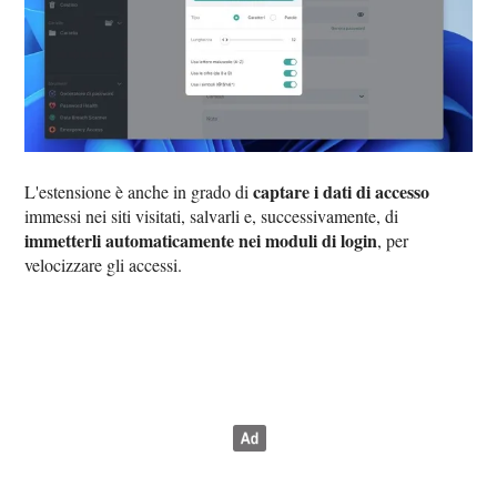
captare i dati di accesso
L'estensione è anche in grado di
immessi nei siti visitati, salvarli e, successivamente, di
immetterli automaticamente nei moduli di login
, per
velocizzare gli accessi.