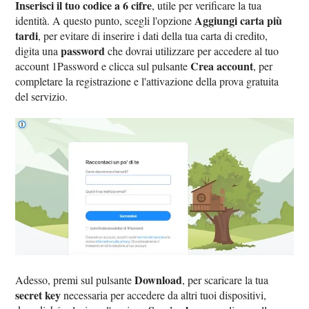
Inserisci il tuo codice a 6 cifre
, utile per verificare la tua
Aggiungi carta più
identità. A questo punto, scegli l'opzione
tardi
, per evitare di inserire i dati della tua carta di credito,
password
digita una
che dovrai utilizzare per accedere al tuo
Crea account
account 1Password e clicca sul pulsante
, per
completare la registrazione e l'attivazione della prova gratuita
del servizio.
Download
Adesso, premi sul pulsante
, per scaricare la tua
secret key
necessaria per accedere da altri tuoi dispositivi,