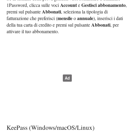
Account
Gestisci abbonamento
1Password, clicca sulle voci
e
,
Abbonati
premi sul pulsante
, seleziona la tipologia di
mensile
annuale
fatturazione che preferisci (
o
), inserisci i dati
Abbonati
della tua carta di credito e premi sul pulsante
, per
attivare il tuo abbonamento.
KeePass (Windows/macOS/Linux)