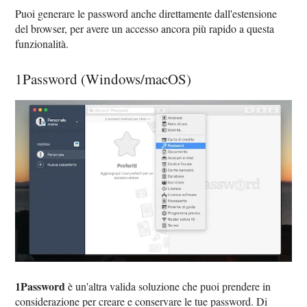
Puoi generare le password anche direttamente dall'estensione
del browser, per avere un accesso ancora più rapido a questa
funzionalità.
1Password (Windows/macOS)
1Password
è un'altra valida soluzione che puoi prendere in
considerazione per creare e conservare le tue password. Di