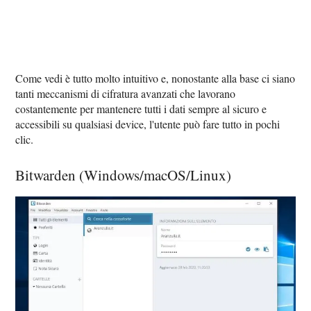
Come vedi è tutto molto intuitivo e, nonostante alla base ci siano
tanti meccanismi di cifratura avanzati che lavorano
costantemente per mantenere tutti i dati sempre al sicuro e
accessibili su qualsiasi device, l'utente può fare tutto in pochi
clic.
Bitwarden (Windows/macOS/Linux)