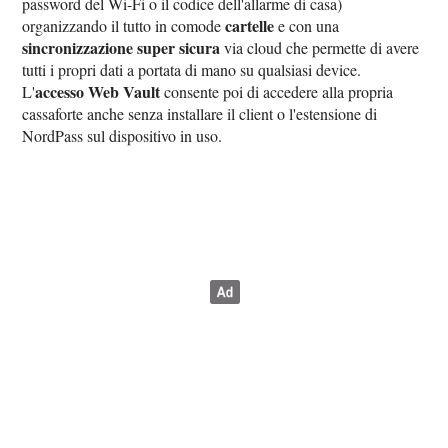
password del Wi-Fi o il codice dell'allarme di casa)
cartelle
organizzando il tutto in comode
e con una
sincronizzazione super sicura
via cloud che permette di avere
tutti i propri dati a portata di mano su qualsiasi device.
accesso Web Vault
L'
consente poi di accedere alla propria
cassaforte anche senza installare il client o l'estensione di
NordPass sul dispositivo in uso.