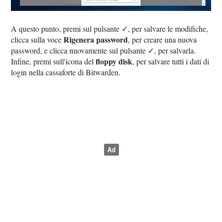
A questo punto, premi sul pulsante ✓, per salvare le modifiche,
Rigenera password
clicca sulla voce
, per creare una nuova
password, e clicca nuovamente sul pulsante ✓, per salvarla.
floppy disk
Infine, premi sull'icona del
, per salvare tutti i dati di
login nella cassaforte di Bitwarden.