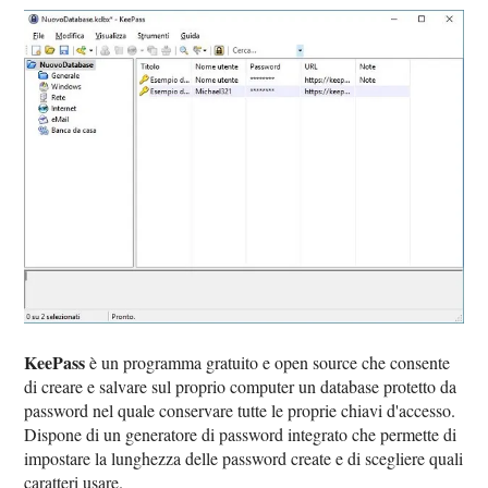
KeePass
è un programma gratuito e open source che consente
di creare e salvare sul proprio computer un database protetto da
password nel quale conservare tutte le proprie chiavi d'accesso.
Dispone di un generatore di password integrato che permette di
impostare la lunghezza delle password create e di scegliere quali
caratteri usare.