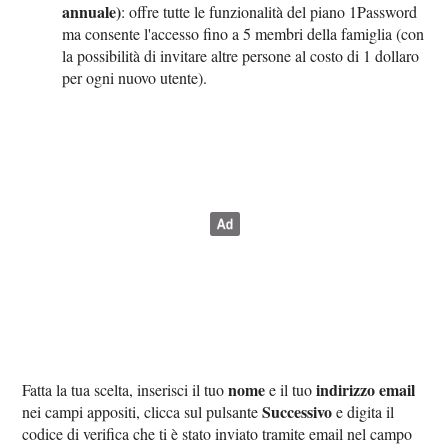
annuale)
: offre tutte le funzionalità del piano 1Password
ma consente l'accesso fino a 5 membri della famiglia (con
la possibilità di invitare altre persone al costo di 1 dollaro
per ogni nuovo utente).
nome
indirizzo email
Fatta la tua scelta, inserisci il tuo
e il tuo
Successivo
nei campi appositi, clicca sul pulsante
e digita il
codice di verifica che ti è stato inviato tramite email nel campo