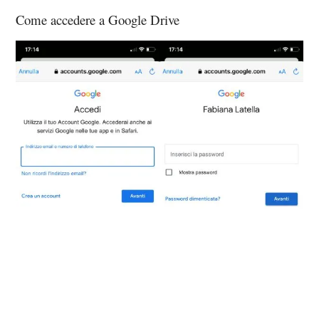
Come accedere a Google Drive