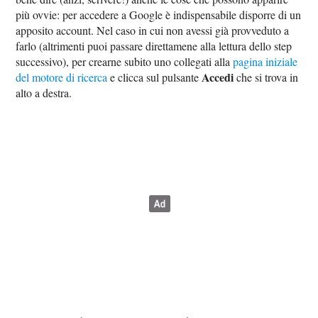
più ovvie: per accedere a Google è indispensabile disporre di un
apposito account. Nel caso in cui non avessi già provveduto a
farlo (altrimenti puoi passare direttamene alla lettura dello step
successivo), per crearne subito uno collegati alla
pagina iniziale
Accedi
del motore di ricerca
e clicca sul pulsante
che si trova in
alto a destra.