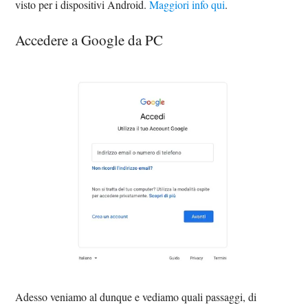
visto per i dispositivi Android.
Maggiori info qui
.
Accedere a Google da PC
Adesso veniamo al dunque e vediamo quali passaggi, di