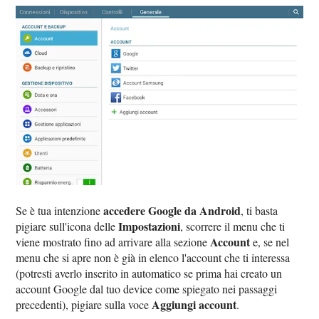
accedere Google da Android
Se è tua intenzione
, ti basta
Impostazioni
pigiare sull'icona delle
, scorrere il menu che ti
Account
viene mostrato fino ad arrivare alla sezione
e, se nel
menu che si apre non è già in elenco l'account che ti interessa
(potresti averlo inserito in automatico se prima hai creato un
account Google dal tuo device come spiegato nei passaggi
Aggiungi account
precedenti), pigiare sulla voce
.