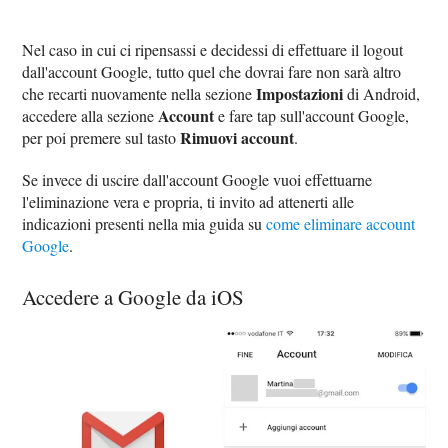
Nel caso in cui ci ripensassi e decidessi di effettuare il logout
dall'account Google, tutto quel che dovrai fare non sarà altro
Impostazioni
che recarti nuovamente nella sezione
di Android,
Account
accedere alla sezione
e fare tap sull'account Google,
Rimuovi account
per poi premere sul tasto
.
Se invece di uscire dall'account Google vuoi effettuarne
l'eliminazione vera e propria, ti invito ad attenerti alle
indicazioni presenti nella mia guida su
come eliminare account
Google
.
Accedere a Google da iOS