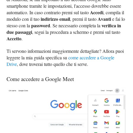
smartphone tramite le impostazioni, l'accesso dovrebbe essere
Accedi
automatico. In caso contrario premi sul tasto
, compila il
indirizzo email
Avanti
modulo con il tuo
, premi il tasto
e fai lo
password
verifica in
stesso con la
. Se necessario completa la
due passaggi
, segui la procedura a schermo e premi sul tasto
Accetto
.
Ti servono informazioni maggiormente dettagliate? Allora puoi
leggere la mia guida specifica su
come accedere a Google
Drive
, dove troverai tutto quello che ti serve.
Come accedere a Google Meet