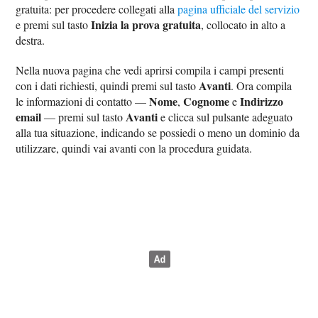
gratuita: per procedere collegati alla
pagina ufficiale del servizio
Inizia la prova gratuita
e premi sul tasto
, collocato in alto a
destra.
Nella nuova pagina che vedi aprirsi compila i campi presenti
Avanti
con i dati richiesti, quindi premi sul tasto
. Ora compila
Nome
Cognome
Indirizzo
le informazioni di contatto —
,
e
email
Avanti
— premi sul tasto
e clicca sul pulsante adeguato
alla tua situazione, indicando se possiedi o meno un dominio da
utilizzare, quindi vai avanti con la procedura guidata.