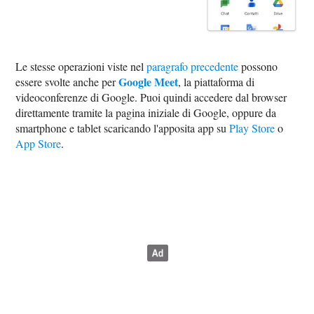
Le stesse operazioni viste nel
paragrafo precedente
possono
Google Meet
essere svolte anche per
, la piattaforma di
videoconferenze di Google. Puoi quindi accedere dal browser
direttamente tramite la pagina iniziale di Google, oppure da
smartphone e tablet scaricando l'apposita app su
Play Store
o
App Store
.