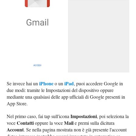
iPhone
iPad
Se invece hai un
o un
, puoi accedere Google in
due modi: tramite le Impostazioni del dispositivo oppure
mediante una qualsiasi delle app ufficiali di Google presenti in
App Store.
Impostazioni
Nel primo caso, fai tap sull'icona
, poi seleziona la
Contatti
Mail
voce
oppure la voce
e premi sulla dicitura
Account
. Se nella pagina mostrata non è già presente l'account