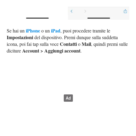
iPhone
iPad
Se hai un
o un
, puoi procedere tramite le
Impostazioni
del dispositivo. Premi dunque sulla suddetta
Contatti
Mail
icona, poi fai tap sulla voce
o
, quindi premi sulle
Account > Aggiungi account
diciture
.