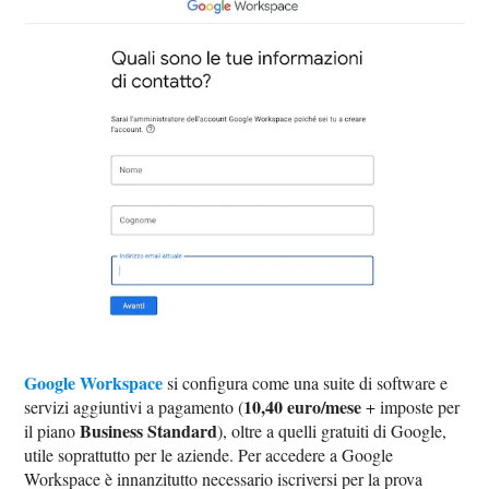
Google Workspace
si configura come una suite di software e
10,40 euro/mese
servizi aggiuntivi a pagamento (
+ imposte per
Business Standard
il piano
), oltre a quelli gratuiti di Google,
utile soprattutto per le aziende. Per accedere a Google
Workspace è innanzitutto necessario iscriversi per la prova