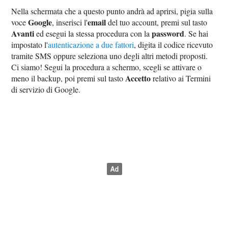
Nella schermata che a questo punto andrà ad aprirsi, pigia sulla
Google
email
voce
, inserisci l'
del tuo account, premi sul tasto
Avanti
password
ed esegui la stessa procedura con la
. Se hai
impostato l'
autenticazione a due fattori
, digita il codice ricevuto
tramite SMS oppure seleziona uno degli altri metodi proposti.
Ci siamo! Segui la procedura a schermo, scegli se attivare o
Accetto
meno il backup, poi premi sul tasto
relativo ai Termini
di servizio di Google.