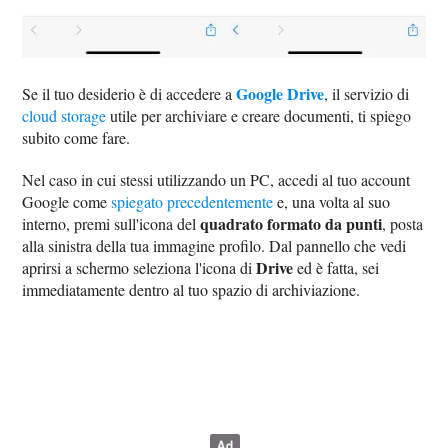
Google Drive
Se il tuo desiderio è di accedere a
, il servizio di
cloud storage
utile per archiviare e creare documenti, ti spiego
subito come fare.
Nel caso in cui stessi utilizzando un PC, accedi al tuo account
Google come
spiegato precedentemente
e, una volta al suo
quadrato formato da punti
interno, premi sull'icona del
, posta
alla sinistra della tua immagine profilo. Dal pannello che vedi
Drive
aprirsi a schermo seleziona l'icona di
ed è fatta, sei
immediatamente dentro al tuo spazio di archiviazione.