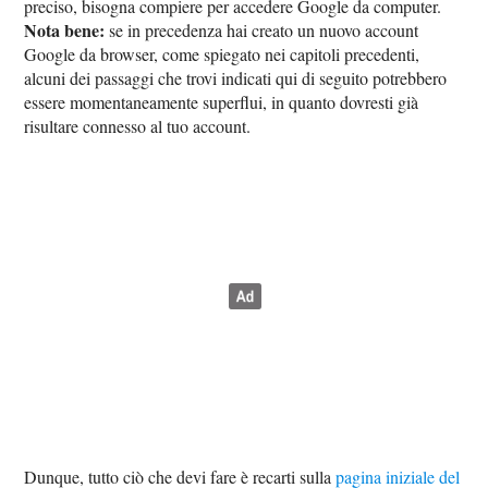
preciso, bisogna compiere per accedere Google da computer.
Nota bene:
se in precedenza hai creato un nuovo account
Google da browser, come spiegato nei capitoli precedenti,
alcuni dei passaggi che trovi indicati qui di seguito potrebbero
essere momentaneamente superflui, in quanto dovresti già
risultare connesso al tuo account.
Dunque, tutto ciò che devi fare è recarti sulla
pagina iniziale del