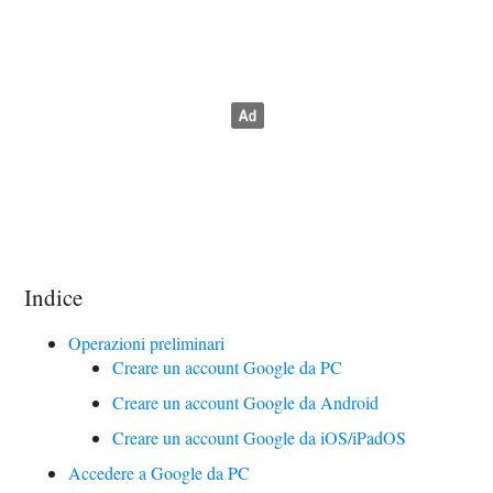
Indice
Operazioni preliminari
Creare un account Google da PC
Creare un account Google da Android
Creare un account Google da iOS/iPadOS
Accedere a Google da PC