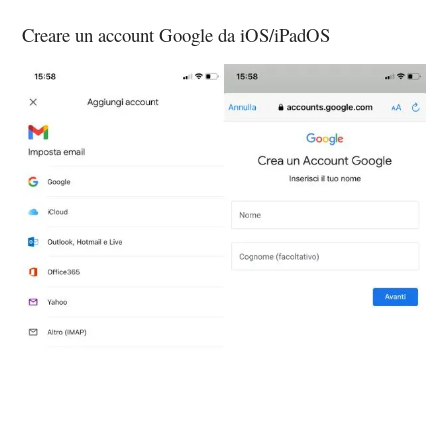
Creare un account Google da iOS/iPadOS