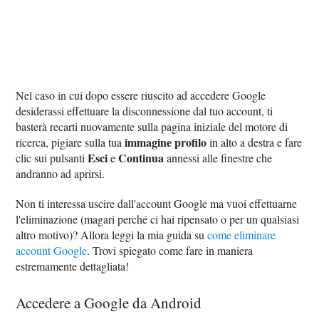
Nel caso in cui dopo essere riuscito ad accedere Google
desiderassi effettuare la disconnessione dal tuo account, ti
basterà recarti nuovamente sulla pagina iniziale del motore di
immagine profilo
ricerca, pigiare sulla tua
in alto a destra e fare
Esci
Continua
clic sui pulsanti
e
annessi alle finestre che
andranno ad aprirsi.
Non ti interessa uscire dall'account Google ma vuoi effettuarne
l'eliminazione (magari perché ci hai ripensato o per un qualsiasi
altro motivo)? Allora leggi la mia guida su
come eliminare
account Google
. Trovi spiegato come fare in maniera
estremamente dettagliata!
Accedere a Google da Android