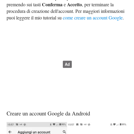
Conferma
Accetto
premendo sui tasti
e
, per terminare la
procedura di creazione dell'account. Per maggiori informazioni
puoi leggere il mio tutorial su
come creare un account Google
.
Creare un account Google da Android