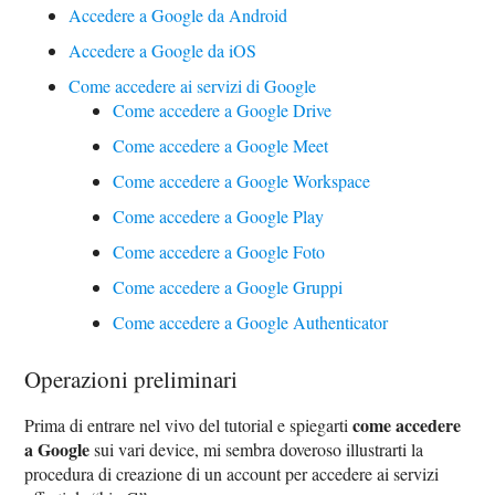
Accedere a Google da Android
Accedere a Google da iOS
Come accedere ai servizi di Google
Come accedere a Google Drive
Come accedere a Google Meet
Come accedere a Google Workspace
Come accedere a Google Play
Come accedere a Google Foto
Come accedere a Google Gruppi
Come accedere a Google Authenticator
Operazioni preliminari
come accedere
Prima di entrare nel vivo del tutorial e spiegarti
a Google
sui vari device, mi sembra doveroso illustrarti la
procedura di creazione di un account per accedere ai servizi