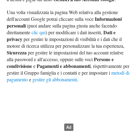
Una volta visualizzata la pagina Web relativa alla gestione
Informazioni
dell'account Google potrai cliccare sulla voce
personali
(puoi andare sulla pagina giusta anche facendo
Dati e
direttamente
clic qui
) per modificare i dati inseriti,
privacy
per gestire le impostazioni di visibilità e i dati che il
motore di ricerca utilizza per personalizzare la tua esperienza,
Sicurezza
per gestire le impostazioni del tuo account relative
Persone e
alla password e all'accesso, oppure sulle voci
condivisione
Pagamenti e abbonamenti
e
, rispettivamente per
gestire il Gruppo famiglia e i contatti e per impostare i
metodi di
pagamento
e
gestire gli abbonamenti
.