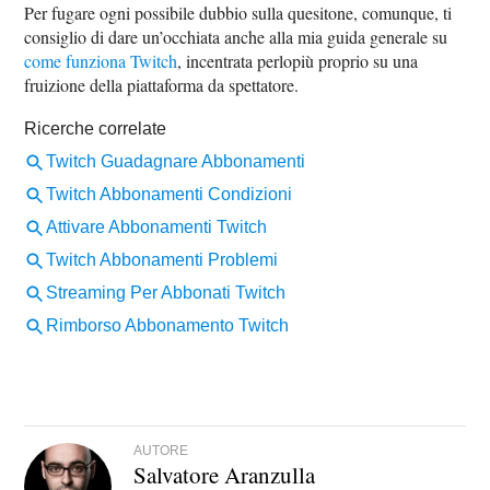
Per fugare ogni possibile dubbio sulla quesitone, comunque, ti
consiglio di dare un’occhiata anche alla mia guida generale su
come funziona Twitch
, incentrata perlopiù proprio su una
fruizione della piattaforma da spettatore.
AUTORE
Salvatore Aranzulla