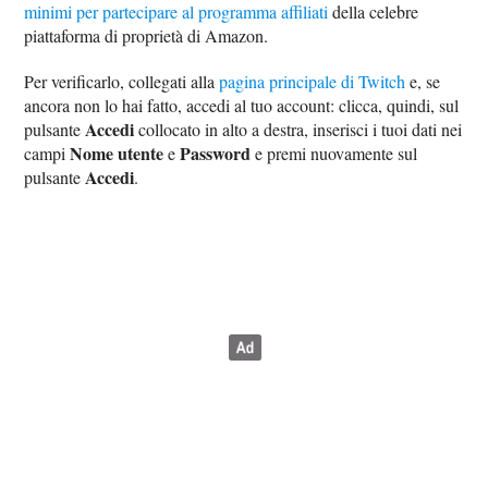
minimi per partecipare al programma affiliati
della celebre
piattaforma di proprietà di Amazon.
Per verificarlo, collegati alla
pagina principale di Twitch
e, se
ancora non lo hai fatto, accedi al tuo account: clicca, quindi, sul
Accedi
pulsante
collocato in alto a destra, inserisci i tuoi dati nei
Nome utente
Password
campi
e
e premi nuovamente sul
Accedi
pulsante
.