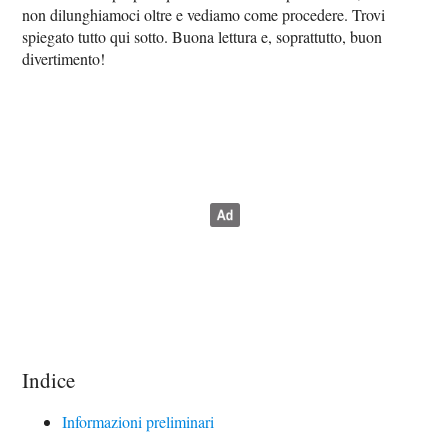
non dilunghiamoci oltre e vediamo come procedere. Trovi
spiegato tutto qui sotto. Buona lettura e, soprattutto, buon
divertimento!
Indice
Informazioni preliminari