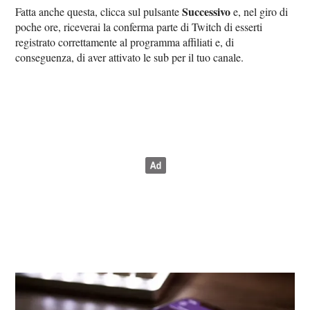
Successivo
Fatta anche questa, clicca sul pulsante
e, nel giro di
poche ore, riceverai la conferma parte di Twitch di esserti
registrato correttamente al programma affiliati e, di
conseguenza, di aver attivato le sub per il tuo canale.