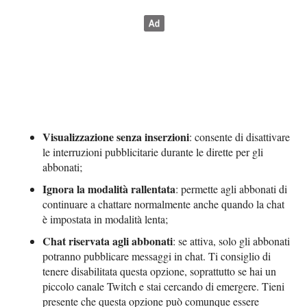
Visualizzazione senza inserzioni
: consente di disattivare
le interruzioni pubblicitarie durante le dirette per gli
abbonati;
Ignora la modalità rallentata
: permette agli abbonati di
continuare a chattare normalmente anche quando la chat
è impostata in modalità lenta;
Chat riservata agli abbonati
: se attiva, solo gli abbonati
potranno pubblicare messaggi in chat. Ti consiglio di
tenere disabilitata questa opzione, soprattutto se hai un
piccolo canale Twitch e stai cercando di emergere. Tieni
presente che questa opzione può comunque essere