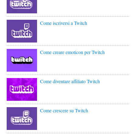
Come iscriversi a Twitch
Come creare emoticon per Twitch
Come diventare affiliato Twitch
Come crescere su Twitch