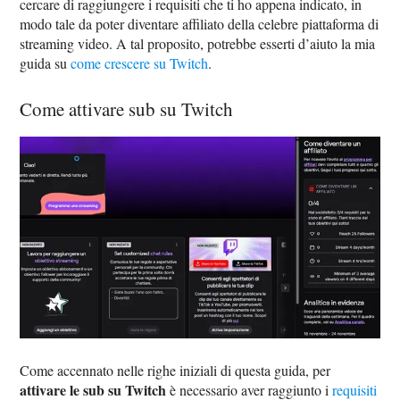
cercare di raggiungere i requisiti che ti ho appena indicato, in
modo tale da poter diventare affiliato della celebre piattaforma di
streaming video. A tal proposito, potrebbe esserti d’aiuto la mia
guida su
come crescere su Twitch
.
Come attivare sub su Twitch
Come accennato nelle righe iniziali di questa guida, per
attivare le sub su Twitch
è necessario aver raggiunto i
requisiti