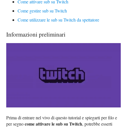
Come attivare sub su Twitch
Come gestire sub su Twitch
Come utilizzare le sub su Twitch da spettatore
Informazioni preliminari
Prima di entrare nel vivo di questo tutorial e spiegarti per filo e
come attivare le sub su Twitch
per segno
, potrebbe esserti