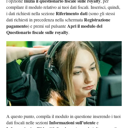
Inizia il questionario fiscale sulle royalty
l’opzione
, per
compilare il modulo relativo ai tuoi dati fiscali. Inserisci, quindi,
Riferimento dati
i dati richiesti nella sezione
(sono gli stessi
Registrazione
dati richiesti in precedenza nella schermata
pagamento
Apri il modulo del
) e premi sul pulsante
Questionario fiscale sulle royalty
.
A questo punto, compila il modulo in questione inserendo i tuoi
Informazioni sull’utente
dati fiscali nelle sezioni
e