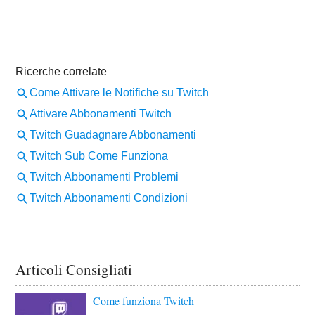
Articoli Consigliati
Come funziona Twitch