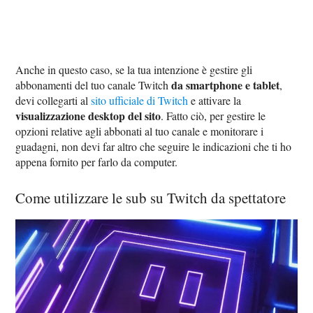
Anche in questo caso, se la tua intenzione è gestire gli
da smartphone e tablet
abbonamenti del tuo canale Twitch
,
devi collegarti al
sito ufficiale di Twitch
e attivare la
visualizzazione desktop del sito
. Fatto ciò, per gestire le
opzioni relative agli abbonati al tuo canale e monitorare i
guadagni, non devi far altro che seguire le indicazioni che ti ho
appena fornito per farlo da computer.
Come utilizzare le sub su Twitch da spettatore