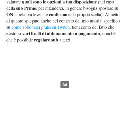
quali sono le opzioni a tua disposizione
valutare
(nel caso
sub Prime
della
, per intenderci, in genere bisogna spostare su
ON
confermare
la relativa levetta e
la propria scelta). Al netto
di quanto spiegato anche nel contesto del mio tutorial specifico
su
come abbonarsi gratis su Twitch
, tieni conto del fatto che
vari livelli di abbonamento a pagamento
esistono
, nonché
regalare sub
che è possibile
a terzi.