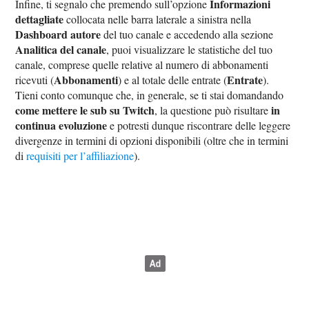
Informazioni
Infine, ti segnalo che premendo sull’opzione
dettagliate
collocata nelle barra laterale a sinistra nella
Dashboard autore
del tuo canale e accedendo alla sezione
Analitica del canale
, puoi visualizzare le statistiche del tuo
canale, comprese quelle relative al numero di abbonamenti
Abbonamenti
Entrate
ricevuti (
) e al totale delle entrate (
).
Tieni conto comunque che, in generale, se ti stai domandando
come mettere le sub su Twitch
in
, la questione può risultare
continua evoluzione
e potresti dunque riscontrare delle leggere
divergenze in termini di opzioni disponibili (oltre che in termini
di
requisiti per l’affiliazione
).