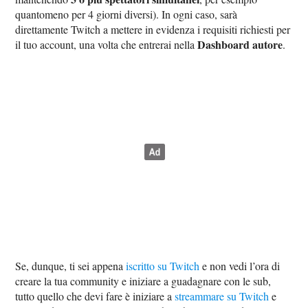
quantomeno per 4 giorni diversi). In ogni caso, sarà
direttamente Twitch a mettere in evidenza i requisiti richiesti per
Dashboard autore
il tuo account, una volta che entrerai nella
.
Se, dunque, ti sei appena
iscritto su Twitch
e non vedi l’ora di
creare la tua community e iniziare a guadagnare con le sub,
tutto quello che devi fare è iniziare a
streammare su Twitch
e