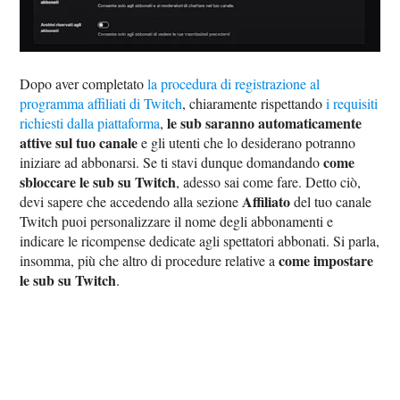
Dopo aver completato
la procedura di registrazione al
programma affiliati di Twitch
, chiaramente rispettando
i requisiti
le sub saranno automaticamente
richiesti dalla piattaforma
,
attive sul tuo canale
e gli utenti che lo desiderano potranno
come
iniziare ad abbonarsi. Se ti stavi dunque domandando
sbloccare le sub su Twitch
, adesso sai come fare. Detto ciò,
Affiliato
devi sapere che accedendo alla sezione
del tuo canale
Twitch puoi personalizzare il nome degli abbonamenti e
indicare le ricompense dedicate agli spettatori abbonati. Si parla,
come impostare
insomma, più che altro di procedure relative a
le sub su Twitch
.