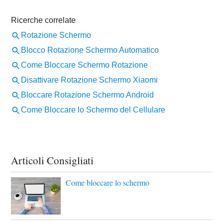
Articoli Consigliati
Come bloccare lo schermo