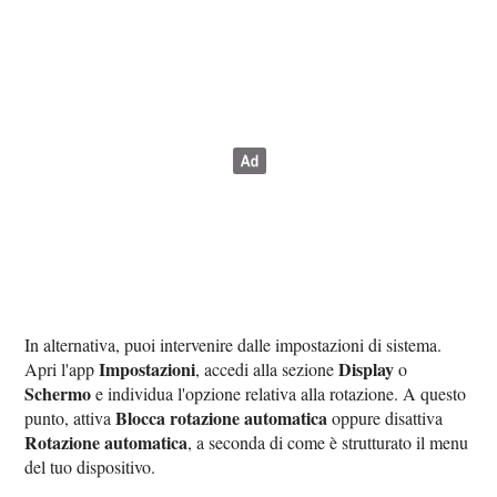
In alternativa, puoi intervenire dalle impostazioni di sistema.
Impostazioni
Display
Apri l'app
, accedi alla sezione
o
Schermo
e individua l'opzione relativa alla rotazione. A questo
Blocca rotazione automatica
punto, attiva
oppure disattiva
Rotazione automatica
, a seconda di come è strutturato il menu
del tuo dispositivo.