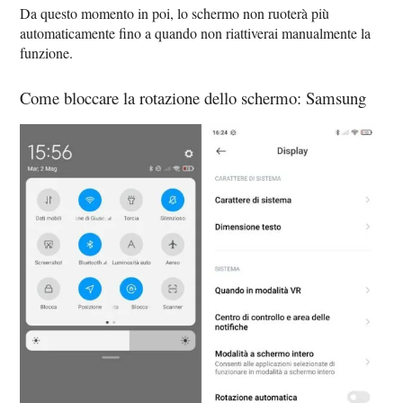
Da questo momento in poi, lo schermo non ruoterà più
automaticamente fino a quando non riattiverai manualmente la
funzione.
Come bloccare la rotazione dello schermo: Samsung