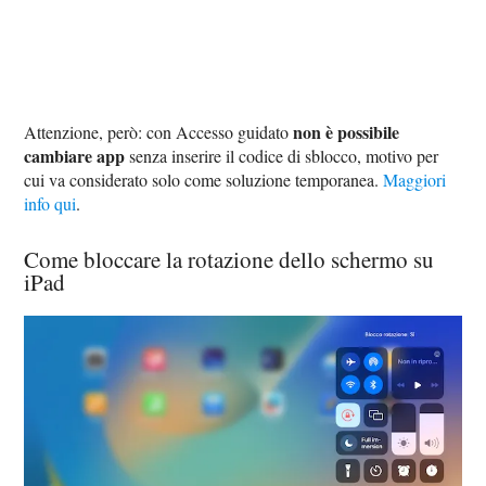
non è possibile
Attenzione, però: con Accesso guidato
cambiare app
senza inserire il codice di sblocco, motivo per
cui va considerato solo come soluzione temporanea.
Maggiori
info qui
.
Come bloccare la rotazione dello schermo su
iPad