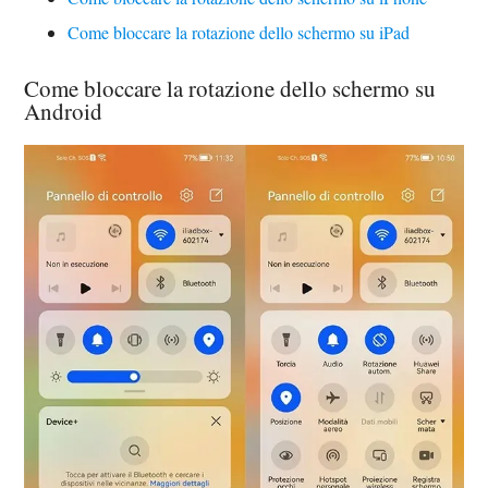
Come bloccare la rotazione dello schermo su iPad
Come bloccare la rotazione dello schermo su
Android