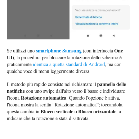
smartphone Samsung
One
Se utilizzi uno
(con interfaccia
UI
), la procedura per bloccare la rotazione dello schermo è
praticamente
identica a quella standard di Android
, ma con
qualche voce di menu leggermente diversa.
pannello delle
Il metodo più rapido consiste nel richiamare il
notifiche
con uno swipe dall'alto verso il basso e individuare
Rotazione automatica
l'icona
. Quando l'opzione è attiva,
l'icona mostra la scritta “Rotazione automatica”; toccandola,
Blocco verticale
Blocco orizzontale
questa cambia in
o
, a
indicare che la rotazione è stata disattivata.