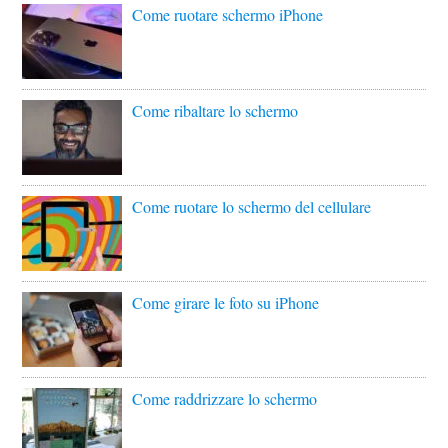
Come ruotare schermo iPhone
Come ribaltare lo schermo
Come ruotare lo schermo del cellulare
Come girare le foto su iPhone
Come raddrizzare lo schermo