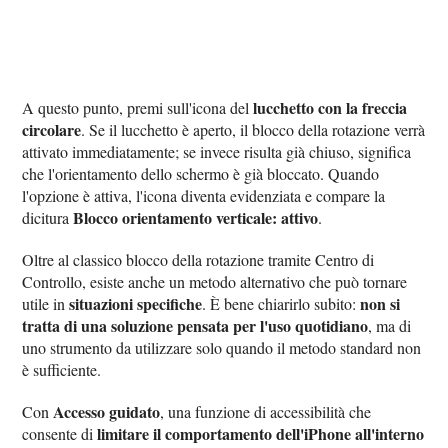
lucchetto con la freccia
A questo punto, premi sull'icona del
circolare
. Se il lucchetto è aperto, il blocco della rotazione verrà
attivato immediatamente; se invece risulta già chiuso, significa
che l'orientamento dello schermo è già bloccato. Quando
l'opzione è attiva, l'icona diventa evidenziata e compare la
Blocco orientamento verticale: attivo
dicitura
.
Oltre al classico blocco della rotazione tramite Centro di
Controllo, esiste anche un metodo alternativo che può tornare
situazioni specifiche
non si
utile in
. È bene chiarirlo subito:
tratta di una soluzione pensata per l'uso quotidiano
, ma di
uno strumento da utilizzare solo quando il metodo standard non
è sufficiente.
Accesso guidato
Con
, una funzione di accessibilità che
limitare il comportamento dell'iPhone all'interno
consente di