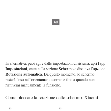
In alternativa, puoi agire dalle impostazioni di sistema: apri l'app
Impostazioni
Schermo
, entra nella sezione
e disattiva l'opzione
Rotazione automatica
. Da questo momento, lo schermo
resterà fisso nell'orientamento corrente fino a quando non
riattiverai manualmente la funzione.
Come bloccare la rotazione dello schermo: Xiaomi