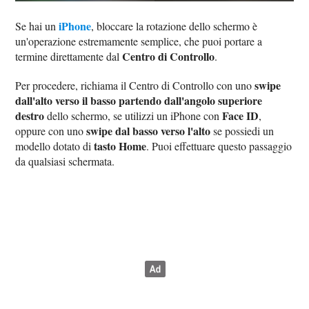
iPhone
Se hai un
, bloccare la rotazione dello schermo è
un'operazione estremamente semplice, che puoi portare a
Centro di Controllo
termine direttamente dal
.
swipe
Per procedere, richiama il Centro di Controllo con uno
dall'alto verso il basso partendo dall'angolo superiore
destro
Face ID
dello schermo, se utilizzi un iPhone con
,
swipe dal basso verso l'alto
oppure con uno
se possiedi un
tasto Home
modello dotato di
. Puoi effettuare questo passaggio
da qualsiasi schermata.