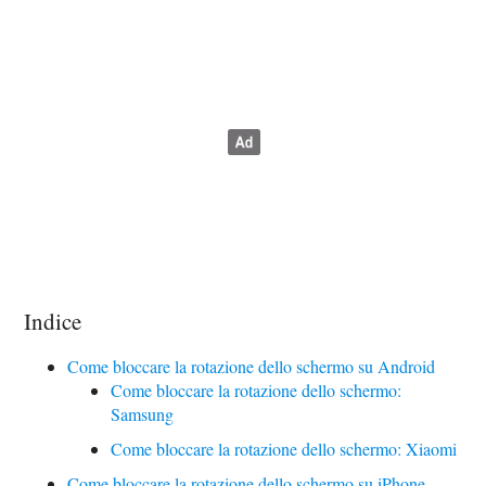
Indice
Come bloccare la rotazione dello schermo su Android
Come bloccare la rotazione dello schermo:
Samsung
Come bloccare la rotazione dello schermo: Xiaomi
Come bloccare la rotazione dello schermo su iPhone