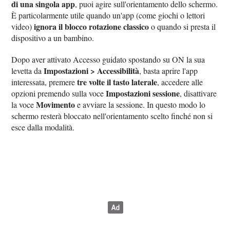
di una singola app
, puoi agire sull'orientamento dello schermo.
È particolarmente utile quando un'app (come giochi o lettori
ignora il blocco rotazione classico
video)
o quando si presta il
dispositivo a un bambino.
Dopo aver attivato Accesso guidato spostando su ON la sua
Impostazioni > Accessibilità
levetta da
, basta aprire l'app
tre volte il tasto laterale
interessata, premere
, accedere alle
Impostazioni sessione
opzioni premendo sulla voce
, disattivare
Movimento
la voce
e avviare la sessione. In questo modo lo
schermo resterà bloccato nell'orientamento scelto finché non si
esce dalla modalità.