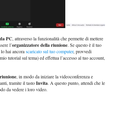
 da PC
, attraverso la funzionalità che permette di mettere
organizzatore della riunione
sere l’
. Se questo è il tuo
n lo hai ancora
scaricato sul tuo computer
, provvedi
mio tutorial sul tema) ed effettua l’accesso al tuo account,
riunione
, in modo da iniziare la videoconferenza e
Invita
nti, tramite il tasto
. A questo punto, attendi che le
odo da vedere i loro video.