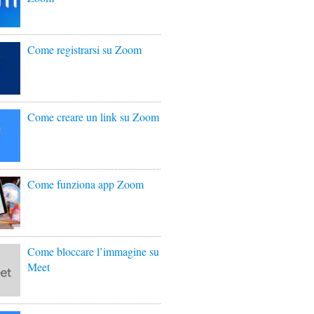
Come registrarsi su Zoom
Come creare un link su Zoom
Come funziona app Zoom
Come bloccare l’immagine su
Meet