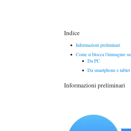
Indice
Informazioni preliminari
Come si blocca l'immagine s
Da PC
Da smartphone e tablet
Informazioni preliminari