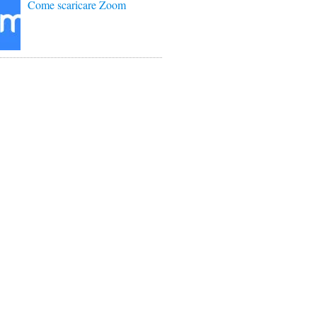
Come scaricare Zoom