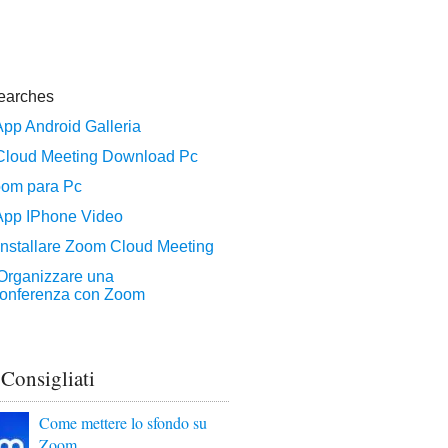
 Consigliati
Come mettere lo sfondo su
Zoom