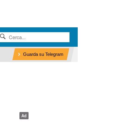
Guarda su Telegram