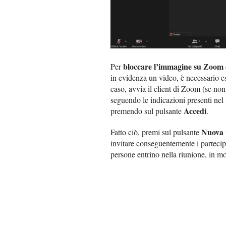
bloccare l’immagine su Zoom
Per
in evidenza un video, è necessario es
caso, avvia il client di Zoom (se no
seguendo le indicazioni presenti nel 
Accedi
premendo sul pulsante
.
Nuova 
Fatto ciò, premi sul pulsante
invitare conseguentemente i partecipa
persone entrino nella riunione, in m