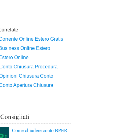
 Consigliati
Come chiudere conto BPER