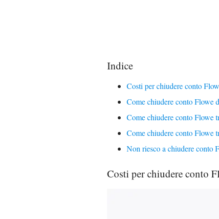
Indice
Costi per chiudere conto Flo
Come chiudere conto Flowe d
Come chiudere conto Flowe t
Come chiudere conto Flowe t
Non riesco a chiudere conto 
Costi per chiudere conto F