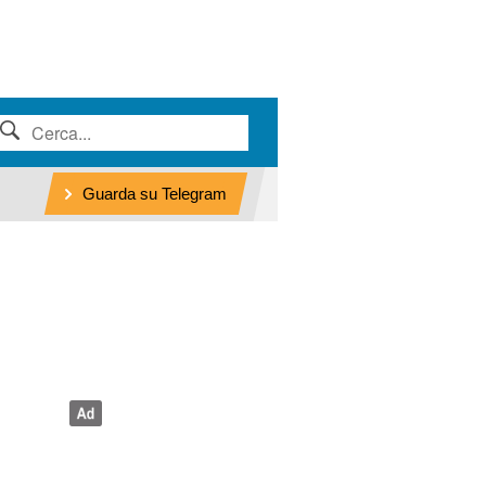
Guarda su Telegram