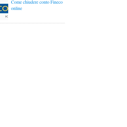
Come chiudere conto Fineco
online