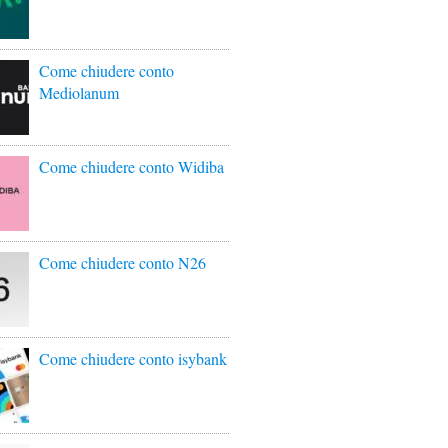
Come chiudere conto
Mediolanum
Come chiudere conto Widiba
Come chiudere conto N26
Come chiudere conto isybank