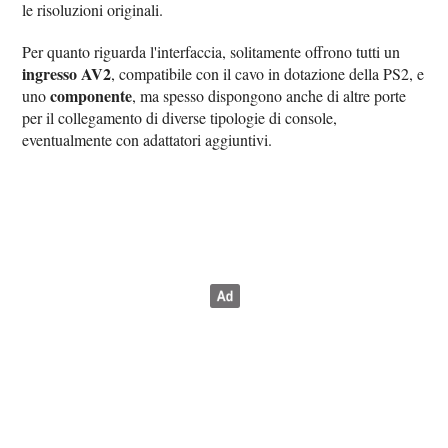
le risoluzioni originali.
Per quanto riguarda l'interfaccia, solitamente offrono tutti un
ingresso AV2
, compatibile con il cavo in dotazione della PS2, e
componente
uno
, ma spesso dispongono anche di altre porte
per il collegamento di diverse tipologie di console,
eventualmente con adattatori aggiuntivi.