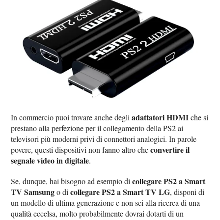
adattatori HDMI
In commercio puoi trovare anche degli
che si
prestano alla perfezione per il collegamento della PS2 ai
televisori più moderni privi di connettori analogici. In parole
convertire il
povere, questi dispositivi non fanno altro che
segnale video in digitale
.
collegare PS2 a Smart
Se, dunque, hai bisogno ad esempio di
TV Samsung
collegare PS2 a Smart TV LG
o di
, disponi di
un modello di ultima generazione e non sei alla ricerca di una
qualità eccelsa, molto probabilmente dovrai dotarti di un