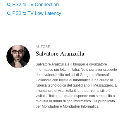
AUTORE
Salvatore Aranzulla
Salvatore Aranzulla è il blogger e divulgatore
informatico più letto in Italia. Noto per aver scoperto
delle vulnerabilità nei siti di Google e Microsoft.
Collabora con riviste di informatica e ha curato la
rubrica tecnologica del quotidiano Il Messaggero. È
il fondatore di Aranzulla.it, uno dei trenta siti più
visitati d'Italia, nel quale risponde con semplicità a
migliaia di dubbi di tipo informatico. Ha pubblicato
per Mondadori e Mondadori Informatica.