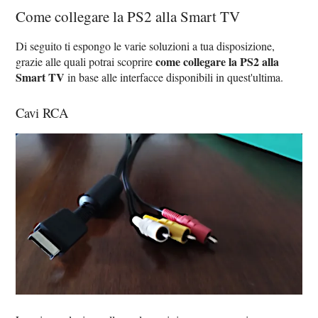
Come collegare la PS2 alla Smart TV
Di seguito ti espongo le varie soluzioni a tua disposizione,
come collegare la PS2 alla
grazie alle quali potrai scoprire
Smart TV
in base alle interfacce disponibili in quest'ultima.
Cavi RCA