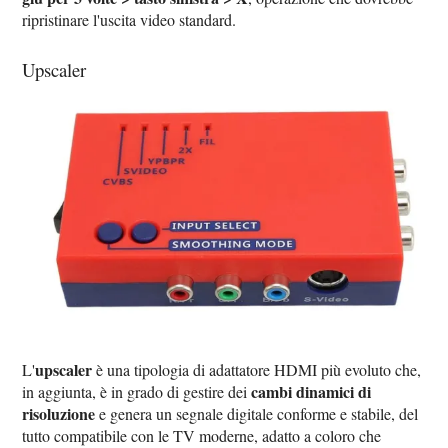
ripristinare l'uscita video standard.
Upscaler
upscaler
L'
è una tipologia di adattatore HDMI più evoluto che,
cambi dinamici di
in aggiunta, è in grado di gestire dei
risoluzione
e genera un segnale digitale conforme e stabile, del
tutto compatibile con le TV moderne, adatto a coloro che