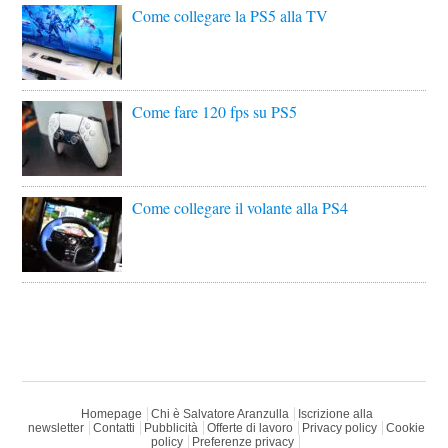
Come collegare la PS5 alla TV
Come fare 120 fps su PS5
Come collegare il volante alla PS4
Homepage
Chi è Salvatore Aranzulla
Iscrizione alla
newsletter
Contatti
Pubblicità
Offerte di lavoro
Privacy policy
Cookie
policy
Preferenze privacy