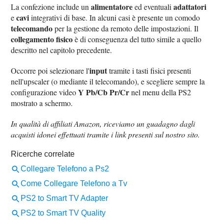
alimentatore
adattatori
La confezione include un
ed eventuali
cavi
e
integrativi di base. In alcuni casi è presente un comodo
telecomando
per la gestione da remoto delle impostazioni. Il
collegamento fisico
è di conseguenza del tutto simile a quello
descritto nel capitolo precedente.
input
Occorre poi selezionare l'
tramite i tasti fisici presenti
nell'upscaler (o mediante il telecomando), e scegliere sempre la
Y Pb/Cb Pr/Cr
configurazione video
nel menu della PS2
mostrato a schermo.
In qualità di affiliati Amazon, riceviamo un guadagno dagli
acquisti idonei effettuati tramite i link presenti sul nostro sito.