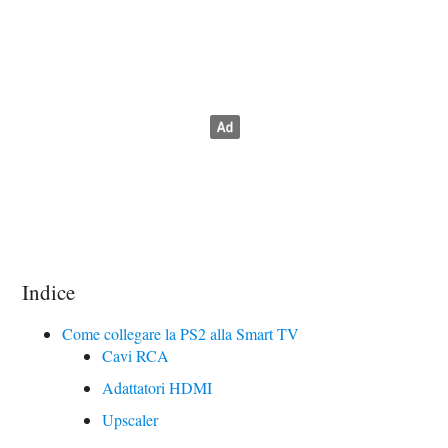
Indice
Come collegare la PS2 alla Smart TV
Cavi RCA
Adattatori HDMI
Upscaler