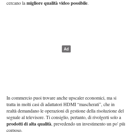
migliore qualità video possibile
cercano la
.
In commercio puoi trovare anche upscaler economici, ma si
tratta in molti casi di adattatori HDMI “mascherati”, che in
realtà demandano le operazioni di gestione della risoluzione del
segnale al televisore. Ti consiglio, pertanto, di rivolgerti solo a
prodotti di alta qualità
, prevedendo un investimento un po' più
corposo.