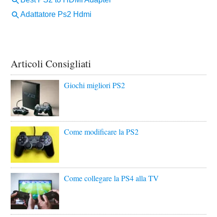
Articoli Consigliati
Giochi migliori PS2
Come modificare la PS2
Come collegare la PS4 alla TV