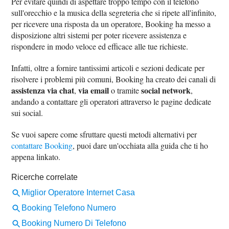
Per evitare quindi di aspettare troppo tempo con il telefono
sull'orecchio e la musica della segreteria che si ripete all'infinito,
per ricevere una risposta da un operatore, Booking ha messo a
disposizione altri sistemi per poter ricevere assistenza e
rispondere in modo veloce ed efficace alle tue richieste.
Infatti, oltre a fornire tantissimi articoli e sezioni dedicate per
risolvere i problemi più comuni, Booking ha creato dei canali di
assistenza via chat
via email
social network
,
o tramite
,
andando a contattare gli operatori attraverso le pagine dedicate
sui social.
Se vuoi sapere come sfruttare questi metodi alternativi per
contattare Booking
, puoi dare un'occhiata alla guida che ti ho
appena linkato.