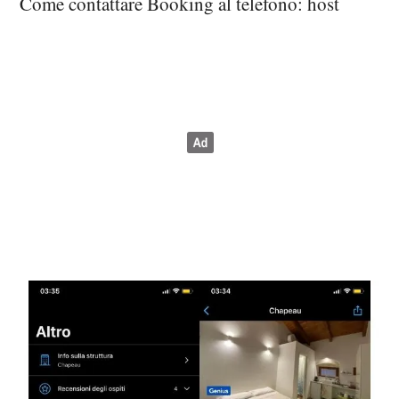
Come contattare Booking al telefono: host