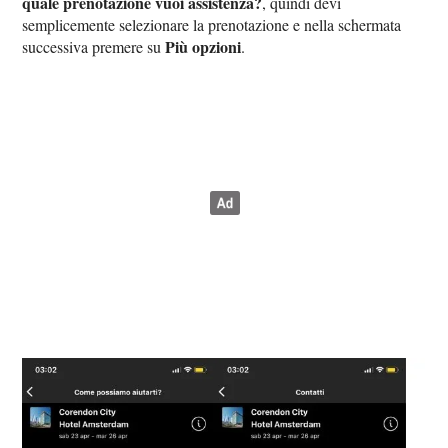
quale prenotazione vuoi assistenza?
, quindi devi
semplicemente selezionare la prenotazione e nella schermata
Più opzioni
successiva premere su
.