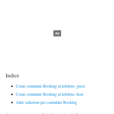
Indice
Come contattare Booking al telefono: guest
Come contattare Booking al telefono: host
Altre soluzioni per contattare Booking