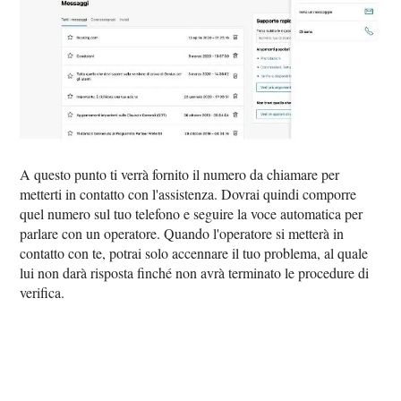
A questo punto ti verrà fornito il numero da chiamare per
metterti in contatto con l'assistenza. Dovrai quindi comporre
quel numero sul tuo telefono e seguire la voce automatica per
parlare con un operatore. Quando l'operatore si metterà in
contatto con te, potrai solo accennare il tuo problema, al quale
lui non darà risposta finché non avrà terminato le procedure di
verifica.