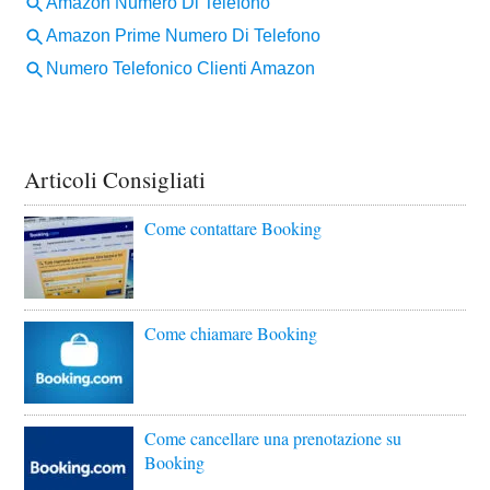
Articoli Consigliati
Come contattare Booking
Come chiamare Booking
Come cancellare una prenotazione su
Booking