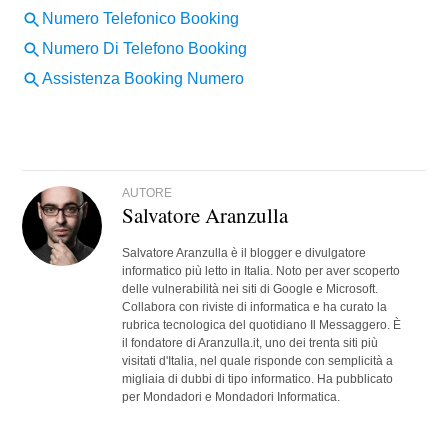
AUTORE
Salvatore Aranzulla
Salvatore Aranzulla è il blogger e divulgatore
informatico più letto in Italia. Noto per aver scoperto
delle vulnerabilità nei siti di Google e Microsoft.
Collabora con riviste di informatica e ha curato la
rubrica tecnologica del quotidiano Il Messaggero. È
il fondatore di Aranzulla.it, uno dei trenta siti più
visitati d'Italia, nel quale risponde con semplicità a
migliaia di dubbi di tipo informatico. Ha pubblicato
per Mondadori e Mondadori Informatica.