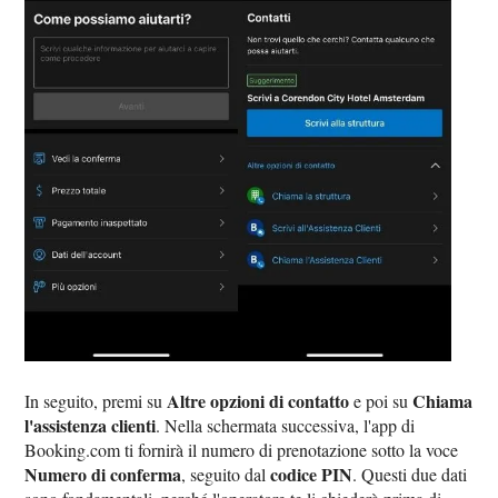
Altre opzioni di contatto
Chiama
In seguito, premi su
e poi su
l'assistenza clienti
. Nella schermata successiva, l'app di
Booking.com ti fornirà il numero di prenotazione sotto la voce
Numero di conferma
codice PIN
, seguito dal
. Questi due dati