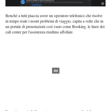
Benché a tutti piaccia avere un operatore telefonico che risolve
in tempo reale i nostri problemi di viaggio, capita a volte che in
un portale di prenotazioni così vasto come Booking, le linee dei
call center per l'assistenza risultino affollate.