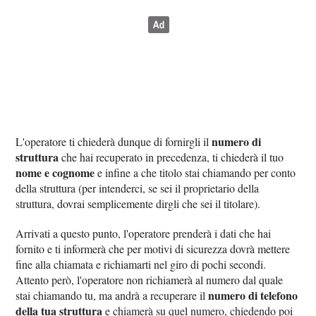
numero di
L'operatore ti chiederà dunque di fornirgli il
struttura
che hai recuperato in precedenza, ti chiederà il tuo
nome e cognome
e infine a che titolo stai chiamando per conto
della struttura (per intenderci, se sei il proprietario della
struttura, dovrai semplicemente dirgli che sei il titolare).
Arrivati a questo punto, l'operatore prenderà i dati che hai
fornito e ti informerà che per motivi di sicurezza dovrà mettere
fine alla chiamata e richiamarti nel giro di pochi secondi.
Attento però, l'operatore non richiamerà al numero dal quale
numero di telefono
stai chiamando tu, ma andrà a recuperare il
della tua struttura
e chiamerà su quel numero, chiedendo poi