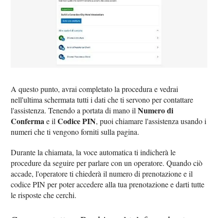
A questo punto, avrai completato la procedura e vedrai
nell'ultima schermata tutti i dati che ti servono per contattare
Numero di
l'assistenza. Tenendo a portata di mano il
Conferma
Codice PIN
e il
, puoi chiamare l'assistenza usando i
numeri che ti vengono forniti sulla pagina.
Durante la chiamata, la voce automatica ti indicherà le
procedure da seguire per parlare con un operatore. Quando ciò
accade, l'operatore ti chiederà il numero di prenotazione e il
codice PIN per poter accedere alla tua prenotazione e darti tutte
le risposte che cerchi.