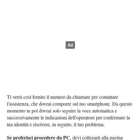
Ti verrà così fornito il numero da chiamare per contattare
l'assistenza, che dovrai comporre sul tuo smartphone. Da questo
momento in poi dovrai solo seguire la voce automatica e
successivamente le indicazioni dell'operatore per confermare la
tua identità e risolvere, in seguito, il tuo problema.
Se preferisci procedere da PC
, devi collegarti alla pagina