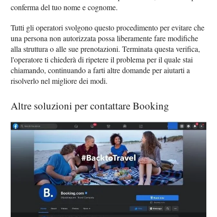
conferma del tuo nome e cognome.
Tutti gli operatori svolgono questo procedimento per evitare che
una persona non autorizzata possa liberamente fare modifiche
alla struttura o alle sue prenotazioni. Terminata questa verifica,
l'operatore ti chiederà di ripetere il problema per il quale stai
chiamando, continuando a farti altre domande per aiutarti a
risolverlo nel migliore dei modi.
Altre soluzioni per contattare Booking