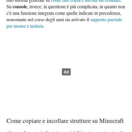
console
Su
, invece, la questione è più complicata, in quanto non
c'è una funzione integrata come quelle indicate in precedenza,
nonostante nel corso degli anni sia arrivato il
supporto parziale
per mouse e tastiera
.
Come copiare e incollare strutture su Minecraft