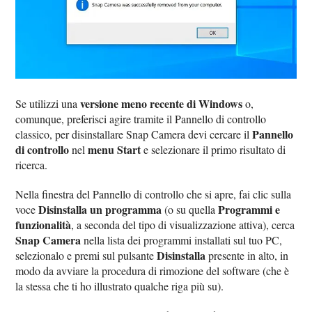
versione meno recente di Windows
Se utilizzi una
o,
comunque, preferisci agire tramite il Pannello di controllo
Pannello
classico, per disinstallare Snap Camera devi cercare il
di controllo
menu Start
nel
e selezionare il primo risultato di
ricerca.
Nella finestra del Pannello di controllo che si apre, fai clic sulla
Disinstalla un programma
Programmi e
voce
(o su quella
funzionalità
, a seconda del tipo di visualizzazione attiva), cerca
Snap Camera
nella lista dei programmi installati sul tuo PC,
Disinstalla
selezionalo e premi sul pulsante
presente in alto, in
modo da avviare la procedura di rimozione del software (che è
la stessa che ti ho illustrato qualche riga più su).