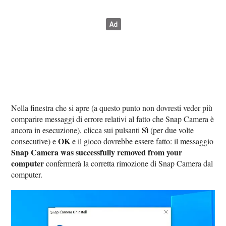
Nella finestra che si apre (a questo punto non dovresti veder più
comparire messaggi di errore relativi al fatto che Snap Camera è
Sì
ancora in esecuzione), clicca sui pulsanti
(per due volte
OK
consecutive) e
e il gioco dovrebbe essere fatto: il messaggio
Snap Camera was successfully removed from your
computer
confermerà la corretta rimozione di Snap Camera dal
computer.