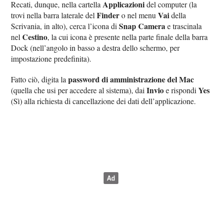
Applicazioni
Recati, dunque, nella cartella
del computer (la
Finder
Vai
trovi nella barra laterale del
o nel menu
della
Snap Camera
Scrivania, in alto), cerca l’icona di
e trascinala
Cestino
nel
, la cui icona è presente nella parte finale della barra
Dock (nell’angolo in basso a destra dello schermo, per
impostazione predefinita).
password di amministrazione del Mac
Fatto ciò, digita la
Invio
Yes
(quella che usi per accedere al sistema), dai
e rispondi
(Sì) alla richiesta di cancellazione dei dati dell’applicazione.