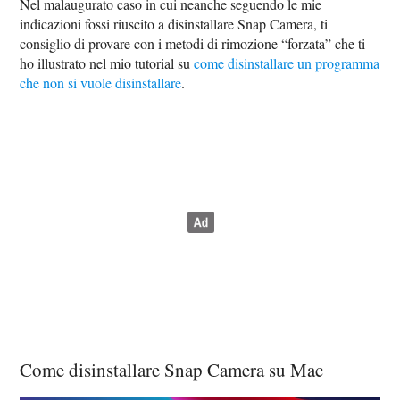
Nel malaugurato caso in cui neanche seguendo le mie
indicazioni fossi riuscito a disinstallare Snap Camera, ti
consiglio di provare con i metodi di rimozione “forzata” che ti
ho illustrato nel mio tutorial su
come disinstallare un programma
che non si vuole disinstallare
.
Come disinstallare Snap Camera su Mac