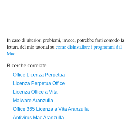
In caso di ulteriori problemi, invece, potrebbe farti comodo la
lettura del mio tutorial su
come disinstallare i programmi dal
Mac
.