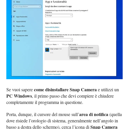
come disinstallare Snap Camera
Se vuoi sapere
e utilizzi un
PC Windows
, il primo passo che devi compiere è chiudere
completamente il programma in questione.
area di notifica
Porta, dunque, il cursore del mouse sull’
(quella
dove risiede l’orologio di sistema, generalmente nell’angolo in
Snap Camera
basso a destra dello schermo), cerca l’icona di