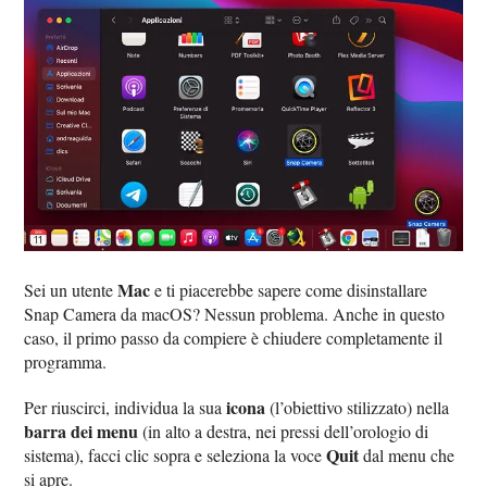
Mac
Sei un utente
e ti piacerebbe sapere come disinstallare
Snap Camera da macOS? Nessun problema. Anche in questo
caso, il primo passo da compiere è chiudere completamente il
programma.
icona
Per riuscirci, individua la sua
(l’obiettivo stilizzato) nella
barra dei menu
(in alto a destra, nei pressi dell’orologio di
Quit
sistema), facci clic sopra e seleziona la voce
dal menu che
si apre.