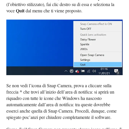
(l’obiettivo stilizzato), fai clic destro su di essa e seleziona la
Quit
voce
dal menu che ti viene proposto.
Se non vedi l’icona di Snap Camera, prova a cliccare sulla
^
freccia
che trovi all’inizio dell’area di notifica: si aprirà un
riquadro con tutte le icone che Windows ha nascosto
automaticamente dall’area di notifica: tra queste dovrebbe
esserci anche quella di Snap Camera. Procedi, dunque, come
spiegato poc’anzi per chiudere completamente il software.