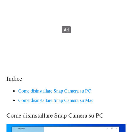
Indice
Come disinstallare Snap Camera su PC
Come disinstallare Snap Camera su Mac
Come disinstallare Snap Camera su PC