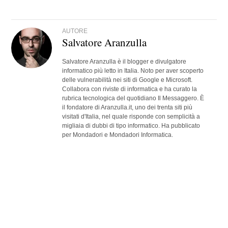
AUTORE
Salvatore Aranzulla
Salvatore Aranzulla è il blogger e divulgatore
informatico più letto in Italia. Noto per aver scoperto
delle vulnerabilità nei siti di Google e Microsoft.
Collabora con riviste di informatica e ha curato la
rubrica tecnologica del quotidiano Il Messaggero. È
il fondatore di Aranzulla.it, uno dei trenta siti più
visitati d'Italia, nel quale risponde con semplicità a
migliaia di dubbi di tipo informatico. Ha pubblicato
per Mondadori e Mondadori Informatica.