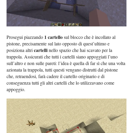
1 cartello
Prosegui piazzando
sul blocco che è incollato al
pistone, precisamente sul lato opposto di quest’ultimo e
cartelli
posiziona altri
nello spazio che hai scavato per la
trappola. Assicurati che tutti i cartelli siano appoggiati l’uno
sull’altro e non sulle pareti: l’idea è quella di far sì che una volta
azionata la trappola, tutti questi vengano distrutti dal pistone
che, retraendosi, farà cadere il cartello originario e di
conseguenza tutti gli altri cartelli che lo utilizzavano come
appoggio.