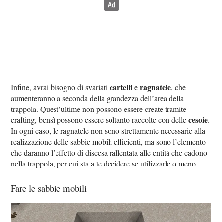
cartelli
ragnatele
Infine, avrai bisogno di svariati
e
, che
aumenteranno a seconda della grandezza dell’area della
trappola. Quest’ultime non possono essere create tramite
cesoie
crafting, bensì possono essere soltanto raccolte con delle
.
In ogni caso, le ragnatele non sono strettamente necessarie alla
realizzazione delle sabbie mobili efficienti, ma sono l’elemento
che daranno l’effetto di discesa rallentata alle entità che cadono
nella trappola, per cui sta a te decidere se utilizzarle o meno.
Fare le sabbie mobili