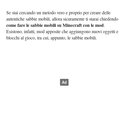
Se stai cercando un metodo vero e proprio per creare delle
autentiche sabbie mobili, allora sicuramente ti starai chiedendo
come fare le sabbie mobili su Minecraft con le mod
.
Esistono, infatti, mod apposite che aggiungono nuovi oggetti e
blocchi al gioco, tra cui, appunto, le sabbie mobili.