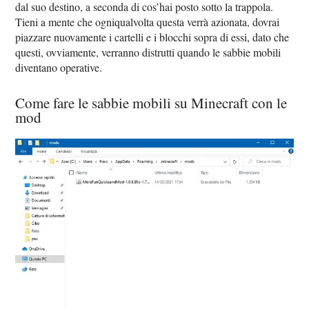
dal suo destino, a seconda di cos’hai posto sotto la trappola.
Tieni a mente che ogniqualvolta questa verrà azionata, dovrai
piazzare nuovamente i cartelli e i blocchi sopra di essi, dato che
questi, ovviamente, verranno distrutti quando le sabbie mobili
diventano operative.
Come fare le sabbie mobili su Minecraft con le
mod