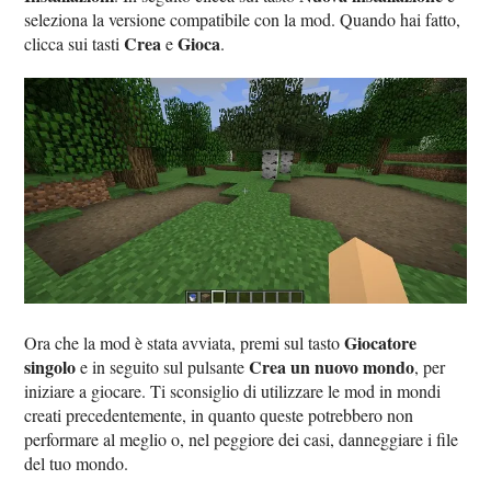
seleziona la versione compatibile con la mod. Quando hai fatto,
Crea
Gioca
clicca sui tasti
e
.
Giocatore
Ora che la mod è stata avviata, premi sul tasto
singolo
Crea un nuovo mondo
e in seguito sul pulsante
, per
iniziare a giocare. Ti sconsiglio di utilizzare le mod in mondi
creati precedentemente, in quanto queste potrebbero non
performare al meglio o, nel peggiore dei casi, danneggiare i file
del tuo mondo.