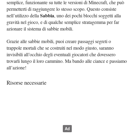
semplice, funzionante su tutte le versioni di Minecraft, che può
permetterti di raggiungere lo stesso scopo. Questo consiste
Sabbia
nell’utilizzo della
, uno dei pochi blocchi soggetti alla
gravità nel gioco, e di qualche semplice stratagemma per far
azionare il sistema di sabbie mobili.
Grazie alle sabbie mobili, puoi creare passaggi segreti o
trappole mortali che se costruiti nel modo giusto, saranno
invisibili all’occhio degli eventuali giocatori che dovessero
trovarli lungo il loro cammino. Ma bando alle ciance e passiamo
all’azione!
Risorse necessarie