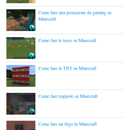
Come fare una postazione da gaming su
Minecraft
Come fare le torce su Minecraft
Come fare la TNT su Minecraft
Come fare trappole su Minecraft
Come fare un frigo in Minecraft