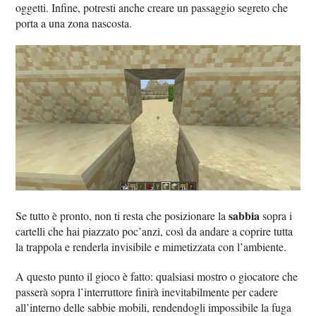
oggetti. Infine, potresti anche creare un passaggio segreto che
porta a una zona nascosta.
sabbia
Se tutto è pronto, non ti resta che posizionare la
sopra i
cartelli che hai piazzato poc’anzi, così da andare a coprire tutta
la trappola e renderla invisibile e mimetizzata con l’ambiente.
A questo punto il gioco è fatto: qualsiasi mostro o giocatore che
passerà sopra l’interruttore finirà inevitabilmente per cadere
all’interno delle sabbie mobili, rendendogli impossibile la fuga