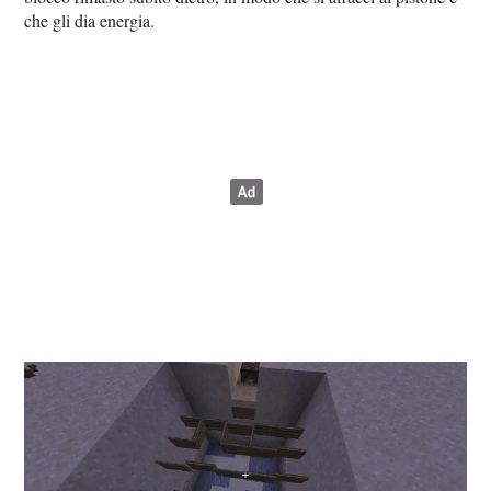
che gli dia energia.