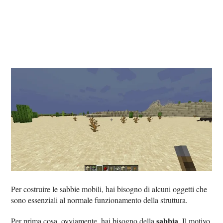
Per costruire le sabbie mobili, hai bisogno di alcuni oggetti che
sono essenziali al normale funzionamento della struttura.
sabbia
Per prima cosa, ovviamente, hai bisogno della
. Il motivo