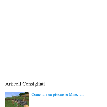
Articoli Consigliati
Come fare un pistone su Minecraft