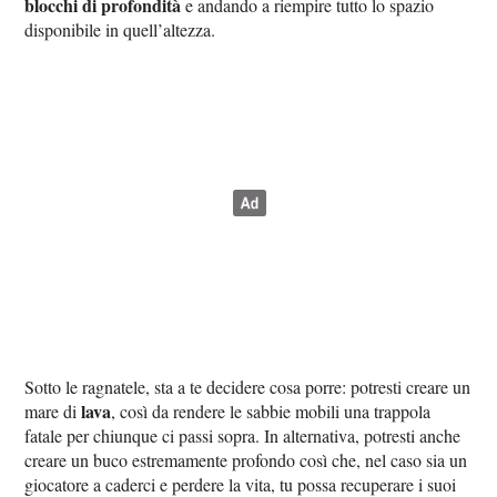
blocchi di profondità
e andando a riempire tutto lo spazio
disponibile in quell’altezza.
Sotto le ragnatele, sta a te decidere cosa porre: potresti creare un
lava
mare di
, così da rendere le sabbie mobili una trappola
fatale per chiunque ci passi sopra. In alternativa, potresti anche
creare un buco estremamente profondo così che, nel caso sia un
giocatore a caderci e perdere la vita, tu possa recuperare i suoi