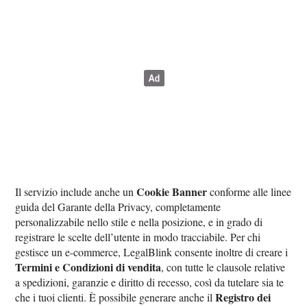
Cookie Banner
Il servizio include anche un
conforme alle linee
guida del Garante della Privacy, completamente
personalizzabile nello stile e nella posizione, e in grado di
registrare le scelte dell’utente in modo tracciabile. Per chi
gestisce un e-commerce, LegalBlink consente inoltre di creare i
Termini e Condizioni di vendita
, con tutte le clausole relative
a spedizioni, garanzie e diritto di recesso, così da tutelare sia te
Registro dei
che i tuoi clienti. È possibile generare anche il