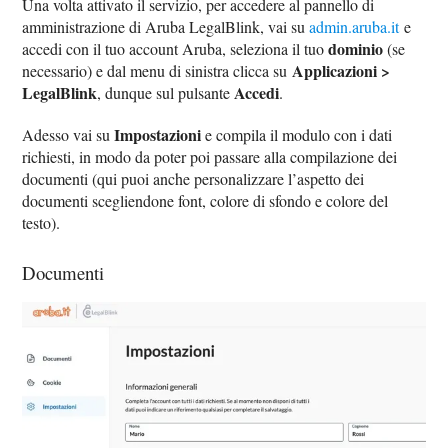
Una volta attivato il servizio, per accedere al pannello di
amministrazione di Aruba LegalBlink, vai su
admin.aruba.it
e
dominio
accedi con il tuo account Aruba, seleziona il tuo
(se
Applicazioni >
necessario) e dal menu di sinistra clicca su
LegalBlink
Accedi
, dunque sul pulsante
.
Impostazioni
Adesso vai su
e compila il modulo con i dati
richiesti, in modo da poter poi passare alla compilazione dei
documenti (qui puoi anche personalizzare l’aspetto dei
documenti scegliendone font, colore di sfondo e colore del
testo).
Documenti