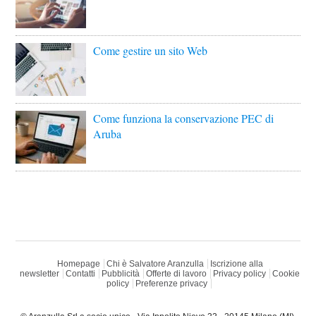
Come gestire un sito Web
Come funziona la conservazione PEC di
Aruba
Homepage
Chi è Salvatore Aranzulla
Iscrizione alla
newsletter
Contatti
Pubblicità
Offerte di lavoro
Privacy policy
Cookie
policy
Preferenze privacy