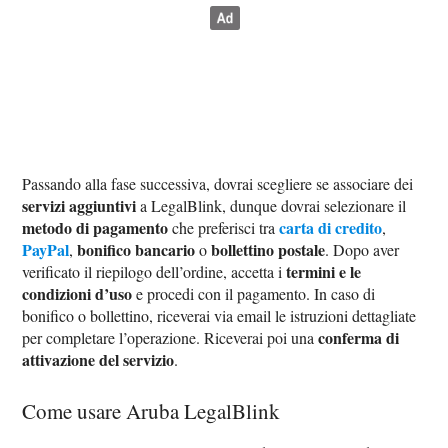
Passando alla fase successiva, dovrai scegliere se associare dei
servizi aggiuntivi
a LegalBlink, dunque dovrai selezionare il
metodo di pagamento
carta di credito
che preferisci tra
,
PayPal
bonifico bancario
bollettino postale
,
o
. Dopo aver
termini e le
verificato il riepilogo dell’ordine, accetta i
condizioni d’uso
e procedi con il pagamento. In caso di
bonifico o bollettino, riceverai via email le istruzioni dettagliate
conferma di
per completare l’operazione. Riceverai poi una
attivazione del servizio
.
Come usare Aruba LegalBlink