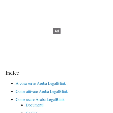
Indice
A cosa serve Aruba LegalBlink
Come attivare Aruba LegalBlink
Come usare Aruba LegalBlink
Documenti
Cookie