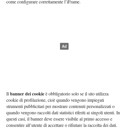
come configurare correttamente l’iFrame.
banner dei cookie
Il
è obbligatorio solo se il sito utilizza
cookie di profilazione, cioè quando vengono impiegati
strumenti pubblicitari per mostrare contenuti personalizzati o
quando vengono raccolti dati statistici riferiti ai singoli utenti. In
questi casi, il banner deve essere visibile al primo accesso e
consentire all’utente di accettare o rifiutare la raccolta dei dati.