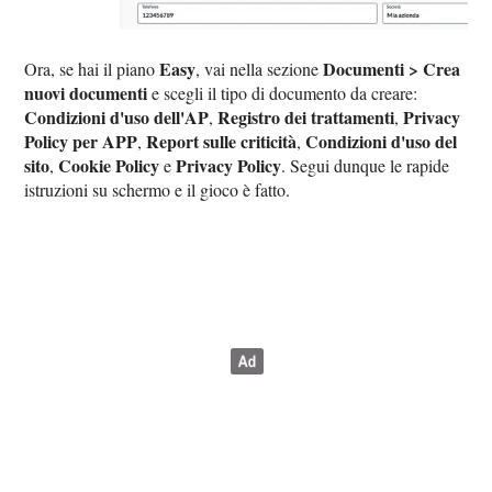
Easy
Documenti > Crea
Ora, se hai il piano
, vai nella sezione
nuovi documenti
e scegli il tipo di documento da creare:
Condizioni d'uso dell'AP
Registro dei trattamenti
Privacy
,
,
Policy per APP
Report sulle criticità
Condizioni d'uso del
,
,
sito
Cookie Policy
Privacy Policy
,
e
. Segui dunque le rapide
istruzioni su schermo e il gioco è fatto.