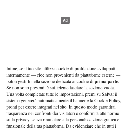
Infine, se il tuo sito utilizza cookie di profilazione sviluppati
internamente — cioè non provenienti da piattaforme esterne —
prima parte
potrai gestirli nella sezione dedicata ai cookie di
.
Se non sono presenti, è sufficiente lasciare la sezione vuota.
Salva
Una volta completate tutte le impostazioni, premi su
: il
sistema genererà automaticamente il banner e la Cookie Policy,
pronti per essere integrati nel sito. In questo modo garantirai
trasparenza nei confronti dei visitatori e conformità alle norme
sulla privacy, senza rinunciare alla personalizzazione grafica e
funzionale della tua piattaforma. Da evidenziare che in tutti i