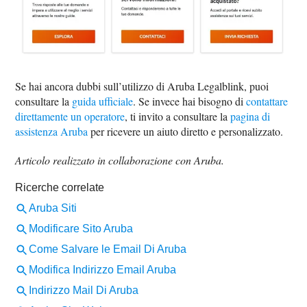
Se hai ancora dubbi sull’utilizzo di Aruba Legalblink, puoi
consultare la
guida ufficiale
. Se invece hai bisogno di
contattare
direttamente un operatore
, ti invito a consultare la
pagina di
assistenza Aruba
per ricevere un aiuto diretto e personalizzato.
Articolo realizzato in collaborazione con Aruba.