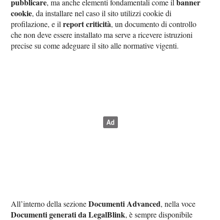
pubblicare
banner
, ma anche elementi fondamentali come il
cookie
, da installare nel caso il sito utilizzi cookie di
report criticità
profilazione, e il
, un documento di controllo
che non deve essere installato ma serve a ricevere istruzioni
precise su come adeguare il sito alle normative vigenti.
Documenti Advanced
All’interno della sezione
, nella voce
Documenti generati da LegalBlink
, è sempre disponibile