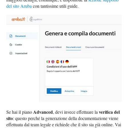
del sito Aruba
con tantissime utili guide.
Advanced
verifica del
Se hai il piano
, devi invece effettuare la
sito
: questo perché la generazione della documentazione viene
effettuata dal team legale e richiede che il sito sia già online. Vai