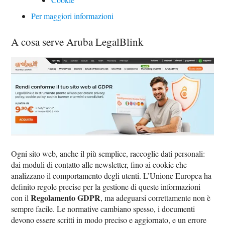
Per maggiori informazioni
A cosa serve Aruba LegalBlink
Ogni sito web, anche il più semplice, raccoglie dati personali:
dai moduli di contatto alle newsletter, fino ai cookie che
analizzano il comportamento degli utenti. L’Unione Europea ha
definito regole precise per la gestione di queste informazioni
Regolamento GDPR
con il
, ma adeguarsi correttamente non è
sempre facile. Le normative cambiano spesso, i documenti
devono essere scritti in modo preciso e aggiornato, e un errore