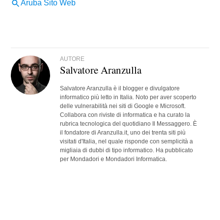
AUTORE
Salvatore Aranzulla
Salvatore Aranzulla è il blogger e divulgatore
informatico più letto in Italia. Noto per aver scoperto
delle vulnerabilità nei siti di Google e Microsoft.
Collabora con riviste di informatica e ha curato la
rubrica tecnologica del quotidiano Il Messaggero. È
il fondatore di Aranzulla.it, uno dei trenta siti più
visitati d'Italia, nel quale risponde con semplicità a
migliaia di dubbi di tipo informatico. Ha pubblicato
per Mondadori e Mondadori Informatica.