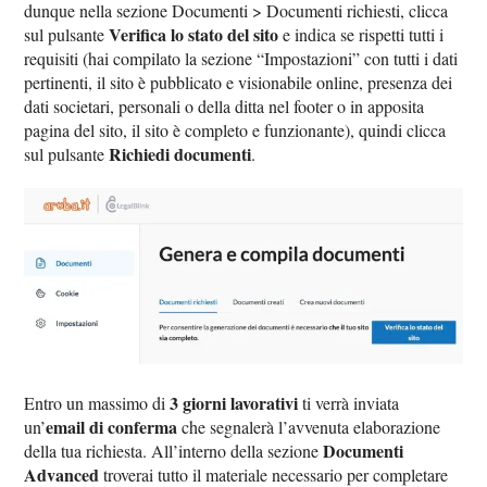
dunque nella sezione Documenti > Documenti richiesti, clicca
Verifica lo stato del sito
sul pulsante
e indica se rispetti tutti i
requisiti (hai compilato la sezione “Impostazioni” con tutti i dati
pertinenti, il sito è pubblicato e visionabile online, presenza dei
dati societari, personali o della ditta nel footer o in apposita
pagina del sito, il sito è completo e funzionante), quindi clicca
Richiedi documenti
sul pulsante
.
3 giorni lavorativi
Entro un massimo di
ti verrà inviata
email di conferma
un’
che segnalerà l’avvenuta elaborazione
Documenti
della tua richiesta. All’interno della sezione
Advanced
troverai tutto il materiale necessario per completare