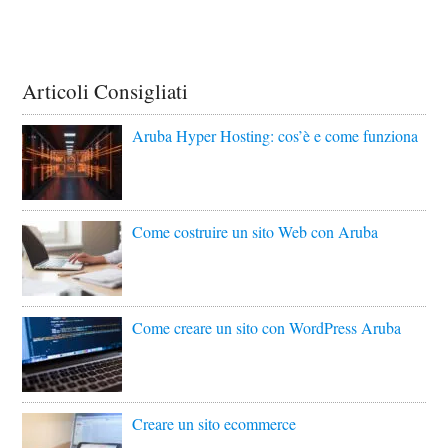
Articoli Consigliati
Aruba Hyper Hosting: cos’è e come funziona
Come costruire un sito Web con Aruba
Come creare un sito con WordPress Aruba
Creare un sito ecommerce