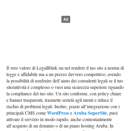
Il vero valore di LegalBlink sta nel rendere il tuo sito a norma di
legge e affidabile ma a un prezzo davvero competitivo, avendo
la possibilità di usufruire dell’aiuto dei consulenti legali se il tuo
sito/attività è complesso o vuoi una sicurezza superiore riguardo
la compliance del tuo sito. Un sito conforme, con policy chiare
e banner trasparenti, trasmette serietà agli utenti e riduce il
rischio di problemi legali. Inoltre, grazie all’integrazione con i
WordPress
Aruba SuperSite
principali CMS come
e
, puoi
attivare il servizio in modo rapido, anche contestualmente
all’acquisto di un dominio o di un piano hosting Aruba. In