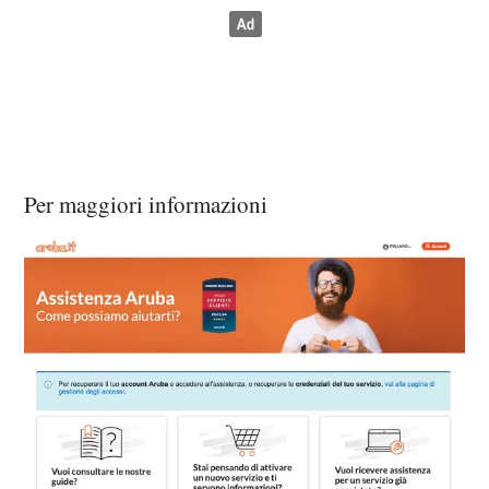
Per maggiori informazioni