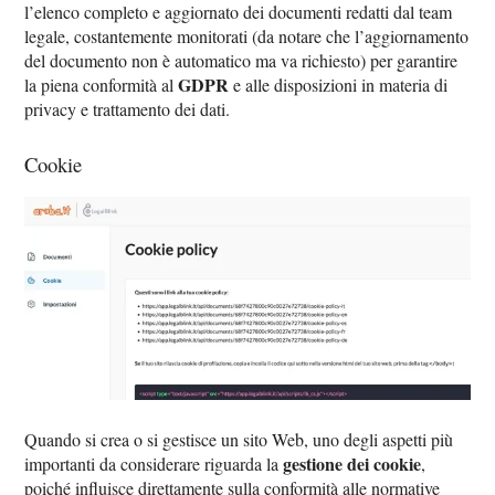
l’elenco completo e aggiornato dei documenti redatti dal team
legale, costantemente monitorati (da notare che l’aggiornamento
del documento non è automatico ma va richiesto) per garantire
GDPR
la piena conformità al
e alle disposizioni in materia di
privacy e trattamento dei dati.
Cookie
Quando si crea o si gestisce un sito Web, uno degli aspetti più
gestione dei cookie
importanti da considerare riguarda la
,
poiché influisce direttamente sulla conformità alle normative