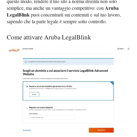
questo modo, rendere il tuo sito a norma diventa non solo
Aruba
semplice, ma anche un vantaggio competitivo: con
LegalBlink
puoi concentrarti sui contenuti e sul tuo lavoro,
sapendo che la parte legale è sempre sotto controllo.
Come attivare Aruba LegalBlink