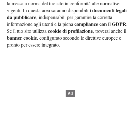
la messa a norma del tuo sito in conformità alle normative
i documenti legali
vigenti. In questa area saranno disponibili
da pubblicare
, indispensabili per garantire la corretta
compliance con il GDPR
informazione agli utenti e la piena
.
cookie di profilazione
Se il tuo sito utilizza
, troverai anche il
banner cookie
, configurato secondo le direttive europee e
pronto per essere integrato.