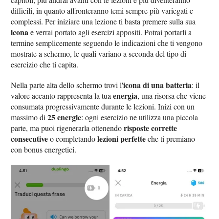
difficili, in quanto affronteranno temi sempre più variegati e
complessi. Per iniziare una lezione ti basta premere sulla sua
icona
e verrai portato agli esercizi appositi. Potrai portarli a
termine semplicemente seguendo le indicazioni che ti vengono
mostrate a schermo, le quali variano a seconda del tipo di
esercizio che ti capita.
icona di una batteria
Nella parte alta dello schermo trovi l'
: il
energia
valore accanto rappresenta la tua
, una risorsa che viene
consumata progressivamente durante le lezioni. Inizi con un
25 energie
massimo di
: ogni esercizio ne utilizza una piccola
risposte corrette
parte, ma puoi rigenerarla ottenendo
consecutive
lezioni perfette
o completando
che ti premiano
con bonus energetici.