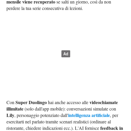
mensile viene recuperato
se salti un giorno, così da non
perdere la tua serie consecutiva di lezioni.
Super Duolingo
videochiamate
Con
hai anche accesso alle
illimitate
(solo dall'app mobile): conversazioni simulate con
Lily
intelligenza artificiale
, personaggio potenziato dall'
, per
esercitarti nel parlato tramite scenari realistici (ordinare al
feedback in
ristorante, chiedere indicazioni ecc.). L'AI fornisce