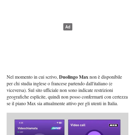
Duolingo Max
Nel momento in cui scrivo,
non è disponibile
per chi studia inglese o francese partendo dall'italiano (e
viceversa). Sul sito ufficiale non sono indicate restrizioni
geografiche esplicite, quindi non posso confermarti con certezza
se il piano Max sia attualmente attivo per gli utenti in Italia.