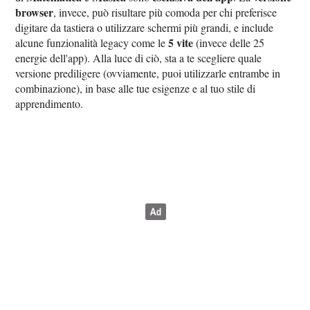
browser
, invece, può risultare più comoda per chi preferisce
digitare da tastiera o utilizzare schermi più grandi, e include
5 vite
alcune funzionalità legacy come le
(invece delle 25
energie dell'app). Alla luce di ciò, sta a te scegliere quale
versione prediligere (ovviamente, puoi utilizzarle entrambe in
combinazione), in base alle tue esigenze e al tuo stile di
apprendimento.