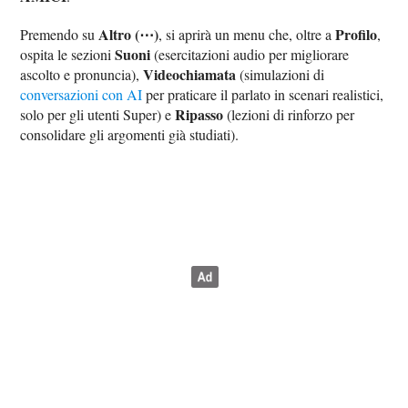
Altro (⋯)
Profilo
Premendo su
, si aprirà un menu che, oltre a
,
Suoni
ospita le sezioni
(esercitazioni audio per migliorare
Videochiamata
ascolto e pronuncia),
(simulazioni di
conversazioni con AI
per praticare il parlato in scenari realistici,
Ripasso
solo per gli utenti Super) e
(lezioni di rinforzo per
consolidare gli argomenti già studiati).