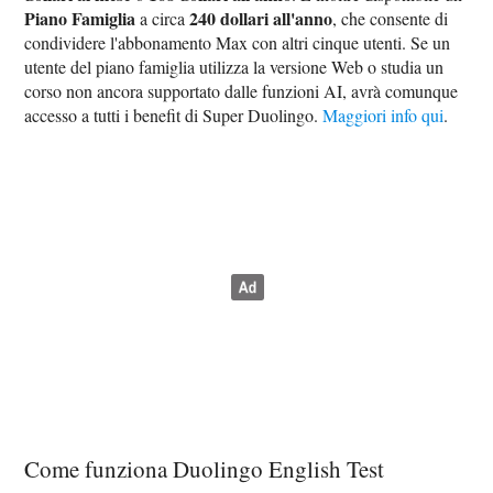
Piano Famiglia
240 dollari all'anno
a circa
, che consente di
condividere l'abbonamento Max con altri cinque utenti. Se un
utente del piano famiglia utilizza la versione Web o studia un
corso non ancora supportato dalle funzioni AI, avrà comunque
accesso a tutti i benefit di Super Duolingo.
Maggiori info qui
.
Come funziona Duolingo English Test