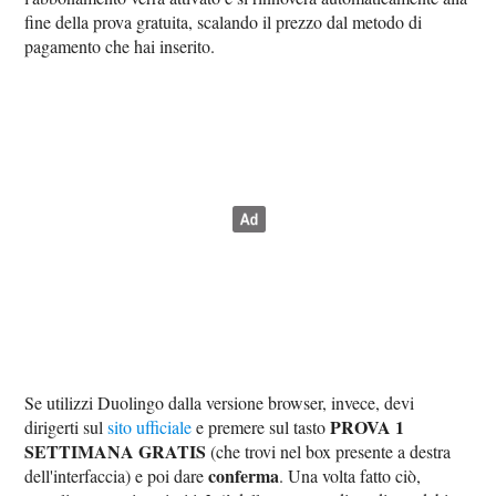
fine della prova gratuita, scalando il prezzo dal metodo di
pagamento che hai inserito.
Se utilizzi Duolingo dalla versione browser, invece, devi
PROVA 1
dirigerti sul
sito ufficiale
e premere sul tasto
SETTIMANA GRATIS
(che trovi nel box presente a destra
conferma
dell'interfaccia) e poi dare
. Una volta fatto ciò,