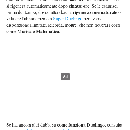
cinque ore
si rigenera automaticamente dopo
. Se le esaurisci
rigenerazione naturale
prima del tempo, dovrai attendere la
o
valutare l'abbonamento a
Super Duolingo
per averne a
disposizione illimitate. Ricorda, inoltre, che non troverai i corsi
Musica
Matematica
come
e
.
come funziona Duolingo
Se hai ancora altri dubbi su
, consulta