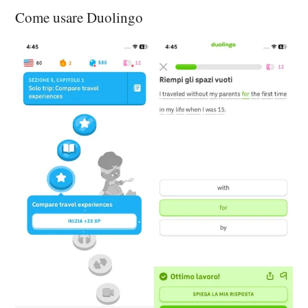
Come usare Duolingo