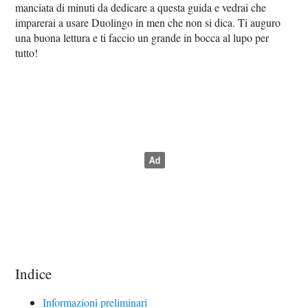
manciata di minuti da dedicare a questa guida e vedrai che
imparerai a usare Duolingo in men che non si dica. Ti auguro
una buona lettura e ti faccio un grande in bocca al lupo per
tutto!
Indice
Informazioni preliminari