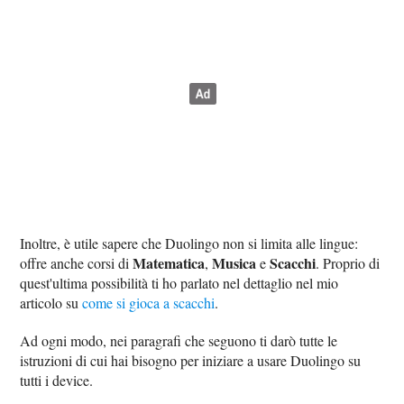
Inoltre, è utile sapere che Duolingo non si limita alle lingue:
Matematica
Musica
Scacchi
offre anche corsi di
,
e
. Proprio di
quest'ultima possibilità ti ho parlato nel dettaglio nel mio
articolo su
come si gioca a scacchi
.
Ad ogni modo, nei paragrafi che seguono ti darò tutte le
istruzioni di cui hai bisogno per iniziare a usare Duolingo su
tutti i device.