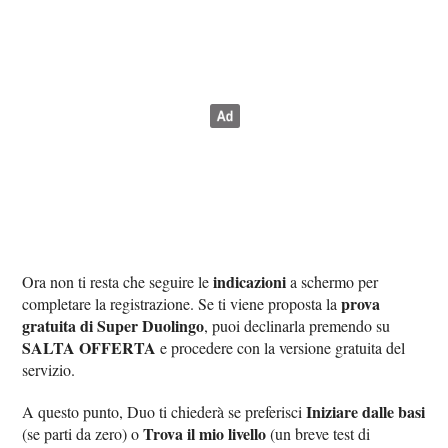
indicazioni
Ora non ti resta che seguire le
a schermo per
prova
completare la registrazione. Se ti viene proposta la
gratuita di Super Duolingo
, puoi declinarla premendo su
SALTA OFFERTA
e procedere con la versione gratuita del
servizio.
Iniziare dalle basi
A questo punto, Duo ti chiederà se preferisci
Trova il mio livello
(se parti da zero) o
(un breve test di