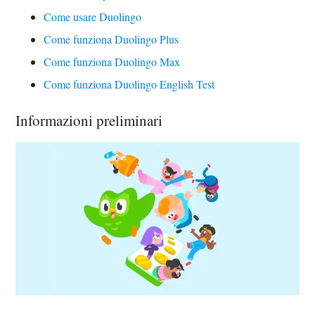
Come usare Duolingo
Come funziona Duolingo Plus
Come funziona Duolingo Max
Come funziona Duolingo English Test
Informazioni preliminari