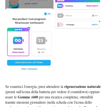
rigenerazione naturale
Se esaurisci l'energia, puoi attendere la
(premi sull'icona della batteria per vedere il countdown) oppure
Gemme
600
usare le
(
per una ricarica completa), ottenibili
tramite missioni giornaliere (nella scheda con l'icona dello