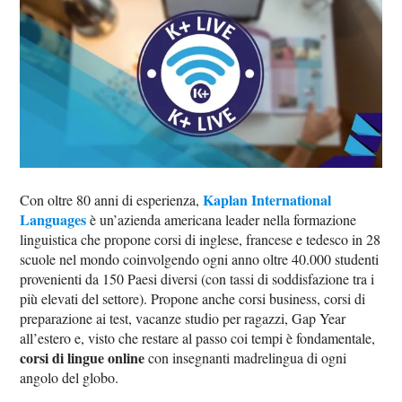
Kaplan International
Con oltre 80 anni di esperienza,
Languages
è un’azienda americana leader nella formazione
linguistica che propone corsi di inglese, francese e tedesco in 28
scuole nel mondo coinvolgendo ogni anno oltre 40.000 studenti
provenienti da 150 Paesi diversi (con tassi di soddisfazione tra i
più elevati del settore). Propone anche corsi business, corsi di
preparazione ai test, vacanze studio per ragazzi, Gap Year
all’estero e, visto che restare al passo coi tempi è fondamentale,
corsi di lingue online
con insegnanti madrelingua di ogni
angolo del globo.