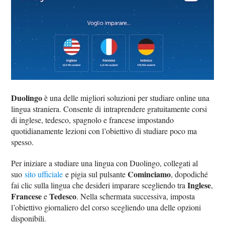
Duolingo
è una delle migliori soluzioni per studiare online una
lingua straniera. Consente di intraprendere gratuitamente corsi
di inglese, tedesco, spagnolo e francese impostando
quotidianamente lezioni con l’obiettivo di studiare poco ma
spesso.
Per iniziare a studiare una lingua con Duolingo, collegati al
Cominciamo
suo
sito ufficiale
e pigia sul pulsante
, dopodiché
Inglese
fai clic sulla lingua che desideri imparare scegliendo tra
,
Francese
Tedesco
e
. Nella schermata successiva, imposta
l’obiettivo giornaliero del corso scegliendo una delle opzioni
disponibili.