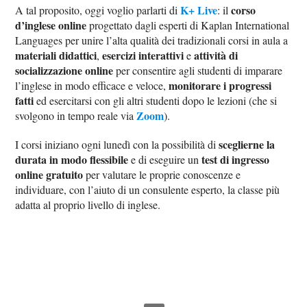
K+ Live
corso
A tal proposito, oggi voglio parlarti di
: il
d’inglese online
progettato dagli esperti di Kaplan International
Languages per unire l’alta qualità dei tradizionali corsi in aula a
materiali didattici
esercizi interattivi
attività di
,
e
socializzazione online
per consentire agli studenti di imparare
monitorare i progressi
l’inglese in modo efficace e veloce,
fatti
ed esercitarsi con gli altri studenti dopo le lezioni (che si
Zoom
svolgono in tempo reale via
).
sceglierne la
I corsi iniziano ogni lunedì con la possibilità di
durata in modo flessibile
test di ingresso
e di eseguire un
online gratuito
per valutare le proprie conoscenze e
individuare, con l’aiuto di un consulente esperto, la classe più
adatta al proprio livello di inglese.