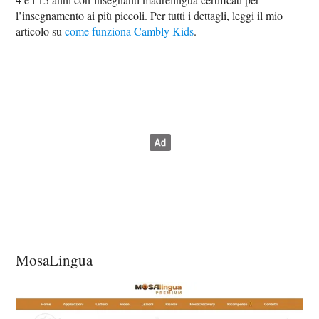
l’insegnamento ai più piccoli. Per tutti i dettagli, leggi il mio
articolo su
come funziona Cambly Kids
.
MosaLingua