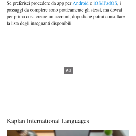
Se preferisci procedere da app per
Android
o
iOS/iPadOS
, i
passaggi da compiere sono praticamente gli stessi, ma dovrai
per prima cosa creare un account, dopodiché potrai consultare
la lista degli insegnanti disponibili.
Kaplan International Languages