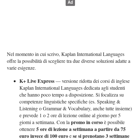
Nel momento in cui scrivo, Kaplan International Languages
offre la possibilità di scegliere tra due diverse soluzioni adatte a
varie esigenze.
K+ Live Express
— versione ridotta dei corsi di inglese
Kaplan International Languages dedicata agli studenti
che hanno poco tempo a disposizione. Si focalizza su
competenze linguistiche specifiche (es. Speaking &
Listening o Grammar & Vocabulary, anche tutte insieme)
e prevede 1 o 2 ore di lezione online al giorno per 5
promo in corso
giorni a settimana. Con la
è possibile
5 ore di lezione a settimana a partire da 75
ottenere
euro invece di 100 euro
se si prenotano 3 settimane
e