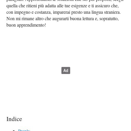
quella che ritieni più adatta alle tue esigenze e ti assicuro che,
con impegno e costanza, imparerai presto una lingua straniera.
Non mi rimane altro che augurarti buona lettura e, sopratutto,
buon apprendimento!
Indice
Preply