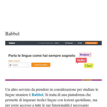
Babbel
Un altro servizio da prendere in considerazione per studiare le
Babbel
lingue straniere è
. Si tratta di una piattaforma che
permette di imparare tredici lingue con lezioni quotidiane, ma
per avere accesso a tutte le sue funzionalità è necessario