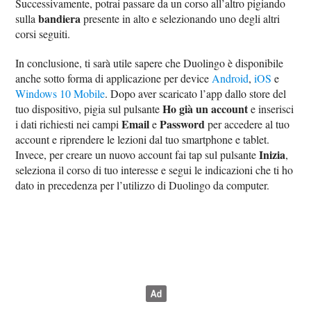
Successivamente, potrai passare da un corso all’altro pigiando
bandiera
sulla
presente in alto e selezionando uno degli altri
corsi seguiti.
In conclusione, ti sarà utile sapere che Duolingo è disponibile
anche sotto forma di applicazione per device
Android
,
iOS
e
Windows 10 Mobile
. Dopo aver scaricato l’app dallo store del
Ho già un account
tuo dispositivo, pigia sul pulsante
e inserisci
Email
Password
i dati richiesti nei campi
e
per accedere al tuo
account e riprendere le lezioni dal tuo smartphone e tablet.
Inizia
Invece, per creare un nuovo account fai tap sul pulsante
,
seleziona il corso di tuo interesse e segui le indicazioni che ti ho
dato in precedenza per l’utilizzo di Duolingo da computer.