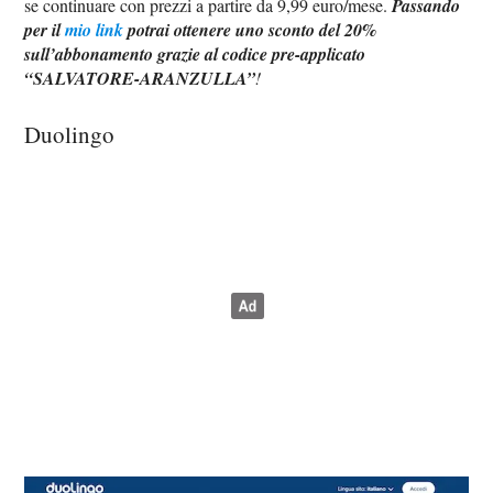
se continuare con prezzi a partire da 9,99 euro/mese.
Passando
per il
mio link
potrai ottenere uno sconto del 20%
sull’abbonamento grazie al codice pre-applicato
“SALVATORE-ARANZULLA”
!
Duolingo