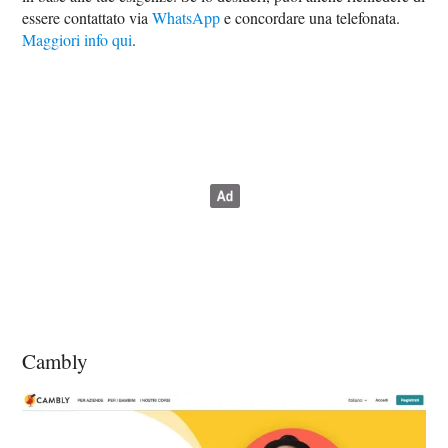
essere contattato via
WhatsApp
e concordare una telefonata.
Maggiori info qui
.
Cambly