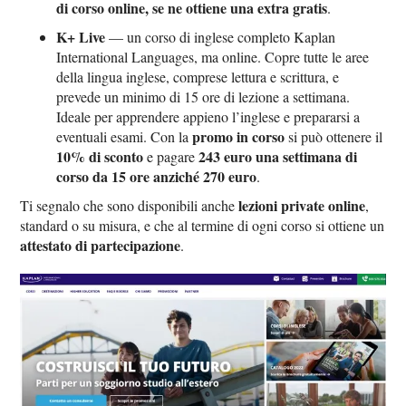
di corso online, se ne ottiene una extra gratis
.
K+ Live
— un corso di inglese completo Kaplan
International Languages, ma online. Copre tutte le aree
della lingua inglese, comprese lettura e scrittura, e
prevede un minimo di 15 ore di lezione a settimana.
Ideale per apprendere appieno l’inglese e prepararsi a
promo in corso
eventuali esami. Con la
si può ottenere il
10% di sconto
243 euro una settimana di
e pagare
corso da 15 ore anziché 270 euro
.
lezioni private online
Ti segnalo che sono disponibili anche
,
standard o su misura, e che al termine di ogni corso si ottiene un
attestato di partecipazione
.