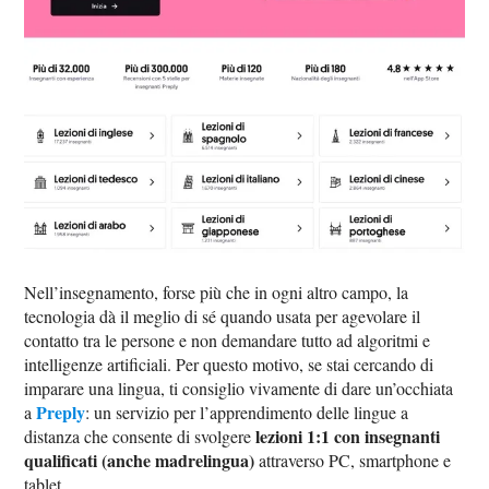
Nell’insegnamento, forse più che in ogni altro campo, la
tecnologia dà il meglio di sé quando usata per agevolare il
contatto tra le persone e non demandare tutto ad algoritmi e
intelligenze artificiali. Per questo motivo, se stai cercando di
imparare una lingua, ti consiglio vivamente di dare un’occhiata
Preply
a
: un servizio per l’apprendimento delle lingue a
lezioni 1:1 con insegnanti
distanza che consente di svolgere
qualificati (anche madrelingua)
attraverso PC, smartphone e
tablet.