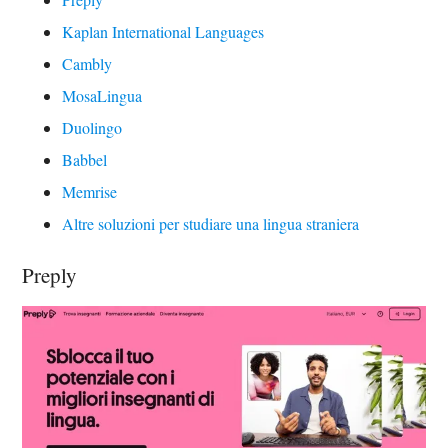
Kaplan International Languages
Cambly
MosaLingua
Duolingo
Babbel
Memrise
Altre soluzioni per studiare una lingua straniera
Preply