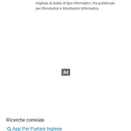
migliaia di dubbi di tipo informatico. Ha pubblicato
per Mondadori e Mondadori Informatica.