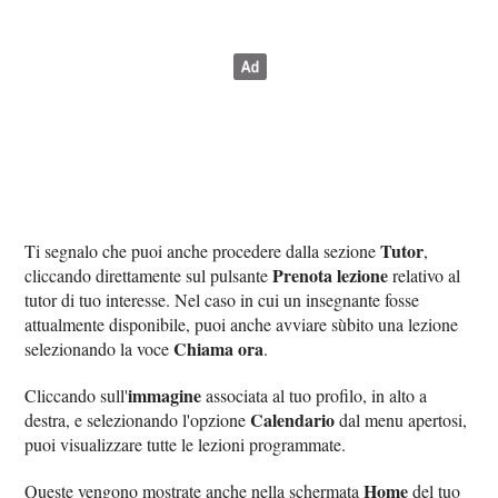
Tutor
Ti segnalo che puoi anche procedere dalla sezione
,
Prenota lezione
cliccando direttamente sul pulsante
relativo al
tutor di tuo interesse. Nel caso in cui un insegnante fosse
attualmente disponibile, puoi anche avviare sùbito una lezione
Chiama ora
selezionando la voce
.
immagine
Cliccando sull'
associata al tuo profilo, in alto a
Calendario
destra, e selezionando l'opzione
dal menu apertosi,
puoi visualizzare tutte le lezioni programmate.
Home
Queste vengono mostrate anche nella schermata
del tuo