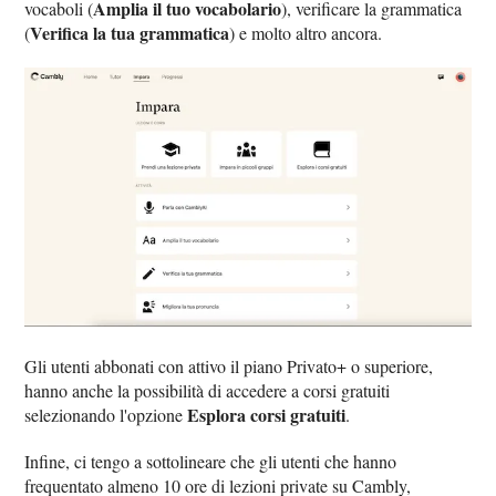
Amplia il tuo vocabolario
vocaboli (
), verificare la grammatica
Verifica la tua grammatica
(
) e molto altro ancora.
Gli utenti abbonati con attivo il piano Privato+ o superiore,
hanno anche la possibilità di accedere a corsi gratuiti
Esplora corsi gratuiti
selezionando l'opzione
.
Infine, ci tengo a sottolineare che gli utenti che hanno
frequentato almeno 10 ore di lezioni private su Cambly,