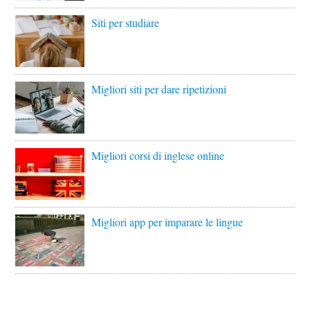
Siti per studiare
Migliori siti per dare ripetizioni
Migliori corsi di inglese online
Migliori app per imparare le lingue