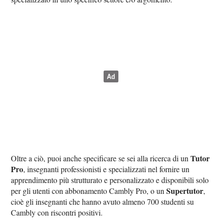
Tutor
Oltre a ciò, puoi anche specificare se sei alla ricerca di un
Pro
, insegnanti professionisti e specializzati nel fornire un
apprendimento più strutturato e personalizzato e disponibili solo
Supertutor
per gli utenti con abbonamento Cambly Pro, o un
,
cioè gli insegnanti che hanno avuto almeno 700 studenti su
Cambly con riscontri positivi.