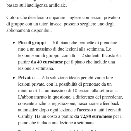
basato sull'intelligenza artificiale.
Coloro che desiderano imparare l'inglese con lezioni private o
di gruppo con un tutor, invece, possono scegliere uno degli
abbonamenti disponibili.
Piccoli gruppi
— è il piano che permette di prenotare
fino a un massimo di due lezioni alla settimana. Le
lezioni sono di gruppo, con altri 1-2 studenti. Il costo è a
da 40 euro/mese
partire
per il piano che include una
lezione a settimana.
Privato+
— è la soluzione ideale per chi vuole fare
lezioni private, con la possibilità di prenotare da un
minimo di 1 a un massimo di 10 lezioni alla settimana.
L'abbonamento in questione, a differenza del precedente,
consente anche la registrazione, trascrizione e feedback
automatico dopo ogni lezione e l'accesso a tutti i corsi di
da 72,88 euro/mese
Cambly. Ha un costo a partire
per il
piano che include una lezione a settimana.