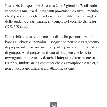
Il servizio è disponibile 24 ore su 24 e 7 giorni su 7, offrendo
l'accesso a migliaia di insegnanti provenienti da tutto il mondo,
che è possibile scegliere in base a personalità, livello d'inglese
accento del tutor
dello studente e altri parametri, compreso l'
(UK, US ecc.).
È possibile costruire un percorso di studio personalizzato in
base agli obiettivi individuali, scegliendo non solo l'argomento
di proprio interesse ma anche se partecipare a lezioni private o
di gruppo. A tal proposito, ti sarà utile sapere che le lezioni
videochat integrata
avvengono tramite una
direttamente su
Cambly, fruibile sia da computer che da smartphone e tablet, e
non è necessario affidarsi a piattaforme esterne.