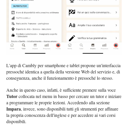
L'app di Cambly per smartphone e tablet propone un'interfaccia
pressoché identica a quella della versione Web del servizio e, di
conseguenza, anche il funzionamento è pressoché lo stesso.
Anche in questo caso, infatti, è sufficiente premere sulla voce
Tutor
collocata nel menu in basso per cercare un tutor e iniziare
a programmare le proprie lezioni. Accedendo alla sezione
Impara
, invece, sono disponibili tutti gli strumenti per affinare
la propria conoscenza dell'inglese e per accedere ai vari corsi
disponibili.