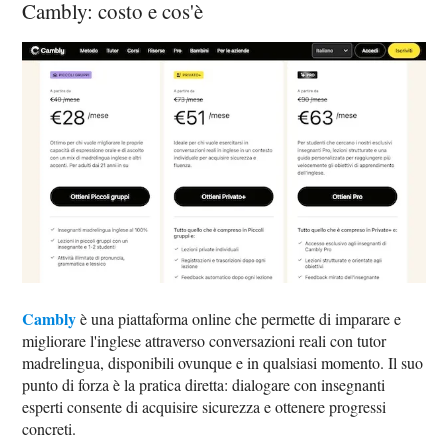
Cambly: costo e cos'è
Cambly
è una piattaforma online che permette di imparare e
migliorare l'inglese attraverso conversazioni reali con tutor
madrelingua, disponibili ovunque e in qualsiasi momento. Il suo
punto di forza è la pratica diretta: dialogare con insegnanti
esperti consente di acquisire sicurezza e ottenere progressi
concreti.