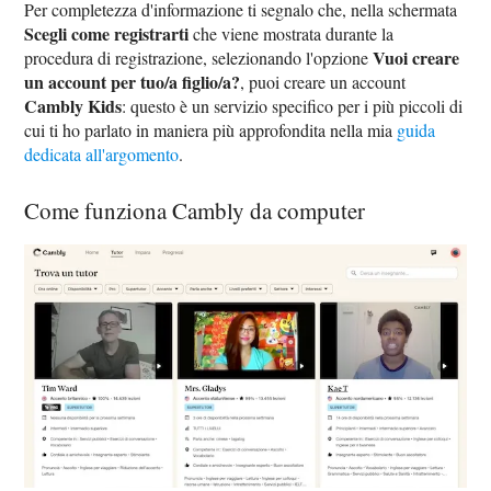
Per completezza d'informazione ti segnalo che, nella schermata
Scegli come registrarti
che viene mostrata durante la
Vuoi creare
procedura di registrazione, selezionando l'opzione
un account per tuo/a figlio/a?
, puoi creare un account
Cambly Kids
: questo è un servizio specifico per i più piccoli di
cui ti ho parlato in maniera più approfondita nella mia
guida
dedicata all'argomento
.
Come funziona Cambly da computer