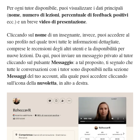
Per ogni tutor disponibile, puoi visualizzare i dati principali
nome
numero di lezioni
percentuale di feedback positivi
(
,
,
video di presentazione
ecc.) e un breve
.
nome
Cliccando sul
di un insegnante, invece, puoi accedere al
suo profilo nel quale trovi tutte le informazioni dettagliate,
comprese le recensioni degli altri utenti e la disponibilità per
nuove lezioni. Da qui, puoi inviare un messaggio privato al tutor
Messaggio
cliccando sul pulsante
: a tal proposito, ti segnalo che
tutte le conversazioni con i tutor sono disponibili nella sezione
Messaggi
del tuo account, alla quale puoi accedere cliccando
nuvoletta
sull'icona della
, in alto a destra.