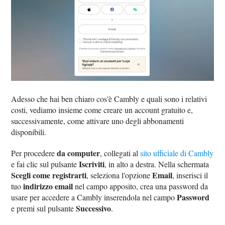
Adesso che hai ben chiaro cos'è Cambly e quali sono i relativi
costi, vediamo insieme come creare un account gratuito e,
successivamente, come attivare uno degli abbonamenti
disponibili.
da computer
Per procedere
, collegati al
sito ufficiale di Cambly
Iscriviti
e fai clic sul pulsante
, in alto a destra. Nella schermata
Scegli come registrarti
Email
, seleziona l'opzione
, inserisci il
indirizzo email
tuo
nel campo apposito, crea una password da
Password
usare per accedere a Cambly inserendola nel campo
Successivo
e premi sul pulsante
.