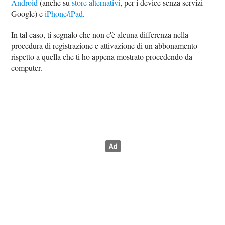
Android
(anche su
store alternativi
, per i device senza servizi
Google) e
iPhone/iPad
.
In tal caso, ti segnalo che non c'è alcuna differenza nella
procedura di registrazione e attivazione di un abbonamento
rispetto a quella che ti ho appena mostrato procedendo da
computer.