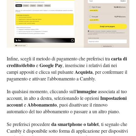
carta di
Infine, scegli il metodo di pagamento che preferisci tra
credito/debito
Google Pay
e
, inseriscine i relativi dati nei
Acquista
campi appositi e clicca sul pulsante
, per confermare il
pagamento e attivare l'abbonamento a Cambly.
immagine
In qualsiasi momento, cliccando sull'
associata al tuo
Impostazioni
account, in alto a destra, selezionando le opzioni
account
Abbonamento
e
, puoi disattivare il rinnovo
automatico del tuo abbonamento o passare a un altro piano.
da smartphone o tablet
Se preferisci procedere
, ti segnalo che
Cambly è disponibile sotto forma di applicazione per dispositivi