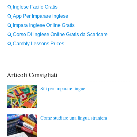
Articoli Consigliati
Siti per imparare lingue
Come studiare una lingua straniera