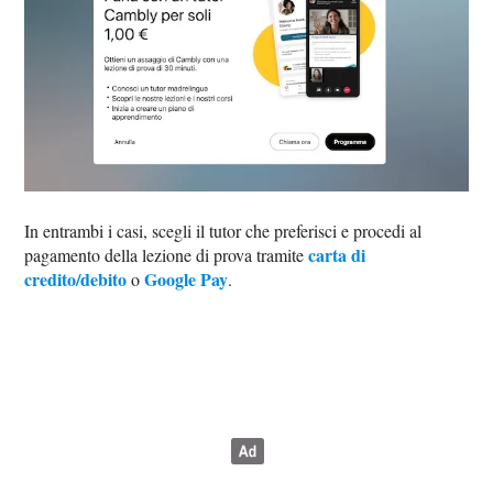
In entrambi i casi, scegli il tutor che preferisci e procedi al
carta di
pagamento della lezione di prova tramite
credito/debito
Google Pay
o
.