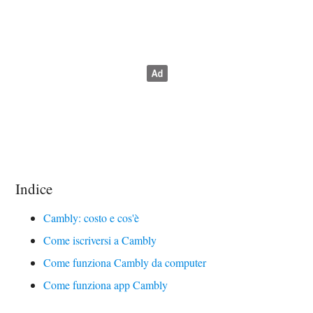
Indice
Cambly: costo e cos'è
Come iscriversi a Cambly
Come funziona Cambly da computer
Come funziona app Cambly