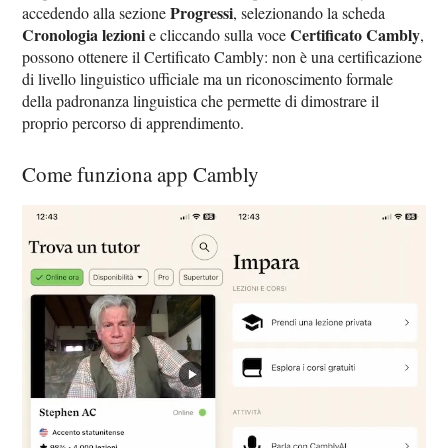
Progressi
accedendo alla sezione
, selezionando la scheda
Cronologia lezioni
Certificato Cambly
e cliccando sulla voce
,
possono ottenere il Certificato Cambly: non è una certificazione
di livello linguistico ufficiale ma un riconoscimento formale
della padronanza linguistica che permette di dimostrare il
proprio percorso di apprendimento.
Come funziona app Cambly