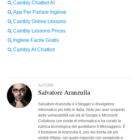
AUTORE
Salvatore Aranzulla
Salvatore Aranzulla è il blogger e divulgatore
informatico più letto in Italia. Noto per aver scoperto
delle vulnerabilità nei siti di Google e Microsoft.
Collabora con riviste di informatica e ha curato la
rubrica tecnologica del quotidiano Il Messaggero. È
il fondatore di Aranzulla.it, uno dei trenta siti più
visitati d'Italia, nel quale risponde con semplicità a