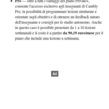
Pro
— oltre a tutti i vantaggi del piano Privato+,
consente l'accesso esclusivo agli insegnanti di Cambly
Pro, la possibilità di programmare lezioni strutturate e
orientate sugli obiettivi e di ottenere un feedback mirato
dell'insegnante e consigli per lo studio autonomo. Anche
in questo caso è possibile prenotare da 1 a 10 lezioni
da 90,19 euro/mese
settimanali e il costo è a partire
per il
piano che include una lezione a settimana.