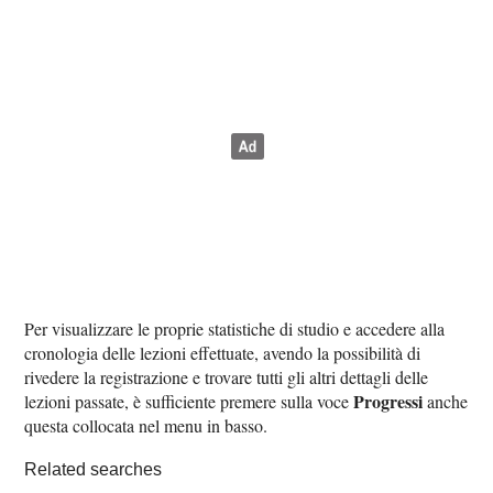
Per visualizzare le proprie statistiche di studio e accedere alla
cronologia delle lezioni effettuate, avendo la possibilità di
rivedere la registrazione e trovare tutti gli altri dettagli delle
Progressi
lezioni passate, è sufficiente premere sulla voce
anche
questa collocata nel menu in basso.